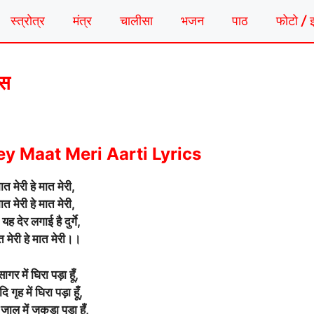
स्त्रोत्र
मंत्र
चालीसा
भजन
पाठ
फोटो / 
्स
y Maat Meri Aarti Lyrics
मात मेरी हे मात मेरी,
मात मेरी हे मात मेरी,
यह देर लगाई है दुर्गे,
त मेरी हे मात मेरी।।
ागर में घिरा पड़ा हूँ,
 गृह में घिरा पड़ा हूँ,
जाल में जकड़ा पड़ा हूँ,