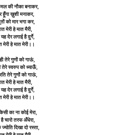
मल की नौका बनाकर,
ार हूँगा ख़ुशी मनाकर,
ूतों को मार भगा कर,
मात मेरी हे मात मैरी,
यह देर लगाई है दुर्गे,
त मेरी हे मात मेरी।।
ी तेरे गुणों को गाऊं,
 तेरे स्वरुप को ध्याऊँ,
रति तेरे गुणों को गाऊं,
मात मेरी हे मात मैरी,
यह देर लगाई है दुर्गे,
त मेरी हे मात मेरी।।
 किसी का ना कोई मेरा,
 है चारो तरफ अँधेरा,
 ज्योति दिखा दो रस्ता,