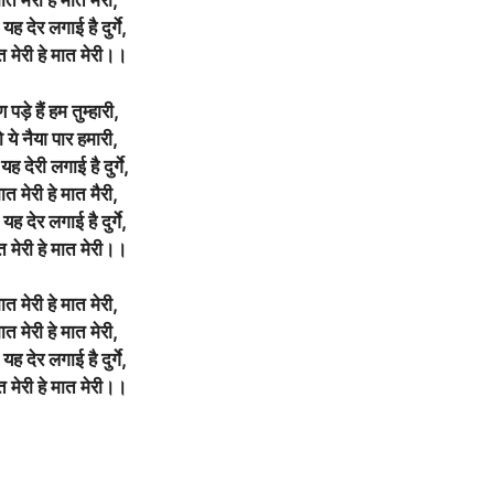
मात मेरी हे मात मैरी,
यह देर लगाई है दुर्गे,
त मेरी हे मात मेरी।।
पड़े हैं हम तुम्हारी,
 ये नैया पार हमारी,
यह देरी लगाई है दुर्गे,
मात मेरी हे मात मैरी,
यह देर लगाई है दुर्गे,
त मेरी हे मात मेरी।।
मात मेरी हे मात मेरी,
मात मेरी हे मात मेरी,
यह देर लगाई है दुर्गे,
त मेरी हे मात मेरी।।