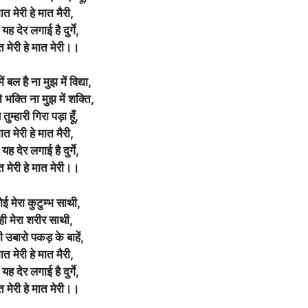
मात मेरी हे मात मैरी,
यह देर लगाई है दुर्गे,
त मेरी हे मात मेरी।।
ं बल है ना मुझ में विद्या,
े भक्ति ना मुझ में शक्ति,
ुम्हारी गिरा पड़ा हूँ,
मात मेरी हे मात मैरी,
यह देर लगाई है दुर्गे,
त मेरी हे मात मेरी।।
ई मेरा कुटुम्भ साथी,
ही मेरा शरीर साथी,
 उबारो पकड़ के बाहें,
मात मेरी हे मात मैरी,
यह देर लगाई है दुर्गे,
त मेरी हे मात मेरी।।