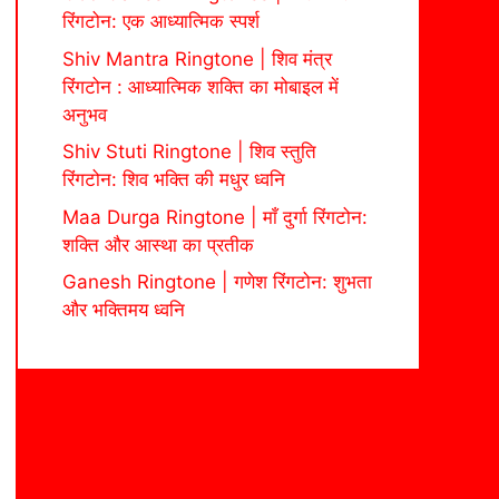
रिंगटोन: एक आध्यात्मिक स्पर्श
Shiv Mantra Ringtone | शिव मंत्र
रिंगटोन : आध्यात्मिक शक्ति का मोबाइल में
अनुभव
Shiv Stuti Ringtone | शिव स्तुति
रिंगटोन: शिव भक्ति की मधुर ध्वनि
Maa Durga Ringtone | माँ दुर्गा रिंगटोन:
शक्ति और आस्था का प्रतीक
Ganesh Ringtone | गणेश रिंगटोन: शुभता
और भक्तिमय ध्वनि