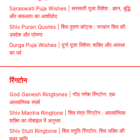
Saraswati Puja Wishes | सरस्वती पूजा विशेश : ज्ञान, बुद्धि
और सफलता का आशीर्वाद
Shiv Puran Quotes | शिव पुराण कोट्स : भगवान शिव की
उपदेश और प्रेरणा
Durga Puja Wishes | दुर्गा पूजा विशेस: शक्ति और आस्था
का पर्व
रिंगटोन
God Ganesh Ringtones | गॉड गणेश रिंगटोन: एक
आध्यात्मिक स्पर्श
Shiv Mantra Ringtone | शिव मंत्र रिंगटोन : आध्यात्मिक
शक्ति का मोबाइल में अनुभव
Shiv Stuti Ringtone | शिव स्तुति रिंगटोन: शिव भक्ति की
मधुर ध्वनि