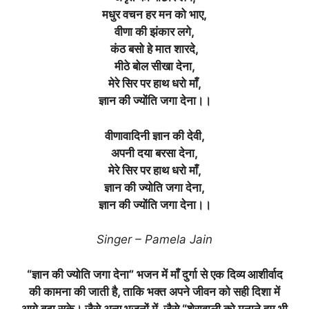
मधुर वचन हर मन को भाए,
वीणा की झंकार लगे,
कंठ बसो हे मात शारदे,
मीठे बोल सीखा देना,
मेरे सिर पर हाथ धरो माँ,
ज्ञान की ज्योंति जगा देना।।
वीणावादिनी ज्ञान की देवी,
अपनी दया बरसा देना,
मेरे सिर पर हाथ धरो माँ,
ज्ञान की ज्योति जगा देना,
ज्ञान की ज्योंति जगा देना।।
Singer – Pamela Jain
“ज्ञान की ज्योति जगा देना” भजन में माँ दुर्गा से एक दिव्य आशीर्वाद
की कामना की जाती है, ताकि भक्त अपने जीवन को सही दिशा में
आगे बढ़ा सके। जैसे अन्य भजनों में, जैसे “शेरावाली को मनाने हम भी