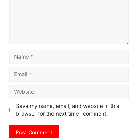
Name
Email
Website
Save my name, email, and website in this
browser for the next time I comment.