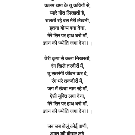
कलम थमा के तू कवियों से,
प्यारे गीत लिखाती है,
चलती रहे बस मेरी लेखनी,
इतना योग्य बना देना,
मेरे सिर पर हाथ धरो माँ,
ज्ञान की ज्योंति जगा देना।।
तेरी कृपा से कला निखरती,
रंग खिले तस्वीरों में,
तू सतरंगी जीवन कर दे,
रंग भरे तकदीरों में,
जग में ऊंचा नाम रहे माँ,
ऐसी युक्ति लगा देना,
मेरे सिर पर हाथ धरो माँ,
ज्ञान की ज्योंति जगा देना।।
जब जब बोलूं कोई वाणी,
अमृत ​​की बौछार लगे,