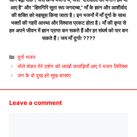
आए है” और “हिमगिरि सुता रूप जगदम्बा,” माँ के ज्ञान और आशीर्वाद
की शक्ति को महसूस किया जाता है। इन भजनों में माँ दुर्गा के साथ
भक्तों की गहरी आस्था और विश्वास प्रकट होता है। माँ की कृपा से
हम अपने जीवन में ज्ञान प्राप्त कर सकते हैं और हर संघर्ष को पार कर
सकते हैं। जय माँ दुर्गा! ????
Categories
दुर्गा भजन
भोले शंकर तेरे दर्शन को लाखों कावड़ियाँ आए रे भजन लिरिक्स
जग के वो दुख हरे सुख बरसाए
Leave a comment
Comment