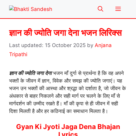
Skip
Menu
to
content
ज्ञान की ज्योति जगा देना भजन लिरिक्स
15 October 2025
by
Anjana
Tripathi
ज्ञान की ज्योति जगा देना
भजन माँ दुर्गा से प्रार्थना है कि वह अपने
भक्तों के जीवन में ज्ञान, विवेक और समझ की ज्योति जगाएं। यह
भजन उन भक्तों की आस्था और श्रद्धा को दर्शाता है, जो जीवन के
अंधकार से बाहर निकलने और सही मार्ग पर चलने के लिए माँ से
मार्गदर्शन की उम्मीद रखते हैं। माँ की कृपा से ही जीवन में सही
दिशा मिलती है और हर कठिनाई का समाधान मिलता है।
Gyan Ki Jyoti Jaga Dena Bhajan
Lyrics