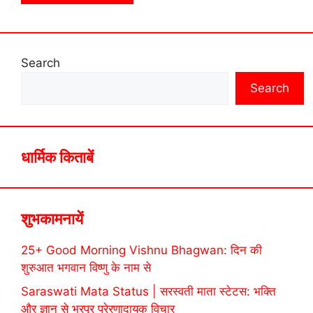
Search
Search
धार्मिक किताबें
शुभकामनायें
25+ Good Morning Vishnu Bhagwan: दिन की
शुरुआत भगवान विष्णु के नाम से
Saraswati Mata Status | सरस्वती माता स्टेटस: भक्ति
और ज्ञान से भरपूर प्रेरणादायक विचार