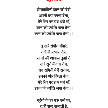
वीणावादिनी ज्ञान की देवी,
अपनी दया बरसा देना,
मेरे सिर पर हाथ धरो माँ,
ज्ञान की ज्योति जगा देना,
ज्ञान की ज्योंति जगा देना।।
तू सारे संगीत सँवारे,
रागों में आभास तेरा,
साजो की आवाज तुझी से,
सारे सुरों में वास तेरा,
राग रागिनी मेरी सरगम,
इनको और खिला देना,
मेरे सिर पर हाथ धरो माँ,
ज्ञान की ज्योंति जगा देना।।
ग्रंथो के हर एक पन्ने पर,
तू ही शब्द सजाती है,