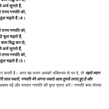
ये अर्ज सुनाते हैं,
री तनय गनपति को,
फूल चढ़ाते हैं।4।
री तनय गणपति को,
दो फूल चढ़ाते हैं,
 काम सिद्ध कर दो,
ये अर्ज सुनाते हैं,
री तनय गनपति को,
फूल चढ़ाते हैं।5।
प्रदान करती है। अगर यह भजन आपको भक्तिभाव से भर दे, तो
पहले ध्यान
 गौरी लाल पधारो, गणपति मेरे अंगना पधारो आस तुमसे लगाए हुए है और
वश्य पढ़ें और भगवान गणपति की कृपा प्राप्त करें। गणपति बप्पा मोरया!