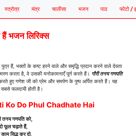
स्त्रोत्र
मंत्र
चालीसा
भजन
पाठ
फोटो / 
 हैं भजन लिरिक्स
र हैं, भक्तों के कष्ट हरने वाले और समृद्धि प्रदान करने वाले देवता
ं स्मरण करता है, वे उसकी मनोकामनाएँ पूर्ण करते हैं।
गौरी तनय गणपति
रते हुए गणेश जी को प्रेम और समर्पण के पुष्प अर्पित करते हैं। यह
ी सबसे फलदायी होती है।
i Ko Do Phul Chadhate Hai
री तनय गणपति को,
दो फूल चढ़ाते हैं,
 काम सिद्ध कर दो,