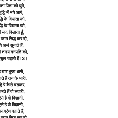
ाता पिता को घुमे,
बुद्धि में भये आगे,
द्धि के विधाता को,
द्धि के विधाता को,
ैं याद दिलाता हूँ,
 काम सिद्ध कर दो,
ये अर्ज सुनाते हैं,
री तनय गनपति को,
फूल चढ़ाते हैं।3।
े चार भुजा धारी,
ते हैं तन के भारी,
ुहे पे कैसे चढ़कर,
रते हैं वो सवारी,
ऐसे है वो विज्ञानी,
ऐसे है वो विज्ञानी,
दग्रंथ बताते हैं,
 काम सिद्ध कर दो,