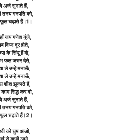
ये अर्ज सुनाते हैं,
री तनय गनपति को,
 फूल चढ़ाते हैं।1।
ाँ जय गणेश गूंजे,
ब विघ्न दूर होते,
ृपा के सिंधू हैं वो,
ुभ फल जरुर देते,
या ले उन्हें मनाऊँ,
या ले उन्हें मनाऊँ,
स शीश झुकाते हैं,
 काम सिद्ध कर दो,
ये अर्ज सुनाते हैं,
री तनय गनपति को,
फूल चढ़ाते हैं।2।
ृथ्वी को घुम आओ,
ाई से बाजी लागे,