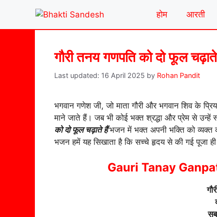
Skip
होम
आरती
to
content
गौरी तनय गणपति को दो फूल चढ़ाते
16 April 2025
by
Rohan Pandit
भगवान गणेश जी, जो माता गौरी और भगवान शिव के प्रिय पुत्
माने जाते हैं। जब भी कोई भक्त श्रद्धा और प्रेम से उन्हे
को दो फूल चढ़ाते हैं
भजन में भक्त अपनी भक्ति को व्यक्त क
भजन हमें यह सिखाता है कि सच्चे हृदय से की गई पूजा ह
Gauri Tanay Ganpat
गौ
सब