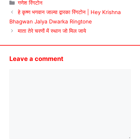
Categories
गणेश रिंगटोन
हे कृष्ण भगवान जाल्या द्वारका रिंगटोन | Hey Krishna
Bhagwan Jalya Dwarka Ringtone
माता तेरे चरणों में स्थान जो मिल जाये
Leave a comment
Comment