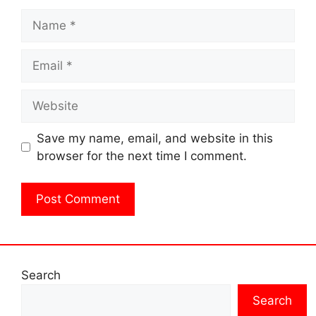
Name
Email
Website
Save my name, email, and website in this
browser for the next time I comment.
Search
Search