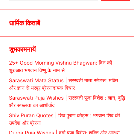
धार्मिक किताबें
शुभकामनायें
25+ Good Morning Vishnu Bhagwan: दिन की
शुरुआत भगवान विष्णु के नाम से
Saraswati Mata Status | सरस्वती माता स्टेटस: भक्ति
और ज्ञान से भरपूर प्रेरणादायक विचार
Saraswati Puja Wishes | सरस्वती पूजा विशेश : ज्ञान, बुद्धि
और सफलता का आशीर्वाद
Shiv Puran Quotes | शिव पुराण कोट्स : भगवान शिव की
उपदेश और प्रेरणा
Durga Puja Wishes | दुर्गा पूजा विशेस: शक्ति और आस्था