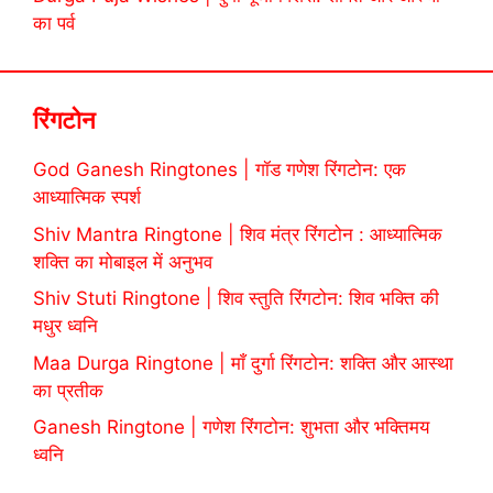
का पर्व
रिंगटोन
God Ganesh Ringtones | गॉड गणेश रिंगटोन: एक
आध्यात्मिक स्पर्श
Shiv Mantra Ringtone | शिव मंत्र रिंगटोन : आध्यात्मिक
शक्ति का मोबाइल में अनुभव
Shiv Stuti Ringtone | शिव स्तुति रिंगटोन: शिव भक्ति की
मधुर ध्वनि
Maa Durga Ringtone | माँ दुर्गा रिंगटोन: शक्ति और आस्था
का प्रतीक
Ganesh Ringtone | गणेश रिंगटोन: शुभता और भक्तिमय
ध्वनि