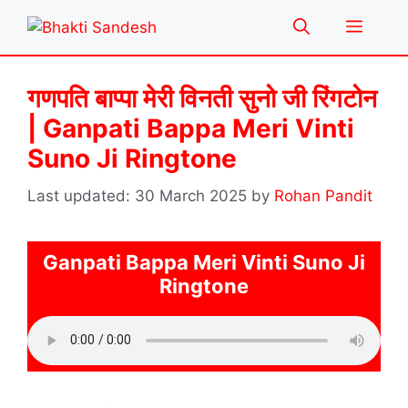
Skip
Menu
to
content
गणपति बाप्पा मेरी विनती सुनो जी रिंगटोन
| Ganpati Bappa Meri Vinti
Suno Ji Ringtone
30 March 2025
by
Rohan Pandit
Ganpati Bappa Meri Vinti Suno Ji
Ringtone