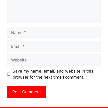
Name
Email
Website
Save my name, email, and website in this
browser for the next time I comment.