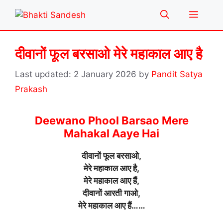
Skip
Menu
to
content
दीवानों फूल बरसाओ मेरे महाकाल आए है
2 January 2026
by
Pandit Satya
Prakash
Deewano Phool Barsao Mere
Mahakal Aaye Hai
दीवानों फूल बरसाओ,
मेरे महाकाल आए है,
मेरे महाकाल आए हैं,
दीवानों आरती गाओ,
मेरे महाकाल आए हैं……