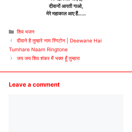
दीवानों आरती गाओ,
मेरे महाकाल आए हैं……
Categories
शिव भजन
दीवाने है तुम्हारे नाम रिंगटोन | Deewane Hai
Tumhare Naam Ringtone
जय जय शिव शंकर मैं भक्त हूँ तुम्हारा
Leave a comment
Comment