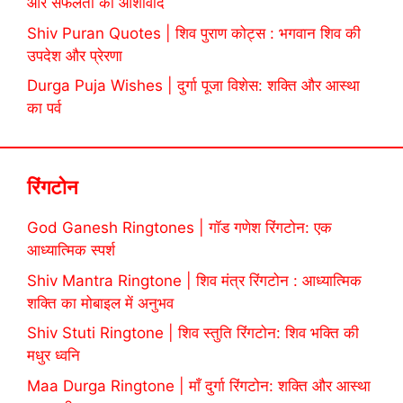
और सफलता का आशीर्वाद
Shiv Puran Quotes | शिव पुराण कोट्स : भगवान शिव की
उपदेश और प्रेरणा
Durga Puja Wishes | दुर्गा पूजा विशेस: शक्ति और आस्था
का पर्व
रिंगटोन
God Ganesh Ringtones | गॉड गणेश रिंगटोन: एक
आध्यात्मिक स्पर्श
Shiv Mantra Ringtone | शिव मंत्र रिंगटोन : आध्यात्मिक
शक्ति का मोबाइल में अनुभव
Shiv Stuti Ringtone | शिव स्तुति रिंगटोन: शिव भक्ति की
मधुर ध्वनि
Maa Durga Ringtone | माँ दुर्गा रिंगटोन: शक्ति और आस्था