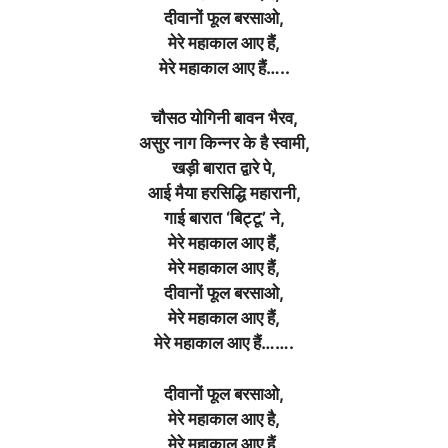
दीवानों फूल बरसाओ,
मेरे महाकाल आए हैं,
मेरे महाकाल आए हैं…..
चौसठ योगिनी बावन भैरव,
असुर नाग किन्नर के है स्वामी,
खड़ी बारात द्वारे पे,
आई मैया हरसिद्धि महारानी,
गाई बारात ‘बिट्टू’ ने,
मेरे महाकाल आए हैं,
मेरे महाकाल आए हैं,
दीवानों फूल बरसाओ,
मेरे महाकाल आए हैं,
मेरे महाकाल आए हैं…….
दीवानों फूल बरसाओ,
मेरे महाकाल आए है,
मेरे महाकाल आए हैं,