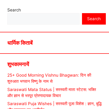
Search
Search
धार्मिक किताबें
शुभकामनायें
25+ Good Morning Vishnu Bhagwan: दिन की
शुरुआत भगवान विष्णु के नाम से
Saraswati Mata Status | सरस्वती माता स्टेटस: भक्ति
और ज्ञान से भरपूर प्रेरणादायक विचार
Saraswati Puja Wishes | सरस्वती पूजा विशेश : ज्ञान, बुद्धि