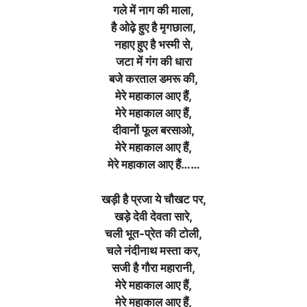
गले में नाग की माला,
है ओढ़े हुए है मृगछाला,
नहाए हुए है भस्मी से,
जटा में गंग की धारा
बजे करताल डमरू की,
मेरे महाकाल आए हैं,
मेरे महाकाल आए हैं,
दीवानों फूल बरसाओ,
मेरे महाकाल आए हैं,
मेरे महाकाल आए हैं……
खड़ी है प्रजा ये चौखट पर,
खड़े देवी देवता सारे,
चली भूत-प्रेत की टोली,
चले नंदीनाथ मस्ता कर,
सजी है गौरा महारानी,
मेरे महाकाल आए हैं,
मेरे महाकाल आए हैं,