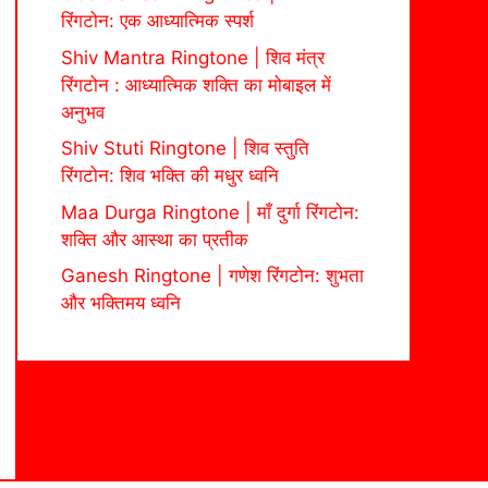
रिंगटोन: एक आध्यात्मिक स्पर्श
Shiv Mantra Ringtone | शिव मंत्र
रिंगटोन : आध्यात्मिक शक्ति का मोबाइल में
अनुभव
Shiv Stuti Ringtone | शिव स्तुति
रिंगटोन: शिव भक्ति की मधुर ध्वनि
Maa Durga Ringtone | माँ दुर्गा रिंगटोन:
शक्ति और आस्था का प्रतीक
Ganesh Ringtone | गणेश रिंगटोन: शुभता
और भक्तिमय ध्वनि