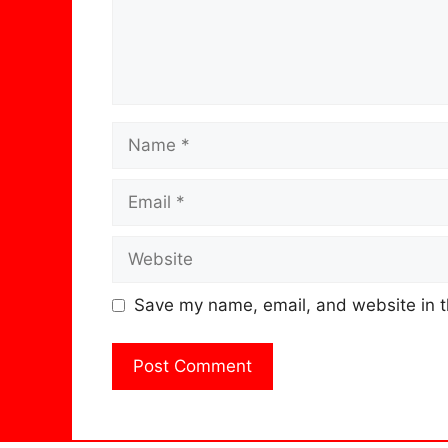
Name
Email
Website
Save my name, email, and website in t