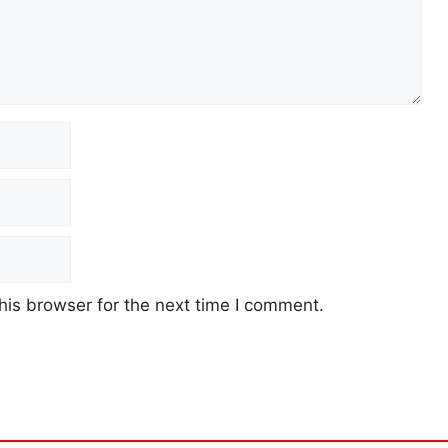
his browser for the next time I comment.