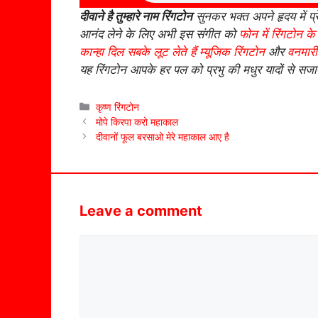
दीवाने है तुम्हारे नाम रिंगटोन
सुनकर भक्त अपने हृदय में प
आनंद लेने के लिए अभी इस संगीत को
फोन में रिंगटोन के 
कान्हा दिल सबके लूट लेते हैं म्यूजिक रिंगटोन
और
वनमारी
यह रिंगटोन आपके हर पल को प्रभु की मधुर यादों से सज
Categories
कृष्ण रिंगटोन
मोपे किरपा करो महाकाल
दीवानों फूल बरसाओ मेरे महाकाल आए है
Leave a comment
Comment