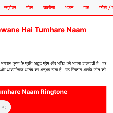
स्त्रोत्र
मंत्र
चालीसा
भजन
पाठ
फोटो / 
ोन | Deewane Hai Tumhare Naam
ं भगवान कृष्ण के प्रति अटूट प्रेम और भक्ति की भावना झलकती है। हर
ता है और आध्यात्मिक आनंद का अनुभव होता है। यह रिंगटोन आपके फोन को
umhare Naam Ringtone