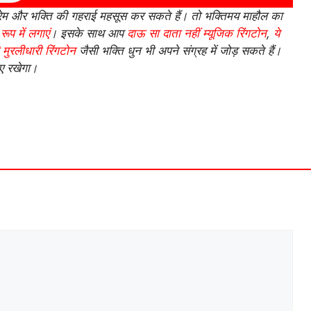
्रेम और भक्ति की गहराई महसूस कर सकते हैं। तो भक्तिमय माहौल का
रूप में लगाएं
। इसके साथ आप
दाऊ सा दाता नहीं म्यूजिक रिंगटोन
,
ये
 मुरलीधारी रिंगटोन
जैसी भक्ति धुन भी अपने संग्रह में जोड़ सकते हैं।
ाए रखेगा।