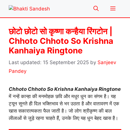
Skip
Menu
to
content
छोटो छोटो सो कृष्णा कन्हैया रिंगटोन |
Chhoto Chhoto So Krishna
Kanhaiya Ringtone
15 September 2025
by
Sanjeev
Pandey
Chhoto Chhoto So Krishna Kanhaiya Ringtone
में नन्हें कान्हा की मनमोहक छवि और मधुर धुन का संगम है। यह
ट्यून सुनते ही दिल भक्तिभाव से भर उठता है और वातावरण में एक
खास सकारात्मकता फैल जाती है। जो लोग श्रीकृष्ण की बाल
लीलाओं से जुड़े रहना चाहते हैं, उनके लिए यह धुन बेहद खास है।