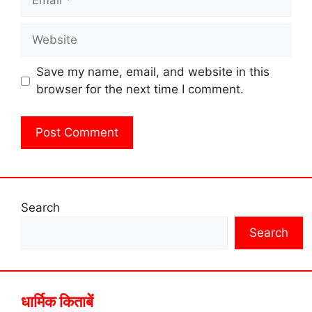
Website
Save my name, email, and website in this
browser for the next time I comment.
Search
Search
धार्मिक किताबें