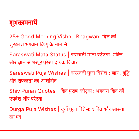
शुभकामनायें
25+ Good Morning Vishnu Bhagwan: दिन की
शुरुआत भगवान विष्णु के नाम से
Saraswati Mata Status | सरस्वती माता स्टेटस: भक्ति
और ज्ञान से भरपूर प्रेरणादायक विचार
Saraswati Puja Wishes | सरस्वती पूजा विशेश : ज्ञान, बुद्धि
और सफलता का आशीर्वाद
Shiv Puran Quotes | शिव पुराण कोट्स : भगवान शिव की
उपदेश और प्रेरणा
Durga Puja Wishes | दुर्गा पूजा विशेस: शक्ति और आस्था
का पर्व