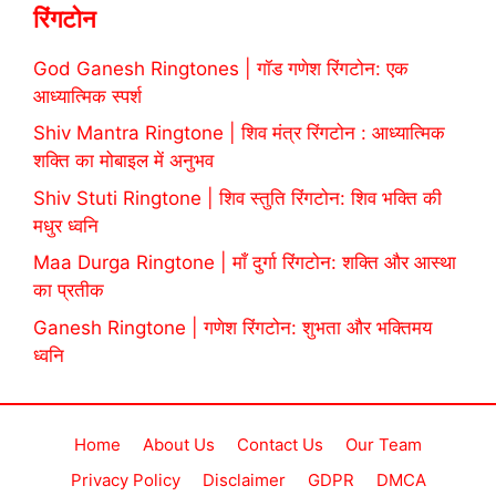
रिंगटोन
God Ganesh Ringtones | गॉड गणेश रिंगटोन: एक
आध्यात्मिक स्पर्श
Shiv Mantra Ringtone | शिव मंत्र रिंगटोन : आध्यात्मिक
शक्ति का मोबाइल में अनुभव
Shiv Stuti Ringtone | शिव स्तुति रिंगटोन: शिव भक्ति की
मधुर ध्वनि
Maa Durga Ringtone | माँ दुर्गा रिंगटोन: शक्ति और आस्था
का प्रतीक
Ganesh Ringtone | गणेश रिंगटोन: शुभता और भक्तिमय
ध्वनि
Home
About Us
Contact Us
Our Team
Privacy Policy
Disclaimer
GDPR
DMCA