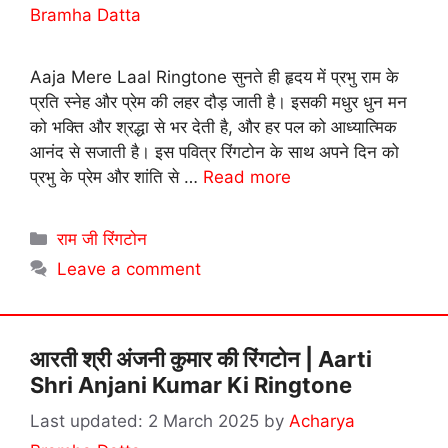
Bramha Datta
Aaja Mere Laal Ringtone सुनते ही हृदय में प्रभु राम के
प्रति स्नेह और प्रेम की लहर दौड़ जाती है। इसकी मधुर धुन मन
को भक्ति और श्रद्धा से भर देती है, और हर पल को आध्यात्मिक
आनंद से सजाती है। इस पवित्र रिंगटोन के साथ अपने दिन को
प्रभु के प्रेम और शांति से …
Read more
Categories
राम जी रिंगटोन
Leave a comment
आरती श्री अंजनी कुमार की रिंगटोन | Aarti
Shri Anjani Kumar Ki Ringtone
2 March 2025
by
Acharya