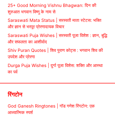
25+ Good Morning Vishnu Bhagwan: दिन की
शुरुआत भगवान विष्णु के नाम से
Saraswati Mata Status | सरस्वती माता स्टेटस: भक्ति
और ज्ञान से भरपूर प्रेरणादायक विचार
Saraswati Puja Wishes | सरस्वती पूजा विशेश : ज्ञान, बुद्धि
और सफलता का आशीर्वाद
Shiv Puran Quotes | शिव पुराण कोट्स : भगवान शिव की
उपदेश और प्रेरणा
Durga Puja Wishes | दुर्गा पूजा विशेस: शक्ति और आस्था
का पर्व
रिंगटोन
God Ganesh Ringtones | गॉड गणेश रिंगटोन: एक
आध्यात्मिक स्पर्श