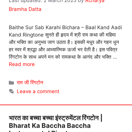
2 March 2025
by
Acharya
Bramha Datta
Baithe Sur Sab Karahi Bichara – Baal Kand Aadi
Kand Ringtone सुनते ही हृदय में श्री राम कथा की महिमा
और भक्ति का अनुभव जाग उठता है। इसकी मधुर और गहन धुन
हर स्वर में श्रद्धा और आध्यात्मिक ऊर्जा भर देती है। इस पवित्र
रिंगटोन के साथ अपने मन को रामकथा के आनंद और भक्ति …
Read more
Categories
राम जी रिंगटोन
Leave a comment
भारत का बच्चा बच्चा इंस्ट्रुमेंटल रिंगटोन |
Bharat Ka Baccha Baccha