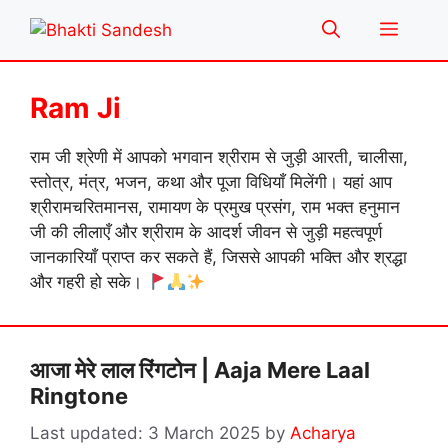
Skip
Menu
to
content
Ram Ji
राम जी श्रेणी में आपको भगवान श्रीराम से जुड़ी आरती, चालीसा,
स्तोत्र, मंत्र, भजन, कथा और पूजा विधियाँ मिलेंगी। यहां आप
श्रीरामचरितमानस, रामायण के प्रमुख प्रसंग, राम भक्त हनुमान
जी की लीलाएँ और श्रीराम के आदर्श जीवन से जुड़ी महत्वपूर्ण
जानकारियाँ प्राप्त कर सकते हैं, जिससे आपकी भक्ति और श्रद्धा
और गहरी हो सके।
आजा मेरे लाल रिंगटोन | Aaja Mere Laal
Ringtone
3 March 2025
by
Acharya