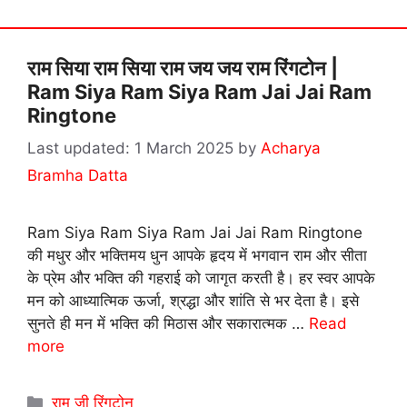
राम सिया राम सिया राम जय जय राम रिंगटोन |
Ram Siya Ram Siya Ram Jai Jai Ram
Ringtone
1 March 2025
by
Acharya
Bramha Datta
Ram Siya Ram Siya Ram Jai Jai Ram Ringtone
की मधुर और भक्तिमय धुन आपके हृदय में भगवान राम और सीता
के प्रेम और भक्ति की गहराई को जागृत करती है। हर स्वर आपके
मन को आध्यात्मिक ऊर्जा, श्रद्धा और शांति से भर देता है। इसे
सुनते ही मन में भक्ति की मिठास और सकारात्मक …
Read
more
Categories
राम जी रिंगटोन