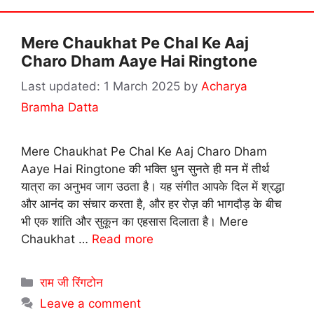
Mere Chaukhat Pe Chal Ke Aaj
Charo Dham Aaye Hai Ringtone
1 March 2025
by
Acharya
Bramha Datta
Mere Chaukhat Pe Chal Ke Aaj Charo Dham
Aaye Hai Ringtone की भक्ति धुन सुनते ही मन में तीर्थ
यात्रा का अनुभव जाग उठता है। यह संगीत आपके दिल में श्रद्धा
और आनंद का संचार करता है, और हर रोज़ की भागदौड़ के बीच
भी एक शांति और सुकून का एहसास दिलाता है। Mere
Chaukhat …
Read more
Categories
राम जी रिंगटोन
Leave a comment