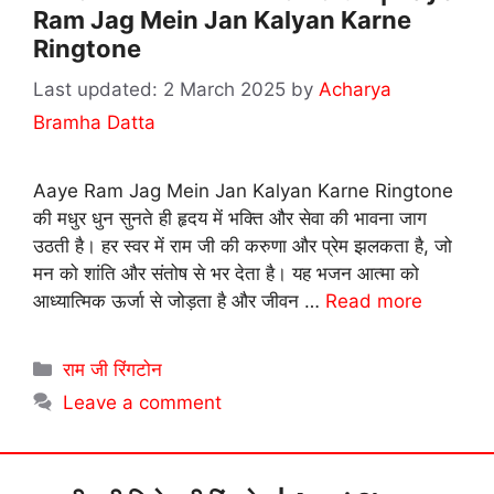
Ram Jag Mein Jan Kalyan Karne
Ringtone
2 March 2025
by
Acharya
Bramha Datta
Aaye Ram Jag Mein Jan Kalyan Karne Ringtone
की मधुर धुन सुनते ही हृदय में भक्ति और सेवा की भावना जाग
उठती है। हर स्वर में राम जी की करुणा और प्रेम झलकता है, जो
मन को शांति और संतोष से भर देता है। यह भजन आत्मा को
आध्यात्मिक ऊर्जा से जोड़ता है और जीवन …
Read more
Categories
राम जी रिंगटोन
Leave a comment