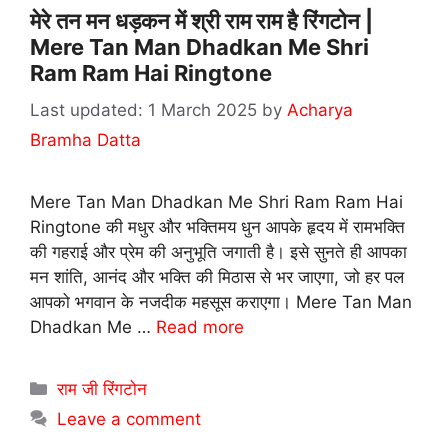
मेरे तन मन धड़कन में श्री राम राम है रिंगटोन |
Mere Tan Man Dhadkan Me Shri
Ram Ram Hai Ringtone
1 March 2025
by
Acharya
Bramha Datta
Mere Tan Man Dhadkan Me Shri Ram Ram Hai
Ringtone की मधुर और भक्तिमय धुन आपके हृदय में रामभक्ति
की गहराई और प्रेम की अनुभूति जगाती है। इसे सुनते ही आपका
मन शांति, आनंद और भक्ति की मिठास से भर जाएगा, जो हर पल
आपको भगवान के नजदीक महसूस कराएगा। Mere Tan Man
Dhadkan Me …
Read more
Categories
राम जी रिंगटोन
Leave a comment