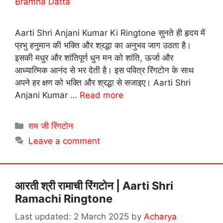
Bramha Datta
Aarti Shri Anjani Kumar Ki Ringtone सुनते ही हृदय में
प्रभु हनुमान की भक्ति और श्रद्धा का अनुभव जाग उठता है।
इसकी मधुर और शांतिपूर्ण धुन मन को शांति, ऊर्जा और
आध्यात्मिक आनंद से भर देती है। इस पवित्र रिंगटोन के साथ
अपने हर क्षण को भक्ति और श्रद्धा से सजाइए। Aarti Shri
Anjani Kumar …
Read more
Categories
राम जी रिंगटोन
Leave a comment
आरती श्री रामाची रिंगटोन | Aarti Shri
Ramachi Ringtone
2 March 2025
by
Acharya