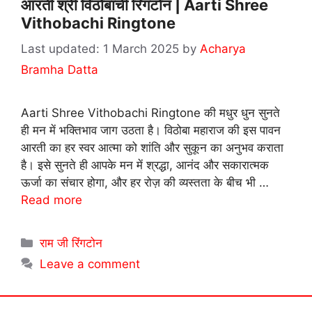
आरती श्री विठोबाची रिंगटोन | Aarti Shree
Vithobachi Ringtone
1 March 2025
by
Acharya
Bramha Datta
Aarti Shree Vithobachi Ringtone की मधुर धुन सुनते
ही मन में भक्तिभाव जाग उठता है। विठोबा महाराज की इस पावन
आरती का हर स्वर आत्मा को शांति और सुकून का अनुभव कराता
है। इसे सुनते ही आपके मन में श्रद्धा, आनंद और सकारात्मक
ऊर्जा का संचार होगा, और हर रोज़ की व्यस्तता के बीच भी …
Read more
Categories
राम जी रिंगटोन
Leave a comment