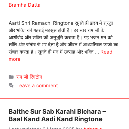
Bramha Datta
Aarti Shri Ramachi Ringtone सुनते ही हृदय में श्रद्धा
और भक्ति की गहराई महसूस होती है। हर स्वर राम जी के
आशीर्वाद और शक्ति की अनुभूति कराता है। यह भजन मन को
शांति और संतोष से भर देता है और जीवन में आध्यात्मिक ऊर्जा का
संचार करता है। सुनते ही मन में उत्साह और भक्ति …
Read
more
Categories
राम जी रिंगटोन
Leave a comment
Baithe Sur Sab Karahi Bichara –
Baal Kand Aadi Kand Ringtone