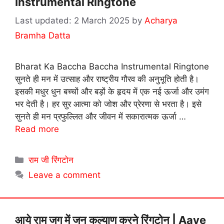
Instrumental Ringtone
2 March 2025
by
Acharya
Bramha Datta
Bharat Ka Baccha Baccha Instrumental Ringtone
सुनते ही मन में उत्साह और राष्ट्रीय गौरव की अनुभूति होती है।
इसकी मधुर धुन बच्चों और बड़ों के हृदय में एक नई ऊर्जा और उमंग
भर देती है। हर सुर आत्मा को जोश और प्रेरणा से भरता है। इसे
सुनते ही मन प्रफुल्लित और जीवन में सकारात्मक ऊर्जा …
Read more
Categories
राम जी रिंगटोन
Leave a comment
आये राम जग में जन कल्याण करने रिंगटोन | Aaye