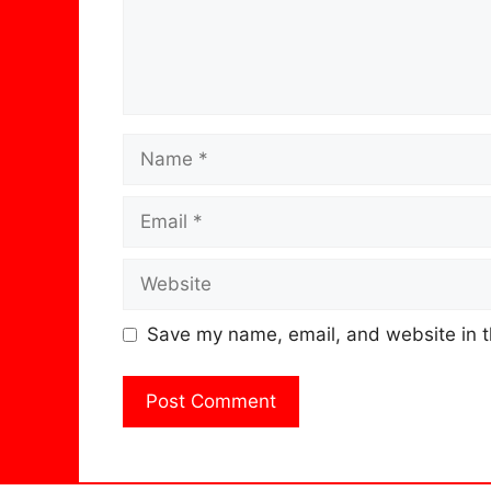
Name
Email
Website
Save my name, email, and website in t