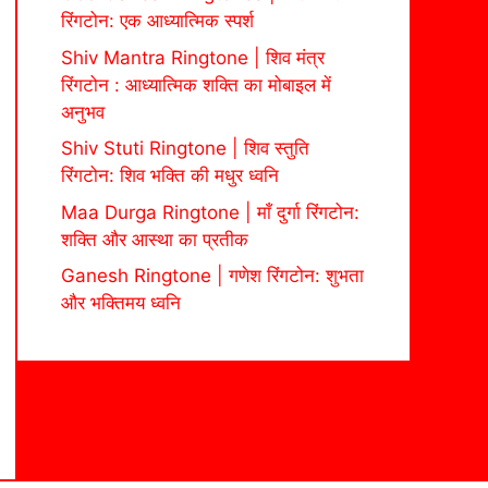
रिंगटोन: एक आध्यात्मिक स्पर्श
Shiv Mantra Ringtone | शिव मंत्र
रिंगटोन : आध्यात्मिक शक्ति का मोबाइल में
अनुभव
Shiv Stuti Ringtone | शिव स्तुति
रिंगटोन: शिव भक्ति की मधुर ध्वनि
Maa Durga Ringtone | माँ दुर्गा रिंगटोन:
शक्ति और आस्था का प्रतीक
Ganesh Ringtone | गणेश रिंगटोन: शुभता
और भक्तिमय ध्वनि