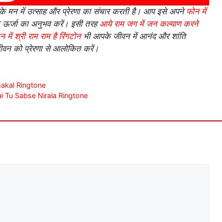
 मन में उत्साह और प्रेरणा का संचार करती है। आप इसे अपने
फोन में
क ऊर्जा का अनुभव करें। इसी तरह
आये राम जग में जन कल्याण करने
में श्री राम राम है रिंगटोन
भी आपके जीवन में आनंद और शांति
ीवन को प्रेरणा से आलोकित करें।
ahakal Ringtone
k Hai Tu Sabse Nirala Ringtone