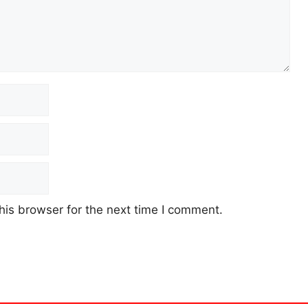
his browser for the next time I comment.