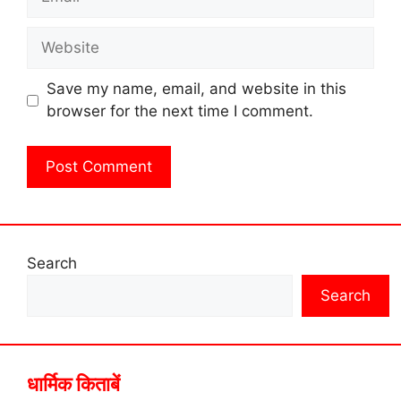
Website
Save my name, email, and website in this
browser for the next time I comment.
Search
Search
धार्मिक किताबें