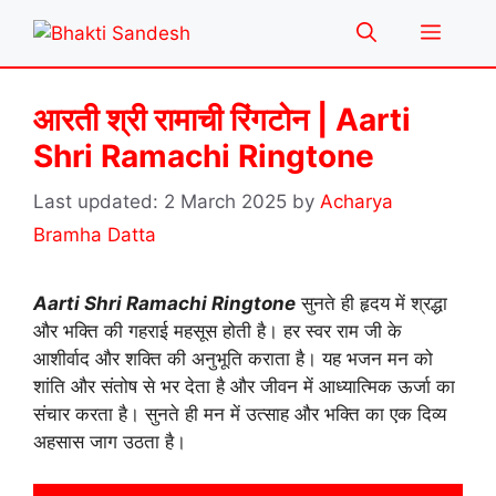
Skip
Menu
to
content
आरती श्री रामाची रिंगटोन | Aarti
Shri Ramachi Ringtone
2 March 2025
by
Acharya
Bramha Datta
Aarti Shri Ramachi Ringtone
सुनते ही हृदय में श्रद्धा
और भक्ति की गहराई महसूस होती है। हर स्वर राम जी के
आशीर्वाद और शक्ति की अनुभूति कराता है। यह भजन मन को
शांति और संतोष से भर देता है और जीवन में आध्यात्मिक ऊर्जा का
संचार करता है। सुनते ही मन में उत्साह और भक्ति का एक दिव्य
अहसास जाग उठता है।