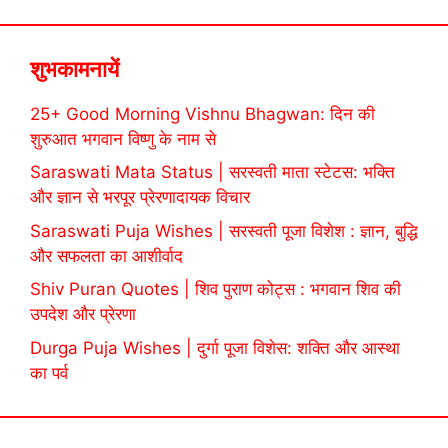
शुभकामनायें
25+ Good Morning Vishnu Bhagwan: दिन की
शुरुआत भगवान विष्णु के नाम से
Saraswati Mata Status | सरस्वती माता स्टेटस: भक्ति
और ज्ञान से भरपूर प्रेरणादायक विचार
Saraswati Puja Wishes | सरस्वती पूजा विशेश : ज्ञान, बुद्धि
और सफलता का आशीर्वाद
Shiv Puran Quotes | शिव पुराण कोट्स : भगवान शिव की
उपदेश और प्रेरणा
Durga Puja Wishes | दुर्गा पूजा विशेस: शक्ति और आस्था
का पर्व