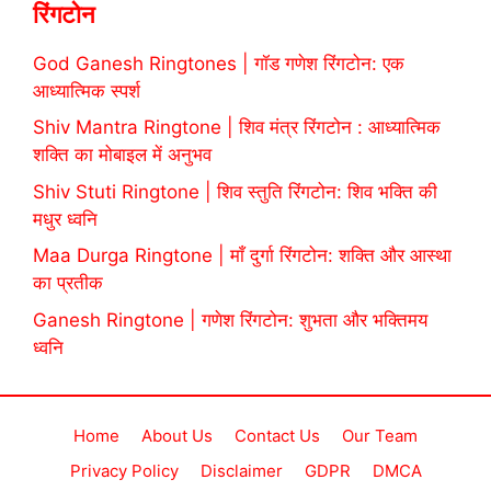
रिंगटोन
God Ganesh Ringtones | गॉड गणेश रिंगटोन: एक
आध्यात्मिक स्पर्श
Shiv Mantra Ringtone | शिव मंत्र रिंगटोन : आध्यात्मिक
शक्ति का मोबाइल में अनुभव
Shiv Stuti Ringtone | शिव स्तुति रिंगटोन: शिव भक्ति की
मधुर ध्वनि
Maa Durga Ringtone | माँ दुर्गा रिंगटोन: शक्ति और आस्था
का प्रतीक
Ganesh Ringtone | गणेश रिंगटोन: शुभता और भक्तिमय
ध्वनि
Home
About Us
Contact Us
Our Team
Privacy Policy
Disclaimer
GDPR
DMCA