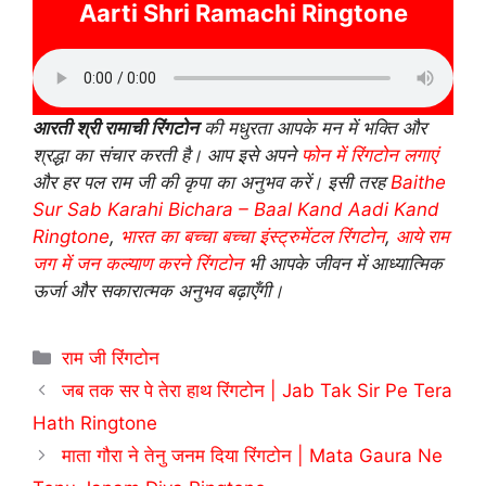
Aarti Shri Ramachi Ringtone
आरती श्री रामाची रिंगटोन
की मधुरता आपके मन में भक्ति और
श्रद्धा का संचार करती है। आप इसे अपने
फोन में रिंगटोन लगाएं
और हर पल राम जी की कृपा का अनुभव करें। इसी तरह
Baithe
Sur Sab Karahi Bichara – Baal Kand Aadi Kand
Ringtone
,
भारत का बच्चा बच्चा इंस्ट्रुमेंटल रिंगटोन
,
आये राम
जग में जन कल्याण करने रिंगटोन
भी आपके जीवन में आध्यात्मिक
ऊर्जा और सकारात्मक अनुभव बढ़ाएँगी।
Categories
राम जी रिंगटोन
जब तक सर पे तेरा हाथ रिंगटोन | Jab Tak Sir Pe Tera
Hath Ringtone
माता गौरा ने तेनु जनम दिया रिंगटोन | Mata Gaura Ne