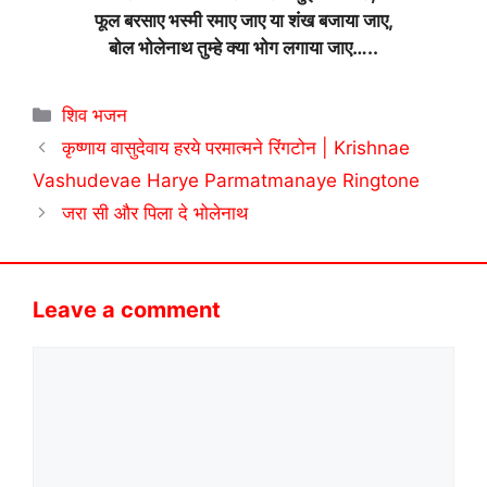
फूल बरसाए भस्मी रमाए जाए या शंख बजाया जाए,
बोल भोलेनाथ तुम्हे क्या भोग लगाया जाए…..
Categories
शिव भजन
कृष्णाय वासुदेवाय हरये परमात्मने रिंगटोन | Krishnae
Vashudevae Harye Parmatmanaye Ringtone
जरा सी और पिला दे भोलेनाथ
Leave a comment
Comment