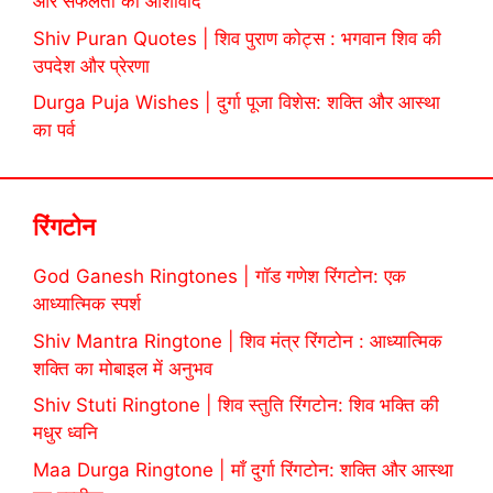
और सफलता का आशीर्वाद
Shiv Puran Quotes | शिव पुराण कोट्स : भगवान शिव की
उपदेश और प्रेरणा
Durga Puja Wishes | दुर्गा पूजा विशेस: शक्ति और आस्था
का पर्व
रिंगटोन
God Ganesh Ringtones | गॉड गणेश रिंगटोन: एक
आध्यात्मिक स्पर्श
Shiv Mantra Ringtone | शिव मंत्र रिंगटोन : आध्यात्मिक
शक्ति का मोबाइल में अनुभव
Shiv Stuti Ringtone | शिव स्तुति रिंगटोन: शिव भक्ति की
मधुर ध्वनि
Maa Durga Ringtone | माँ दुर्गा रिंगटोन: शक्ति और आस्था