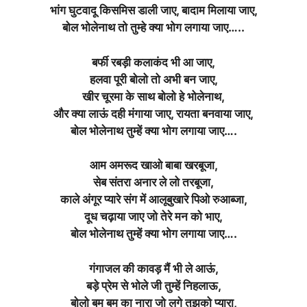
भांग घुटवादू किसमिस डाली जाए, बादाम मिलाया जाए,
बोल भोलेनाथ तो तुम्हे क्या भोग लगाया जाए…..
बर्फी रबड़ी कलाकंद भी आ जाए,
हलवा पूरी बोलो तो अभी बन जाए,
खीर चूरमा के साथ बोलो हे भोलेनाथ,
और क्या लाऊं दही मंगाया जाए, रायता बनवाया जाए,
बोल भोलेनाथ तुम्हें क्या भोग लगाया जाए….
आम अमरूद खाओ बाबा खरबूजा,
सेब संतरा अनार ले लो तरबूजा,
काले अंगूर प्यारे संग में आलूबुखारे पिओ रुआब्जा,
दूध चढ़ाया जाए जो तेरे मन को भाए,
बोल भोलेनाथ तुम्हें क्या भोग लगाया जाए….
गंगाजल की कावड़ मैं भी ले आऊं,
बड़े प्रेम से भोले जी तुम्हें निहलाऊ,
बोलो बम बम का नारा जो लगे तुझको प्यारा,