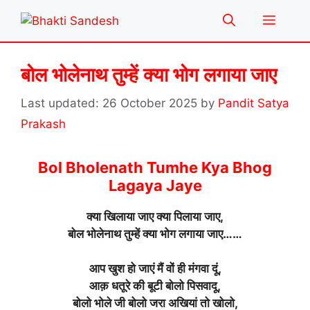
Skip
Menu
to
content
बोल भोलेनाथ तुम्हें क्या भोग लगाया जाए
26 October 2025
by
Pandit Satya
Prakash
Bol Bholenath Tumhe Kya Bhog
Lagaya Jaye
क्या खिलाया जाए क्या पिलाया जाए,
बोल भोलेनाथ तुम्हें क्या भोग लगाया जाए……
आप खुश हो जाएं मैं वों ही मंगवा दूं,
आक़ धतूरे की बूटी बोलो पिसवादू,
बोलो भोले जी बोलो जरा अखियां तो खोलो,