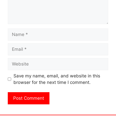
Name
Email
Website
Save my name, email, and website in this
browser for the next time I comment.