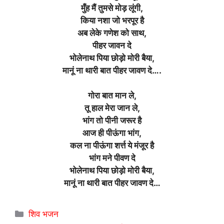
मुँह मैं तुमसे मोड़ लूंगी,
किया नशा जो भरपूर है
अब लेके गणेश को साथ,
पीहर जावन दे
भोलेनाथ पिया छोड़ो मोरी बैया,
मानूं ना थारी बात पीहर जावण दे….
गोरा बात मान ले,
तू हाल मेरा जान ले,
भांग तो पीनी जरूर है
आज ही पीऊंगा भांग,
कल ना पीऊंगा शर्त्त ये मंजूर है
भांग मने पीवण दे
भोलेनाथ पिया छोड़ो मोरी बैया,
मानूं ना थारी बात पीहर जावण दे…
Categories
शिव भजन