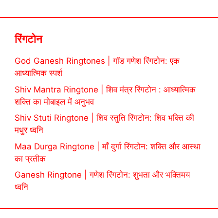
रिंगटोन
God Ganesh Ringtones | गॉड गणेश रिंगटोन: एक
आध्यात्मिक स्पर्श
Shiv Mantra Ringtone | शिव मंत्र रिंगटोन : आध्यात्मिक
शक्ति का मोबाइल में अनुभव
Shiv Stuti Ringtone | शिव स्तुति रिंगटोन: शिव भक्ति की
मधुर ध्वनि
Maa Durga Ringtone | माँ दुर्गा रिंगटोन: शक्ति और आस्था
का प्रतीक
Ganesh Ringtone | गणेश रिंगटोन: शुभता और भक्तिमय
ध्वनि