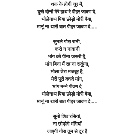
थक के होगी चूर मैं,
दुखे दोनों मेरे हाथ रे पीहर जावण दे,
भोलेनाथ पिया छोड़ो मोरी बैया,
मानूं ना थारी बात पीहर जावण दे…..
सुनले गोरा रानी,
करो न नादानी
भांग को पीना जरुरी है,
भांग बिना मैं रह ना सकूंगा,
भोला तेरा मजबूर है,
मेरी पूरी करदे मांग,
भांग मन्ने पीवण दे
भोलेनाथ पिया छोड़ो मोरी बैया,
मानूं ना थारी बात पीहर जावण दे…..
सुनो शिव रसियां,
ना छोड़ोगे भंगियाँ
जाएगी गोरा तुम से दूर है