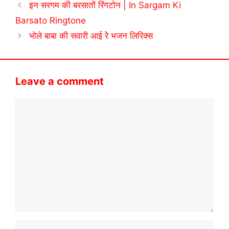
इन सरगम की बरसातों रिंगटोन | In Sargam Ki
Barsato Ringtone
भोले बाबा की सवारी आई रेे भजन लिरिक्स
Leave a comment
Comment
Name