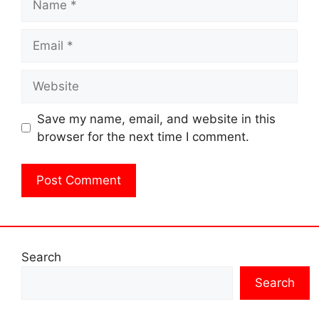
Email
Website
Save my name, email, and website in this
browser for the next time I comment.
Search
Search