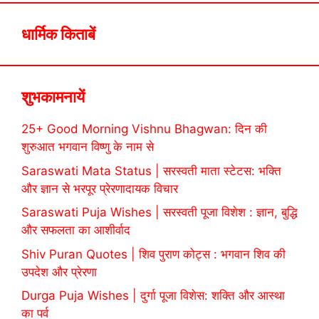
धार्मिक किताबें
शुभकामनायें
25+ Good Morning Vishnu Bhagwan: दिन की
शुरुआत भगवान विष्णु के नाम से
Saraswati Mata Status | सरस्वती माता स्टेटस: भक्ति
और ज्ञान से भरपूर प्रेरणादायक विचार
Saraswati Puja Wishes | सरस्वती पूजा विशेश : ज्ञान, बुद्धि
और सफलता का आशीर्वाद
Shiv Puran Quotes | शिव पुराण कोट्स : भगवान शिव की
उपदेश और प्रेरणा
Durga Puja Wishes | दुर्गा पूजा विशेस: शक्ति और आस्था
का पर्व