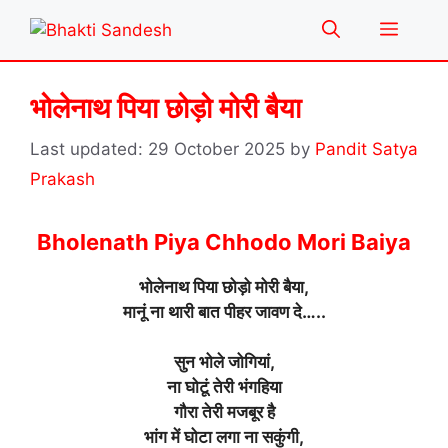
Skip
Menu
to
content
भोलेनाथ पिया छोड़ो मोरी बैया
29 October 2025
by
Pandit Satya
Prakash
Bholenath Piya Chhodo Mori Baiya
भोलेनाथ पिया छोड़ो मोरी बैया,
मानूं ना थारी बात पीहर जावण दे…..
सुन भोले जोगियां,
ना घोटूं तेरी भंगहिया
गौरा तेरी मजबूर है
भांग में घोटा लगा ना सकुंगी,