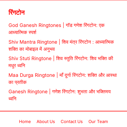
रिंगटोन
God Ganesh Ringtones | गॉड गणेश रिंगटोन: एक
आध्यात्मिक स्पर्श
Shiv Mantra Ringtone | शिव मंत्र रिंगटोन : आध्यात्मिक
शक्ति का मोबाइल में अनुभव
Shiv Stuti Ringtone | शिव स्तुति रिंगटोन: शिव भक्ति की
मधुर ध्वनि
Maa Durga Ringtone | माँ दुर्गा रिंगटोन: शक्ति और आस्था
का प्रतीक
Ganesh Ringtone | गणेश रिंगटोन: शुभता और भक्तिमय
ध्वनि
Home
About Us
Contact Us
Our Team