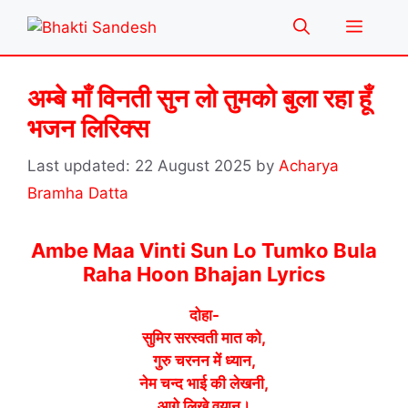
Skip
Menu
to
content
अम्बे माँ विनती सुन लो तुमको बुला रहा हूँ
भजन लिरिक्स
22 August 2025
by
Acharya
Bramha Datta
Ambe Maa Vinti Sun Lo Tumko Bula
Raha Hoon Bhajan Lyrics
दोहा-
सुमिर सरस्वती मात को,
गुरु चरनन में ध्यान,
नेम चन्द भाई की लेखनी,
आगे लिखे वयान।