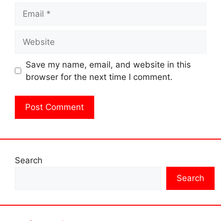
Email
Website
Save my name, email, and website in this
browser for the next time I comment.
Search
Search