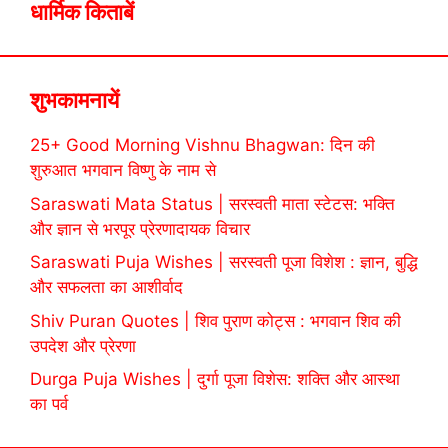
धार्मिक किताबें
शुभकामनायें
25+ Good Morning Vishnu Bhagwan: दिन की
शुरुआत भगवान विष्णु के नाम से
Saraswati Mata Status | सरस्वती माता स्टेटस: भक्ति
और ज्ञान से भरपूर प्रेरणादायक विचार
Saraswati Puja Wishes | सरस्वती पूजा विशेश : ज्ञान, बुद्धि
और सफलता का आशीर्वाद
Shiv Puran Quotes | शिव पुराण कोट्स : भगवान शिव की
उपदेश और प्रेरणा
Durga Puja Wishes | दुर्गा पूजा विशेस: शक्ति और आस्था
का पर्व