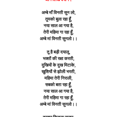
अम्बे माँ विनती सुन लो,
तुमको बुला रहा हूँ,
नया साल आ गया है,
तेरी महिमा गा रहा हूँ,
अम्बे मां विनती सुनलो।।
तू है बड़ी दयालू,
भक्तों की रक्षा करती,
दुखियों के दुख मिटाके,
खुशियों से झोली भरती,
महिमा तेरी निराली,
सबको बता रहा हूँ,
नया साल आ गया है,
तेरी महिमा गा रहा हूँ,
अम्बे मां विनती सुनलो।।