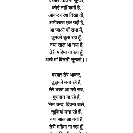
दरबार कितना सुन्दर,
कोई नहीं कमी है,
आकर दरश दिखा दो,
अभीलाषा एक यही है,
आ जाओ माँ सभा में,
तुमको बुला रहा हूँ,
नया साल आ गया है,
तेरी महिमा गा रहा हूँ,
अम्बे मां विनती सुनलो।।
दरबार तेरे आकर,
तुझको मना रहे हैं,
तेरे भक्त आ गये सब,
गुणगान गा रहे हैं,
‘नेम चन्द’ दिवना बाले,
खुशियां मना रहे हैं,
नया साल आ गया है,
तेरी महिमा गा रहा हूँ,