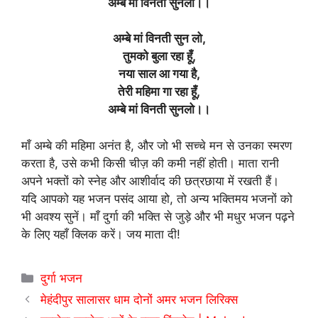
अम्बे मां विनती सुनलो।।
अम्बे मां विनती सुन लो,
तुमको बुला रहा हूँ,
नया साल आ गया है,
तेरी महिमा गा रहा हूँ,
अम्बे मां विनती सुनलो।।
माँ अम्बे की महिमा अनंत है, और जो भी सच्चे मन से उनका स्मरण
करता है, उसे कभी किसी चीज़ की कमी नहीं होती। माता रानी
अपने भक्तों को स्नेह और आशीर्वाद की छत्रछाया में रखती हैं।
यदि आपको यह भजन पसंद आया हो, तो अन्य भक्तिमय भजनों को
भी अवश्य सुनें। माँ दुर्गा की भक्ति से जुड़े और भी मधुर भजन पढ़ने
के लिए यहाँ क्लिक करें। जय माता दी!
Categories
दुर्गा भजन
मेहंदीपुर सालासर धाम दोनों अमर भजन लिरिक्स