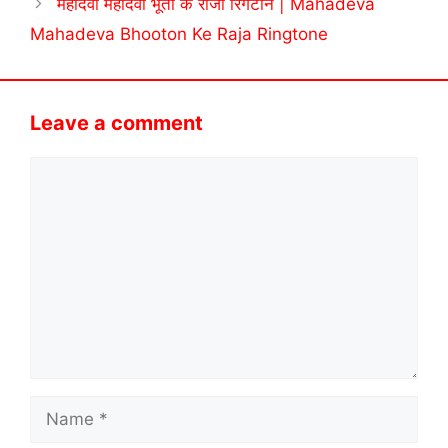
महादेवा महादेवा भूतों के राजा रिंगटोन | Mahadeva
Mahadeva Bhooton Ke Raja Ringtone
Leave a comment
Comment
Name