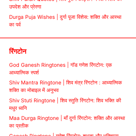
उपदेश और प्रेरणा
Durga Puja Wishes | दुर्गा पूजा विशेस: शक्ति और आस्था
का पर्व
रिंगटोन
God Ganesh Ringtones | गॉड गणेश रिंगटोन: एक
आध्यात्मिक स्पर्श
Shiv Mantra Ringtone | शिव मंत्र रिंगटोन : आध्यात्मिक
शक्ति का मोबाइल में अनुभव
Shiv Stuti Ringtone | शिव स्तुति रिंगटोन: शिव भक्ति की
मधुर ध्वनि
Maa Durga Ringtone | माँ दुर्गा रिंगटोन: शक्ति और आस्था
का प्रतीक
Ganesh Ringtone | गणेश रिंगटोन: शुभता और भक्तिमय