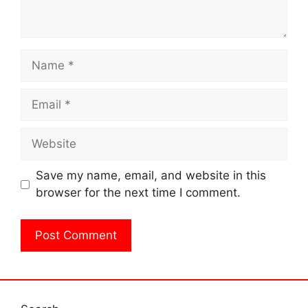
Name
Email
Website
Save my name, email, and website in this
browser for the next time I comment.