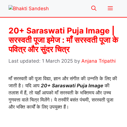
Skip
Menu
to
content
20+ Saraswati Puja Image |
सरस्वती पूजा इमेज : माँ सरस्वती पूजा के
पवित्र और सुंदर चित्र
1 March 2025
by
Anjana Tripathi
माँ सरस्वती की पूजा विद्या, ज्ञान और संगीत की उन्नति के लिए की
जाती है। यदि आप
20+ Saraswati Puja Image
की
तलाश में हैं, तो यहाँ आपको माँ सरस्वती के भक्तिमय और उच्च
गुणवत्ता वाले चित्र मिलेंगे। ये तस्वीरें बसंत पंचमी, सरस्वती पूजा
और भक्ति कार्यों के लिए उपयुक्त हैं।