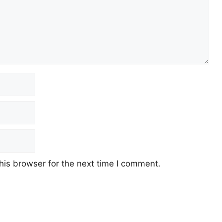
his browser for the next time I comment.