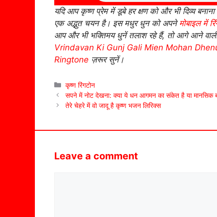
यदि आप कृष्ण प्रेम में डूबे हर क्षण को और भी दिव्य बनाना 
एक अद्भुत चयन है। इस मधुर धुन को अपने
मोबाइल में र
आप और भी भक्तिमय धुनें तलाश रहे हैं, तो आगे आने वा
Vrindavan Ki Gunj Gali Mien Mohan Dhen
Ringtone
ज़रूर सुनें।
Categories
कृष्ण रिंगटोन
सपने में नोट देखना: क्या ये धन आगमन का संकेत है या मानसिक
तेरे चेहरे में वो जादू है कृष्ण भजन लिरिक्स
Leave a comment
Comment