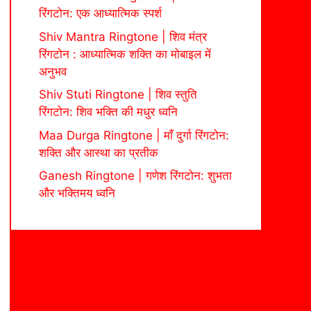
रिंगटोन: एक आध्यात्मिक स्पर्श
Shiv Mantra Ringtone | शिव मंत्र
रिंगटोन : आध्यात्मिक शक्ति का मोबाइल में
अनुभव
Shiv Stuti Ringtone | शिव स्तुति
रिंगटोन: शिव भक्ति की मधुर ध्वनि
Maa Durga Ringtone | माँ दुर्गा रिंगटोन:
शक्ति और आस्था का प्रतीक
Ganesh Ringtone | गणेश रिंगटोन: शुभता
और भक्तिमय ध्वनि