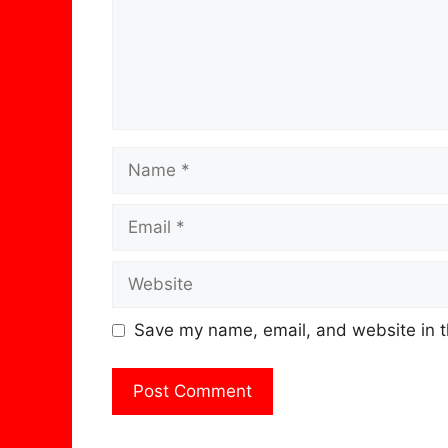
Name
Email
Website
Save my name, email, and website in t