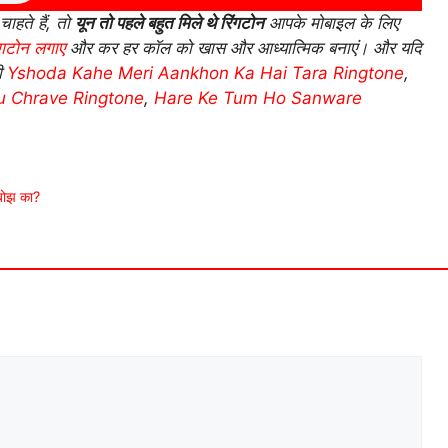
चाहते हैं, तो
यून तो पहले बहुत मिले थे रिंगटोन
आपके मोबाइल के लिए
िंगटोन लगाए
और कर हर कॉल को खास और आध्यात्मिक बनाएं। और यदि
ली
Yshoda Kahe Meri Aankhon Ka Hai Tara Ringtone
,
u Chrave Ringtone
,
Hare Ke Tum Ho Sanware
 बोझ का?