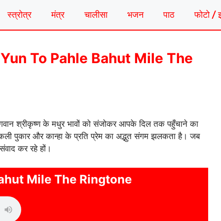
स्त्रोत्र
मंत्र
चालीसा
भजन
पाठ
फोटो / 
गटोन | Yun To Pahle Bahut Mile The
वान श्रीकृष्ण के मधुर भावों को संजोकर आपके दिल तक पहुँचाने का
निकली पुकार और कान्हा के प्रति प्रेम का अद्भुत संगम झलकता है। जब
संवाद कर रहे हों।
ahut Mile The Ringtone