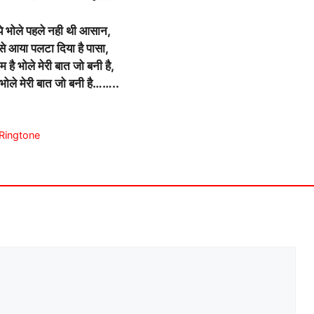
 ये भोले पहले नही थी आसान,
से आया पलटा दिया है पासा,
 दम है भोले मेरी बात जो बनी है,
ै भोले मेरी बात जो बनी है……..
 Ringtone