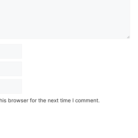
his browser for the next time I comment.