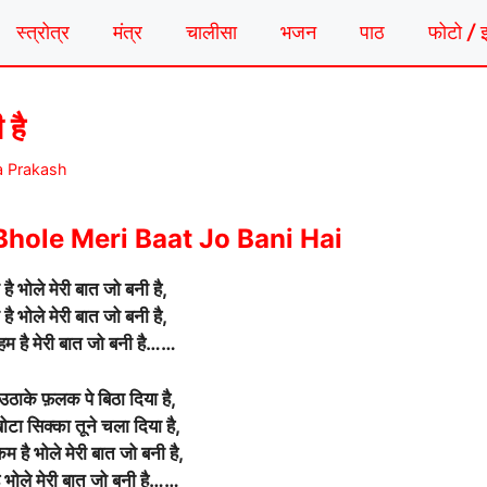
स्त्रोत्र
मंत्र
चालीसा
भजन
पाठ
फोटो / 
 है
a Prakash
Bhole Meri Baat Jo Bani Hai
 है भोले मेरी बात जो बनी है,
 है भोले मेरी बात जो बनी है,
द हम है मेरी बात जो बनी है……
उठाके फ़लक पे बिठा दिया है,
टा सिक्का तूने चला दिया है,
म है भोले मेरी बात जो बनी है,
है भोले मेरी बात जो बनी है……