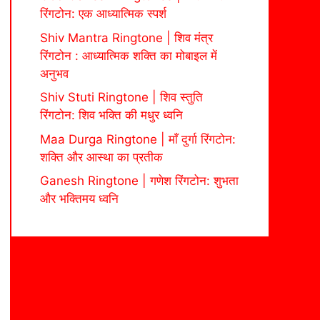
रिंगटोन: एक आध्यात्मिक स्पर्श
Shiv Mantra Ringtone | शिव मंत्र
रिंगटोन : आध्यात्मिक शक्ति का मोबाइल में
अनुभव
Shiv Stuti Ringtone | शिव स्तुति
रिंगटोन: शिव भक्ति की मधुर ध्वनि
Maa Durga Ringtone | माँ दुर्गा रिंगटोन:
शक्ति और आस्था का प्रतीक
Ganesh Ringtone | गणेश रिंगटोन: शुभता
और भक्तिमय ध्वनि