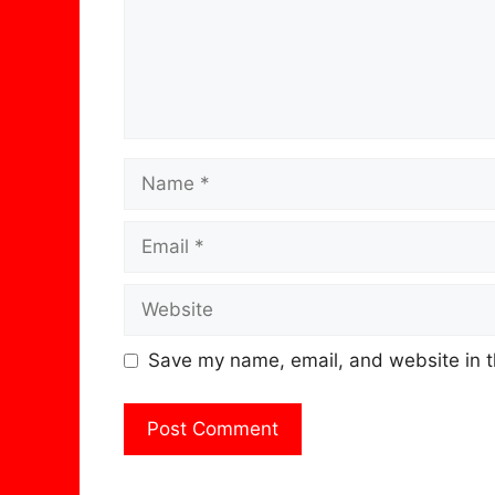
Name
Email
Website
Save my name, email, and website in t