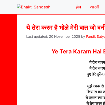
Skip
होम
आरती
to
content
ये तेरा करम है भोले मेरी बात जो बनी
20 November 2025
by
Pandit Saty
Ye Tera Karam Hai 
ये तेरा करम
ये तेरा करम
हुए तेरे मुरी
मुझे खाक से 
किस्मत का खो
ये रहमत क्या क
ये तेरा करम 