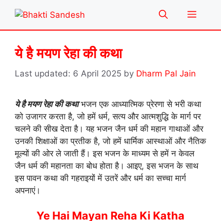
Skip
Menu
to
content
ये है मयण रेहा की कथा
6 April 2025
by
Dharm Pal Jain
ये है मयण रेहा की कथा
भजन एक आध्यात्मिक प्रेरणा से भरी कथा
को उजागर करता है, जो हमें धर्म, सत्य और आत्मशुद्धि के मार्ग पर
चलने की सीख देता है। यह भजन जैन धर्म की महान गाथाओं और
उनकी शिक्षाओं का प्रतीक है, जो हमें धार्मिक आस्थाओं और नैतिक
मूल्यों की ओर ले जाती हैं। इस भजन के माध्यम से हमें न केवल
जैन धर्म की महानता का बोध होता है। आइए, इस भजन के साथ
इस पावन कथा की गहराइयों में उतरें और धर्म का सच्चा मार्ग
अपनाएं।
Ye Hai Mayan Reha Ki Katha