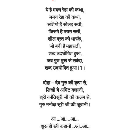
ये है मयण रेहा की कथा,
मयण रेहा की कथा,
सतियो है सोलह सती,
जिसमे है मयण सती,
शील व्रत को धारके,
जो बनी है महासती,
शब्द उदघोषित हुआ,
जब गुरु मुख से सर्वदा,
शब्द उदघोषित हुआ।1।
दोहा – देव गुरु की कृपा से,
लिखी ये अमिट कहानी,
श्री कांतिसूरी जी की कलम से,
गुरु मनोज्ञ सूरी जी की जुबानी।
आ …आ….आ…
शुरू हो रही कहानी ..आ..आ..