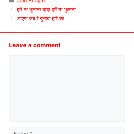
Jain Bhajan
हमें ना भुलाना दादा हमें ना भुलाना
आएगा जब रे बुलाबा हरि का
Leave a comment
Comment
Name