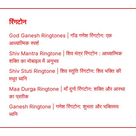
रिंगटोन
God Ganesh Ringtones | गॉड गणेश रिंगटोन: एक
आध्यात्मिक स्पर्श
Shiv Mantra Ringtone | शिव मंत्र रिंगटोन : आध्यात्मिक
शक्ति का मोबाइल में अनुभव
Shiv Stuti Ringtone | शिव स्तुति रिंगटोन: शिव भक्ति की
मधुर ध्वनि
Maa Durga Ringtone | माँ दुर्गा रिंगटोन: शक्ति और आस्था
का प्रतीक
Ganesh Ringtone | गणेश रिंगटोन: शुभता और भक्तिमय
ध्वनि