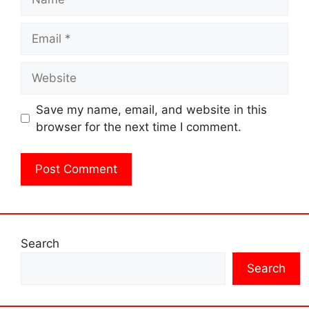
Email
Website
Save my name, email, and website in this
browser for the next time I comment.
Search
Search