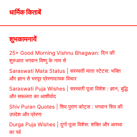
धार्मिक किताबें
शुभकामनायें
25+ Good Morning Vishnu Bhagwan: दिन की
शुरुआत भगवान विष्णु के नाम से
Saraswati Mata Status | सरस्वती माता स्टेटस: भक्ति
और ज्ञान से भरपूर प्रेरणादायक विचार
Saraswati Puja Wishes | सरस्वती पूजा विशेश : ज्ञान, बुद्धि
और सफलता का आशीर्वाद
Shiv Puran Quotes | शिव पुराण कोट्स : भगवान शिव की
उपदेश और प्रेरणा
Durga Puja Wishes | दुर्गा पूजा विशेस: शक्ति और आस्था
का पर्व