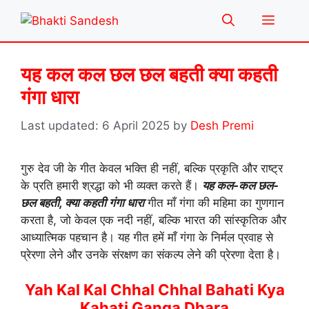
Skip
Menu
to
content
यह कल कल छल छल बहती क्या कहती
गंगा धारा
6 April 2025
by
Desh Premi
गुरु देव जी के गीत केवल भक्ति ही नहीं, बल्कि प्रकृति और राष्ट्र
के प्रति हमारी श्रद्धा को भी व्यक्त करते हैं।
यह कल-कल छल-
छल बहती, क्या कहती गंगा धारा
गीत माँ गंगा की महिमा का गुणगान
करता है, जो केवल एक नदी नहीं, बल्कि भारत की सांस्कृतिक और
आध्यात्मिक पहचान है। यह गीत हमें माँ गंगा के निर्मल प्रवाह से
प्रेरणा लेने और उनके संरक्षण का संकल्प लेने की प्रेरणा देता है।
Yah Kal Kal Chhal Chhal Bahati Kya
Kahati Ganga Dhara