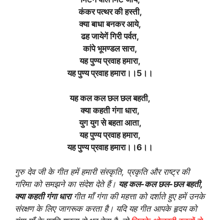
कंकर पत्थर की हस्ती,
क्या बाधा बनकर आये,
ढह जायेगें गिरी पर्वत,
कांपे भूमण्डल सारा,
यह पुण्य प्रवाह हमारा,
यह पुण्य प्रवाह हमारा।।5।।
यह कल कल छल छल बहती,
क्या कहती गंगा धारा,
युग युग से बहता आता,
यह पुण्य प्रवाह हमारा,
यह पुण्य प्रवाह हमारा।।6।।
गुरु देव जी के गीत हमें हमारी संस्कृति, प्रकृति और राष्ट्र की
गरिमा को समझने का संदेश देते हैं।
यह कल-कल छल-छल बहती,
क्या कहती गंगा धारा
गीत माँ गंगा की महत्ता को दर्शाते हुए हमें उनके
संरक्षण के लिए जागरूक करता है। यदि यह गीत आपके हृदय को