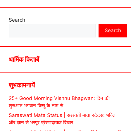
Search
Search
धार्मिक किताबें
शुभकामनायें
25+ Good Morning Vishnu Bhagwan: दिन की
शुरुआत भगवान विष्णु के नाम से
Saraswati Mata Status | सरस्वती माता स्टेटस: भक्ति
और ज्ञान से भरपूर प्रेरणादायक विचार