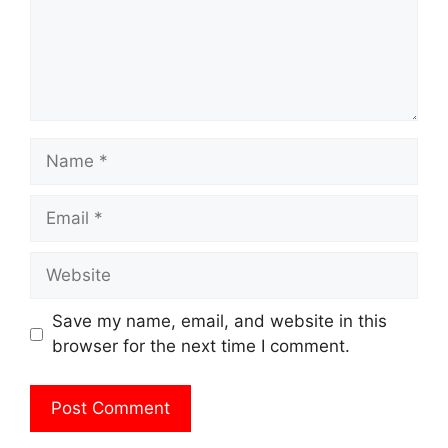
Name
Email
Website
Save my name, email, and website in this
browser for the next time I comment.