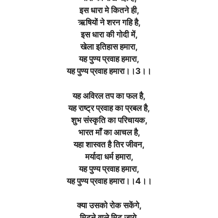
इस धारा मे कितने ही,
ऋषियों ने शरन गहि है,
इस धारा की गोदी में,
खेला इतिहास हमारा,
यह पुण्य प्रवाह हमारा,
यह पुण्य प्रवाह हमारा।।3।।
यह अविरल तप का फल है,
यह राष्ट्र प्रवाह का प्रबल है,
शुभ संस्कृति का परिचायक,
भारत माँ का आचल है,
यहा शास्वत है तिर जीवन,
मर्यादा धर्म हमारा,
यह पुण्य प्रवाह हमारा,
यह पुण्य प्रवाह हमारा।।4।।
क्या उसको रोक सकेंगे,
मिटने वाले मिट जाये,