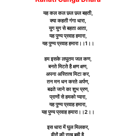
यह कल कल छल छल बहती,
क्या कहती गंगा धारा,
युग युग से बहता आता,
यह पुण्य प्रवाह हमारा,
यह पुण्य प्रवाह हमारा।।1।।
हम इसके लघुतम जल कण,
बनते मिटते है क्षण क्षण,
अपना अस्तित्व मिटा कर,
तन मन धन करते अर्पण,
बढते जाने का शुभ प्रण,
प्राणों से हमको प्यारा,
यह पुण्य प्रवाह हमारा,
यह पुण्य प्रवाह हमारा।।2।।
इस धारा में घुल मिलकर,
वीरों की राख बही है,