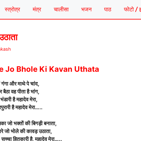
स्त्रोत्र
मंत्र
चालीसा
भजन
पाठ
फोटो / 
 उठाता
akash
 Jo Bhole Ki Kavan Uthata
ं गंगा और माथे पे चांद,
र बैठा वह पीता है भांग,
भंडारी है महादेव मेरा,
िपुरारी है महादेव मेरा…..
 जो भक्तों की बिगड़ी बनाता,
रे जो भोले की कावड़ उठाता,
सच्चा हितकारी है, महादेव मेरा…..