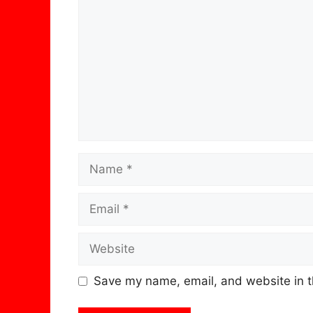
Name
Email
Website
Save my name, email, and website in t