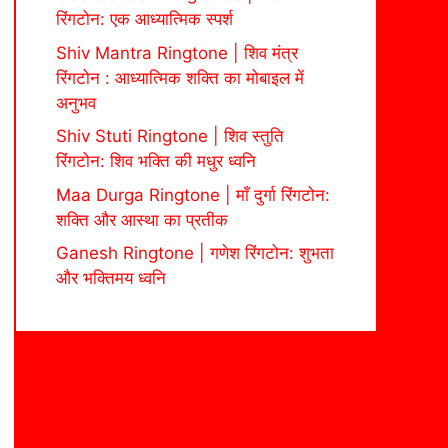
रिंगटोन: एक आध्यात्मिक स्पर्श
Shiv Mantra Ringtone | शिव मंत्र
रिंगटोन : आध्यात्मिक शक्ति का मोबाइल में
अनुभव
Shiv Stuti Ringtone | शिव स्तुति
रिंगटोन: शिव भक्ति की मधुर ध्वनि
Maa Durga Ringtone | माँ दुर्गा रिंगटोन:
शक्ति और आस्था का प्रतीक
Ganesh Ringtone | गणेश रिंगटोन: शुभता
और भक्तिमय ध्वनि