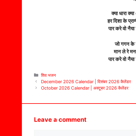
क्या धारा क्या 
हर दिशा के प्राण
पार करे वो नैया
जो गगन के त
मान ले रे मन
पार करे वो नैया
Categories
शिव भजन
December 2026 Calendar | दिसंबर 2026 कैलेंडर
October 2026 Calendar | अक्टूबर 2026 कैलेंडर
Leave a comment
Comment