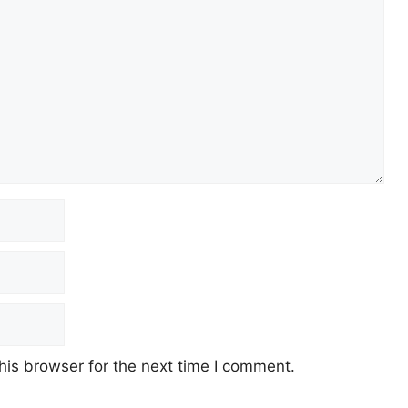
his browser for the next time I comment.