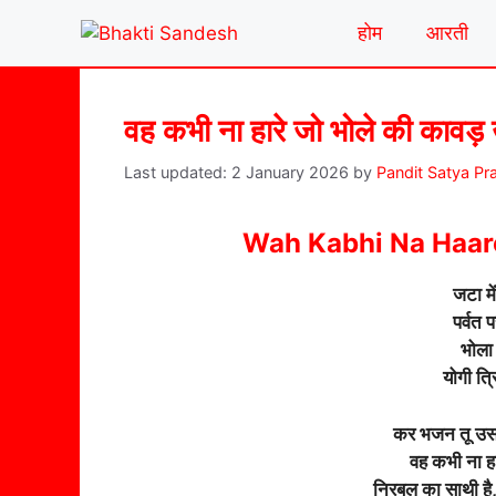
Skip
होम
आरती
to
content
वह कभी ना हारे जो भोले की कावड़
2 January 2026
by
Pandit Satya Pr
Wah Kabhi Na Haare
जटा मे
पर्वत प
भोला 
योगी त्र
कर भजन तू उसका
वह कभी ना हा
निरबल का साथी है, 