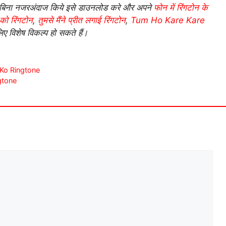
। तो बिना नजरअंदाज किये इसे डाउनलोड करे और अपने
फोन में रिंगटोन के
 को रिंगटोन
,
तुमसे मैंने प्रीत लगाई रिंगटोन
,
Tum Ho Kare Kare
 विशेष विकल्प हो सकते हैं।
a Ko Ringtone
ngtone