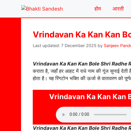
Skip
होम
आरती
to
content
Vrindavan Ka Kan Kan Bo
7 December 2025
by
Sanjeev Pand
Vrindavan Ka Kan Kan Bole Shri Radhe 
कराता है, जहाँ हर आहट में राधे नाम की गूंज सुनाई देती 
होता है। यह रिंगटोन भक्ति की ऊर्जा से वातावरण को पूर्णत
Vrindavan Ka Kan Kan B
Vrindavan Ka Kan Kan Bole Shri Radhe 