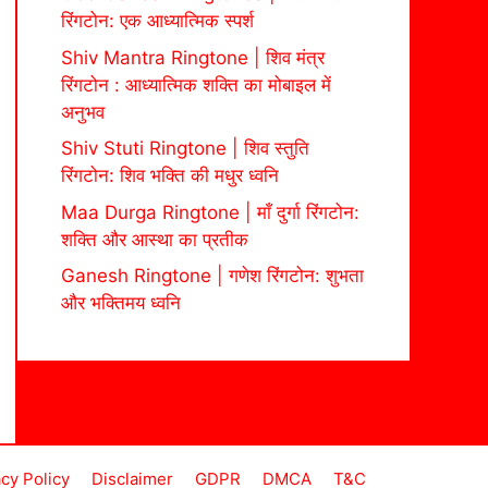
रिंगटोन: एक आध्यात्मिक स्पर्श
Shiv Mantra Ringtone | शिव मंत्र
रिंगटोन : आध्यात्मिक शक्ति का मोबाइल में
अनुभव
Shiv Stuti Ringtone | शिव स्तुति
रिंगटोन: शिव भक्ति की मधुर ध्वनि
Maa Durga Ringtone | माँ दुर्गा रिंगटोन:
शक्ति और आस्था का प्रतीक
Ganesh Ringtone | गणेश रिंगटोन: शुभता
और भक्तिमय ध्वनि
acy Policy
Disclaimer
GDPR
DMCA
T&C