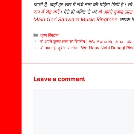
जाती है, जहाँ हर स्वर में राधे नाम की महिमा छिपी है
रूप में सेट करें
। ऐसे ही भक्ति से भरे
वो अपने कृष्णा लला
Main Gori Sanware Music Ringtone
आपके लिए
Categories
कृष्ण रिंगटोन
वो अपने कृष्णा लला को रिंगटोन | Wo Apne Krishna Lal
वो नाव नहीं डूबेगी रिंगटोन | Wo Naav Nahi Dubegi Ri
Leave a comment
Comment