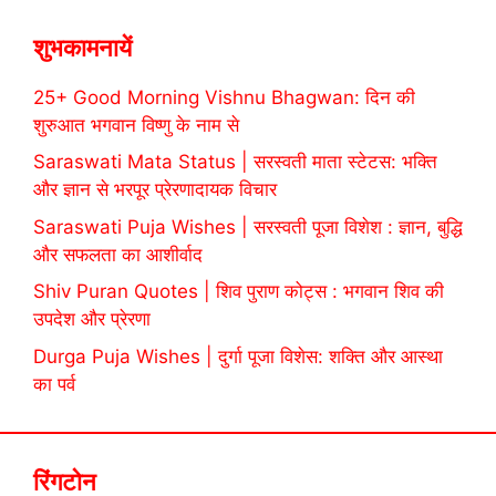
शुभकामनायें
25+ Good Morning Vishnu Bhagwan: दिन की
शुरुआत भगवान विष्णु के नाम से
Saraswati Mata Status | सरस्वती माता स्टेटस: भक्ति
और ज्ञान से भरपूर प्रेरणादायक विचार
Saraswati Puja Wishes | सरस्वती पूजा विशेश : ज्ञान, बुद्धि
और सफलता का आशीर्वाद
Shiv Puran Quotes | शिव पुराण कोट्स : भगवान शिव की
उपदेश और प्रेरणा
Durga Puja Wishes | दुर्गा पूजा विशेस: शक्ति और आस्था
का पर्व
रिंगटोन