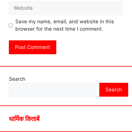
Website
Save my name, email, and website in this
browser for the next time I comment.
Search
Search
धार्मिक किताबें