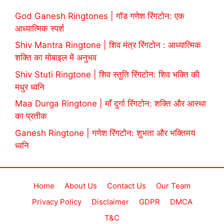
God Ganesh Ringtones | गॉड गणेश रिंगटोन: एक
आध्यात्मिक स्पर्श
Shiv Mantra Ringtone | शिव मंत्र रिंगटोन : आध्यात्मिक
शक्ति का मोबाइल में अनुभव
Shiv Stuti Ringtone | शिव स्तुति रिंगटोन: शिव भक्ति की
मधुर ध्वनि
Maa Durga Ringtone | माँ दुर्गा रिंगटोन: शक्ति और आस्था
का प्रतीक
Ganesh Ringtone | गणेश रिंगटोन: शुभता और भक्तिमय
ध्वनि
Home
About Us
Contact Us
Our Team
Privacy Policy
Disclaimer
GDPR
DMCA
T&C