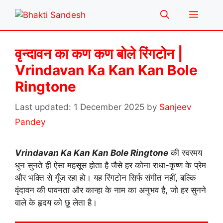
Skip
Menu
to
content
वृन्दावन का कण कण बोले रिंगटोन |
Vrindavan Ka Kan Kan Bole
Ringtone
1 December 2025
by
Sanjeev
Pandey
Vrindavan Ka Kan Kan Bole Ringtone
की स्वरमय
धुन सुनते ही ऐसा महसूस होता है जैसे हर कोना राधा-कृष्ण के प्रेम
और भक्ति से गूँज रहा हो। यह रिंगटोन सिर्फ संगीत नहीं, बल्कि
वृंदावन की पावनता और कान्हा के नाम का अनुभव है, जो हर सुनने
वाले के हृदय को छू लेता है।