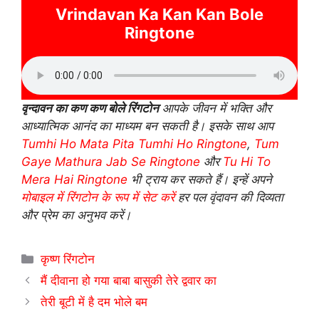
Vrindavan Ka Kan Kan Bole
Ringtone
वृन्दावन का कण कण बोले रिंगटोन
आपके जीवन में भक्ति और
आध्यात्मिक आनंद का माध्यम बन सकती है। इसके साथ आप
Tumhi Ho Mata Pita Tumhi Ho Ringtone
,
Tum
Gaye Mathura Jab Se Ringtone
और
Tu Hi To
Mera Hai Ringtone
भी ट्राय कर सकते हैं। इन्हें अपने
मोबाइल में रिंगटोन के रूप में सेट करें
हर पल वृंदावन की दिव्यता
और प्रेम का अनुभव करें।
Categories
कृष्ण रिंगटोन
मैं दीवाना हो गया बाबा बासुकी तेरे द्ववार का
तेरी बूटी में है दम भोले बम