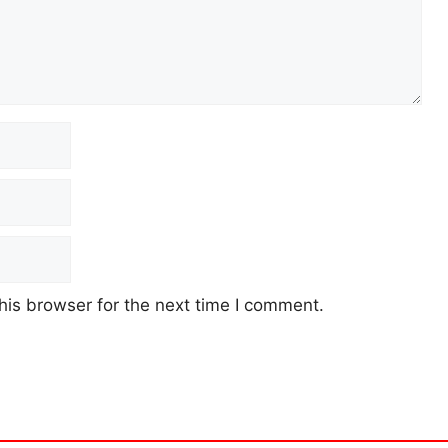
his browser for the next time I comment.