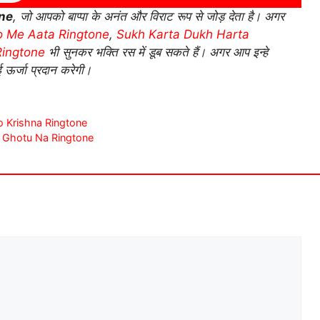
ne
, जो आपको बाप्पा के अनंत और विराट रूप से जोड़ देता है। अगर
o Me Aata Ringtone
,
Sukh Karta Dukh Harta
Ringtone
भी सुनकर भक्ति रस में डूब सकते हैं। अगर आप इन्हे
 ऊर्जा प्रदान करेगी।
 Ho Krishna Ringtone
hang Ghotu Na Ringtone