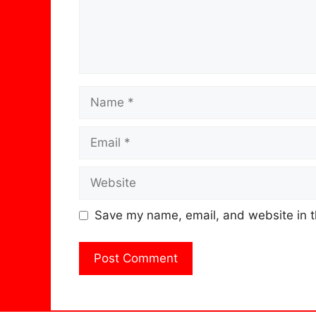
Name
Email
Website
Save my name, email, and website in t