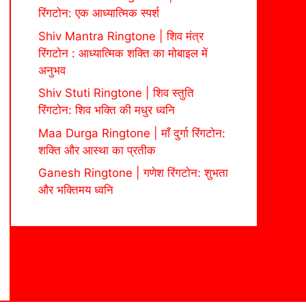
रिंगटोन: एक आध्यात्मिक स्पर्श
Shiv Mantra Ringtone | शिव मंत्र
रिंगटोन : आध्यात्मिक शक्ति का मोबाइल में
अनुभव
Shiv Stuti Ringtone | शिव स्तुति
रिंगटोन: शिव भक्ति की मधुर ध्वनि
Maa Durga Ringtone | माँ दुर्गा रिंगटोन:
शक्ति और आस्था का प्रतीक
Ganesh Ringtone | गणेश रिंगटोन: शुभता
और भक्तिमय ध्वनि