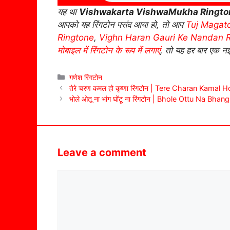
यह था
Vishwakarta VishwaMukha Ringto
आपको यह रिंगटोन पसंद आया हो, तो आप
Tuj Magat
Ringtone
,
Vighn Haran Gauri Ke Nandan 
मोबाइल में रिंगटोन के रूप में लगाएं
, तो यह हर बार एक नई
Categories
गणेश रिंगटोन
तेरे चरण कमल हो कृष्णा रिंगटोन | Tere Charan Kamal
भोले ओतू ना भांग घोंटू ना रिंगटोन | Bhole Ottu Na B
Leave a comment
Comment