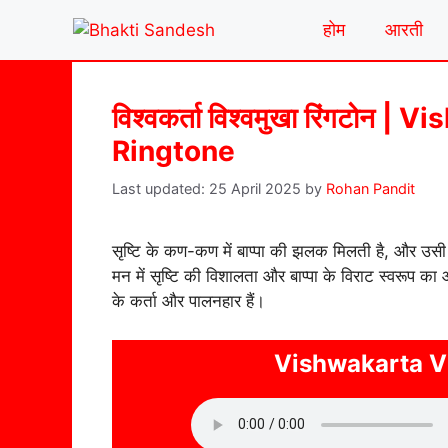
Skip
होम
आरती
to
content
विश्वकर्ता विश्वमुखा रिंगटो
Ringtone
25 April 2025
by
Rohan Pandit
सृष्टि के कण-कण में बाप्पा की झलक मिलती है, और उसी अ
मन में सृष्टि की विशालता और बाप्पा के विराट स्वरूप का
के कर्ता और पालनहार हैं।
Vishwakarta 