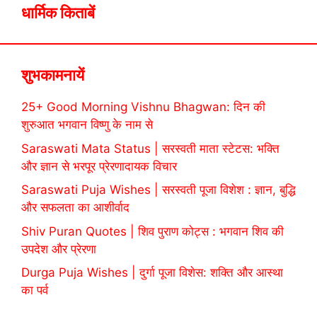
धार्मिक किताबें
शुभकामनायें
25+ Good Morning Vishnu Bhagwan: दिन की
शुरुआत भगवान विष्णु के नाम से
Saraswati Mata Status | सरस्वती माता स्टेटस: भक्ति
और ज्ञान से भरपूर प्रेरणादायक विचार
Saraswati Puja Wishes | सरस्वती पूजा विशेश : ज्ञान, बुद्धि
और सफलता का आशीर्वाद
Shiv Puran Quotes | शिव पुराण कोट्स : भगवान शिव की
उपदेश और प्रेरणा
Durga Puja Wishes | दुर्गा पूजा विशेस: शक्ति और आस्था
का पर्व