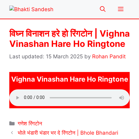
Skip
Menu
to
content
विघ्न विनाशन हरे हो रिंगटोन | Vighna
Vinashan Hare Ho Ringtone
15 March 2025
by
Rohan Pandit
Vighna Vinashan Hare Ho Ringtone
Categories
गणेश रिंगटोन
भोले भंडारी भंडार भर दे रिंगटोन | Bhole Bhandari