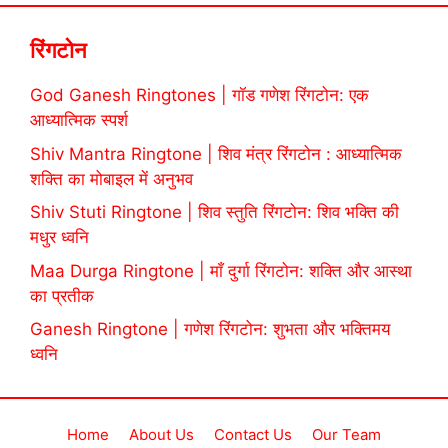
रिंगटोन
God Ganesh Ringtones | गॉड गणेश रिंगटोन: एक
आध्यात्मिक स्पर्श
Shiv Mantra Ringtone | शिव मंत्र रिंगटोन : आध्यात्मिक
शक्ति का मोबाइल में अनुभव
Shiv Stuti Ringtone | शिव स्तुति रिंगटोन: शिव भक्ति की
मधुर ध्वनि
Maa Durga Ringtone | माँ दुर्गा रिंगटोन: शक्ति और आस्था
का प्रतीक
Ganesh Ringtone | गणेश रिंगटोन: शुभता और भक्तिमय
ध्वनि
Home
About Us
Contact Us
Our Team