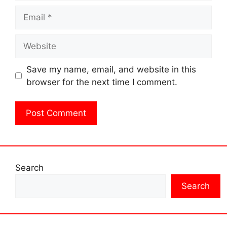
Email
Website
Save my name, email, and website in this
browser for the next time I comment.
Search
Search