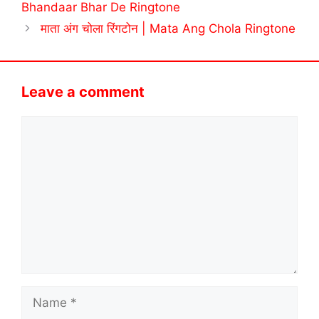
Bhandaar Bhar De Ringtone
माता अंग चोला रिंगटोन | Mata Ang Chola Ringtone
Leave a comment
Comment
Name