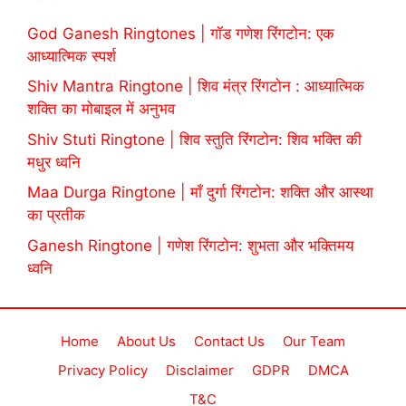
God Ganesh Ringtones | गॉड गणेश रिंगटोन: एक
आध्यात्मिक स्पर्श
Shiv Mantra Ringtone | शिव मंत्र रिंगटोन : आध्यात्मिक
शक्ति का मोबाइल में अनुभव
Shiv Stuti Ringtone | शिव स्तुति रिंगटोन: शिव भक्ति की
मधुर ध्वनि
Maa Durga Ringtone | माँ दुर्गा रिंगटोन: शक्ति और आस्था
का प्रतीक
Ganesh Ringtone | गणेश रिंगटोन: शुभता और भक्तिमय
ध्वनि
Home
About Us
Contact Us
Our Team
Privacy Policy
Disclaimer
GDPR
DMCA
T&C