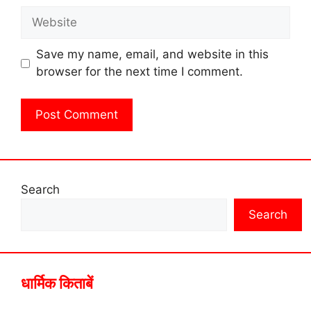
Website
Save my name, email, and website in this
browser for the next time I comment.
Search
Search
धार्मिक किताबें