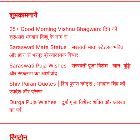
शुभकामनायें
25+ Good Morning Vishnu Bhagwan: दिन की
शुरुआत भगवान विष्णु के नाम से
Saraswati Mata Status | सरस्वती माता स्टेटस: भक्ति
और ज्ञान से भरपूर प्रेरणादायक विचार
Saraswati Puja Wishes | सरस्वती पूजा विशेश : ज्ञान, बुद्धि
और सफलता का आशीर्वाद
Shiv Puran Quotes | शिव पुराण कोट्स : भगवान शिव की
उपदेश और प्रेरणा
Durga Puja Wishes | दुर्गा पूजा विशेस: शक्ति और आस्था
का पर्व
रिंगटोन