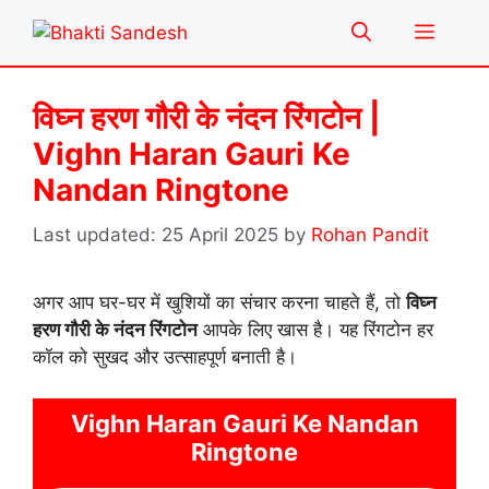
Skip
Menu
to
content
विघ्न हरण गौरी के नंदन रिंगटोन |
Vighn Haran Gauri Ke
Nandan Ringtone
25 April 2025
by
Rohan Pandit
अगर आप घर-घर में खुशियों का संचार करना चाहते हैं, तो
विघ्न
हरण गौरी के नंदन रिंगटोन
आपके लिए खास है। यह रिंगटोन हर
कॉल को सुखद और उत्साहपूर्ण बनाती है।
Vighn Haran Gauri Ke Nandan
Ringtone