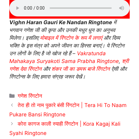
Vighn Haran Gauri Ke Nandan Ringtone
में
भगवान गणेश जी की कृपा और उनकी मधुर धुन का अनुभव
मिलेगा। इसलिए
मोबाइल में रिंगटोन के रूप में लगाएं
और दिव्य
भक्ति के इस मंत्र को अपने जीवन का हिस्सा बनाएं। ये रिंगटोन
उन लोगों के लिए है जो खोज रहे हैं –
Vakratunda
Mahakaya Suryakoti Sama Prabha Ringtone
,
श्री
गणेश देवा रिंगटोन
और
शंकर जी का डमरू बाजे रिंगटोन
ऐसी और
रिंगटोन्स के लिए हमारा संग्रह जरूर देखें।
Categories
गणेश रिंगटोन
तेरा ही तो नाम पुकारे बंसी रिंगटोन | Tera Hi To Naam
Pukare Bansi Ringtone
कोरा कागज काली स्याही रिंगटोन | Kora Kagaj Kali
Syahi Ringtone