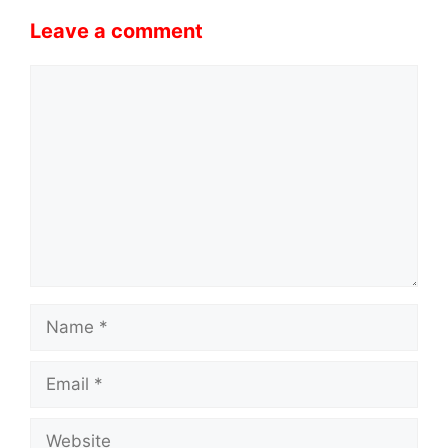
Leave a comment
Comment
Name
Email
Website