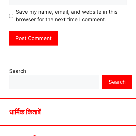
Save my name, email, and website in this
browser for the next time I comment.
Search
Search
धार्मिक किताबें