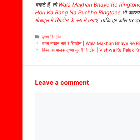
चाहते हैं, तो
Wala Makhan Bhave Re Rington
Hori Ka Rang Na Puchho Ringtone
भी अवश्य 
मोबाइल में रिंगटोन के रूप में लगाएं
, ताकि हर कॉल पर श्र
Categories
कृष्ण रिंगटोन
वाला माखन भावे रे रिंगटोन | Wala Makhan Bhave Re 
विश्व का पालक कृष्णा मुरारी रिंगटोन | Vishwa Ka Pala
Leave a comment
Comment