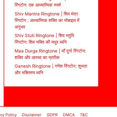
रिंगटोन: एक आध्यात्मिक स्पर्श
Shiv Mantra Ringtone | शिव मंत्र
रिंगटोन : आध्यात्मिक शक्ति का मोबाइल में
अनुभव
Shiv Stuti Ringtone | शिव स्तुति
रिंगटोन: शिव भक्ति की मधुर ध्वनि
Maa Durga Ringtone | माँ दुर्गा रिंगटोन:
शक्ति और आस्था का प्रतीक
Ganesh Ringtone | गणेश रिंगटोन: शुभता
और भक्तिमय ध्वनि
acy Policy
Disclaimer
GDPR
DMCA
T&C