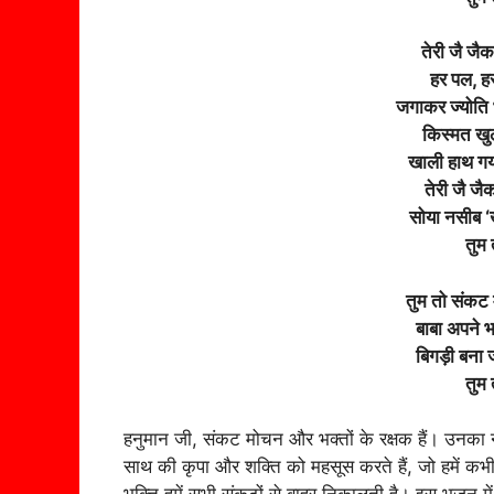
तेरी जै जैक
हर पल, हर 
जगाकर ज्योति भक
किस्मत खुल
खाली हाथ गया
तेरी जै जै
सोया नसीब 
तुम
तुम तो संकट 
बाबा अपने भ
बिगड़ी बना 
तुम
हनुमान जी, संकट मोचन और भक्तों के रक्षक हैं। उनका 
साथ की कृपा और शक्ति को महसूस करते हैं, जो हमें कभी