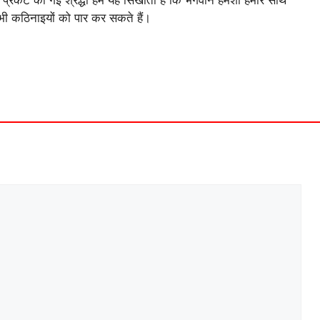
 प्रकट की गई श्रद्धा हमें यह सिखाती है कि भगवान हमेशा हमारे साथ
सभी कठिनाइयों को पार कर सकते हैं।