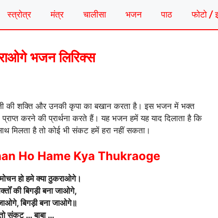
स्त्रोत्र
मंत्र
चालीसा
भजन
पाठ
फोटो / 
ुकराओगे भजन लिरिक्स
 की शक्ति और उनकी कृपा का बखान करता है। इस भजन में भक्त
 प्राप्त करने की प्रार्थना करते हैं। यह भजन हमें यह याद दिलाता है कि
 साथ मिलता है तो कोई भी संकट हमें हरा नहीं सकता।
han Ho Hame Kya Thukraoge
मोचन हो हमे क्या ठुकराओगे।
क्तोँ की बिगड़ी बना जाओगे,
जाओगे, बिगड़ी बना जाओगे॥
 तो संकट … बाबा …