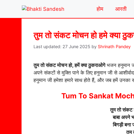
Skip
होम
आरती
to
content
तुम तो संकट मोचन हो हमे क्या ठ
27 June 2025
by
Shrinath Pandey
तुम तो संकट मोचन हो, हमें क्या ठुकराओगे
भजन हनुमान जी
अपने संकटों से मुक्ति पाने के लिए हनुमान जी से आशीर्वाद
हनुमान जी हमेशा हमारे साथ होते हैं, और जब हमें उनका
Tum To Sankat Moc
तुम तो संकट 
बाबा अपने भ
बिगड़ी बना 
तुम