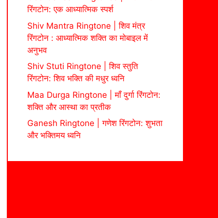
रिंगटोन: एक आध्यात्मिक स्पर्श
Shiv Mantra Ringtone | शिव मंत्र
रिंगटोन : आध्यात्मिक शक्ति का मोबाइल में
अनुभव
Shiv Stuti Ringtone | शिव स्तुति
रिंगटोन: शिव भक्ति की मधुर ध्वनि
Maa Durga Ringtone | माँ दुर्गा रिंगटोन:
शक्ति और आस्था का प्रतीक
Ganesh Ringtone | गणेश रिंगटोन: शुभता
और भक्तिमय ध्वनि