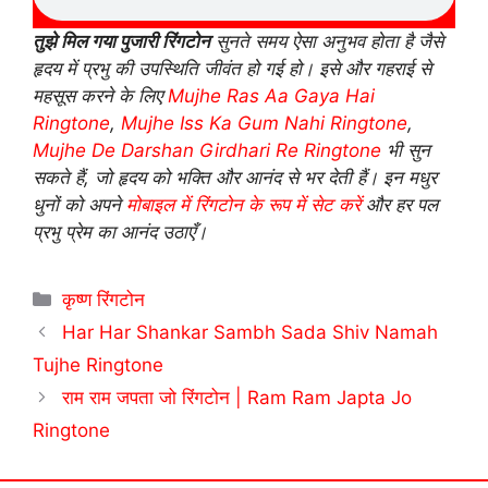
तुझे मिल गया पुजारी रिंगटोन
सुनते समय ऐसा अनुभव होता है जैसे
हृदय में प्रभु की उपस्थिति जीवंत हो गई हो। इसे और गहराई से
महसूस करने के लिए
Mujhe Ras Aa Gaya Hai
Ringtone
,
Mujhe Iss Ka Gum Nahi Ringtone
,
Mujhe De Darshan Girdhari Re Ringtone
भी सुन
सकते हैं, जो हृदय को भक्ति और आनंद से भर देती हैं। इन मधुर
धुनों को अपने
मोबाइल में रिंगटोन के रूप में सेट करें
और हर पल
प्रभु प्रेम का आनंद उठाएँ।
Categories
कृष्ण रिंगटोन
Har Har Shankar Sambh Sada Shiv Namah
Tujhe Ringtone
राम राम जपता जो रिंगटोन | Ram Ram Japta Jo
Ringtone