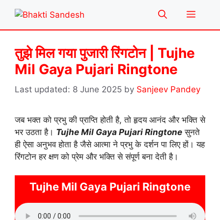
Skip
Menu
to
content
तुझे मिल गया पुजारी रिंगटोन | Tujhe
Mil Gaya Pujari Ringtone
8 June 2025
by
Sanjeev Pandey
जब भक्त को प्रभु की प्राप्ति होती है, तो हृदय आनंद और भक्ति से
भर उठता है।
Tujhe Mil Gaya Pujari Ringtone
सुनते
ही ऐसा अनुभव होता है जैसे आत्मा ने प्रभु के दर्शन पा लिए हों। यह
रिंगटोन हर क्षण को प्रेम और भक्ति से संपूर्ण बना देती है।
Tujhe Mil Gaya Pujari Ringtone