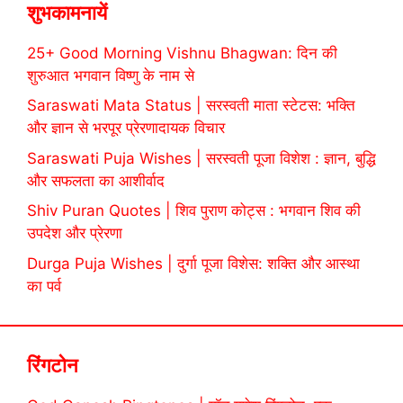
शुभकामनायें
25+ Good Morning Vishnu Bhagwan: दिन की
शुरुआत भगवान विष्णु के नाम से
Saraswati Mata Status | सरस्वती माता स्टेटस: भक्ति
और ज्ञान से भरपूर प्रेरणादायक विचार
Saraswati Puja Wishes | सरस्वती पूजा विशेश : ज्ञान, बुद्धि
और सफलता का आशीर्वाद
Shiv Puran Quotes | शिव पुराण कोट्स : भगवान शिव की
उपदेश और प्रेरणा
Durga Puja Wishes | दुर्गा पूजा विशेस: शक्ति और आस्था
का पर्व
रिंगटोन