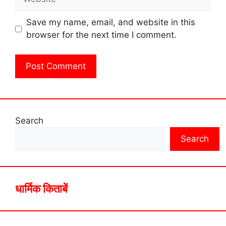
Save my name, email, and website in this
browser for the next time I comment.
Search
Search
धार्मिक किताबें