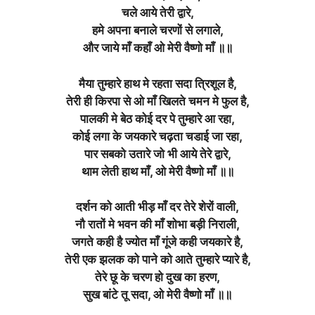
चले आये तेरी द्वारे,
हमे अपना बनाले चरणों से लगाले,
और जाये माँ कहाँ ओ मेरी वैष्णो माँ ॥॥
मैया तुम्हारे हाथ मे रहता सदा त्रिशूल है,
तेरी ही किरपा से ओ माँ खिलते चमन मे फुल है,
पालकी मे बेठ कोई दर पे तुम्हारे आ रहा,
कोई लगा के जयकारे चढ़ता चडाई जा रहा,
पार सबको उतारे जो भी आये तेरे द्वारे,
थाम लेती हाथ माँ, ओ मेरी वैष्णो माँ ॥॥
दर्शन को आती भीड़ माँ दर तेरे शेरों वाली,
नौ रातों मे भवन की माँ शोभा बड़ी निराली,
जगते कही है ज्योत माँ गूंजे कही जयकारे है,
तेरी एक झलक को पाने को आते तुम्हारे प्यारे है,
तेरे छू के चरण हो दुख का हरण,
सुख बांटे तू सदा, ओ मेरी वैष्णो माँ ॥॥