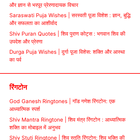
और ज्ञान से भरपूर प्रेरणादायक विचार
Saraswati Puja Wishes | सरस्वती पूजा विशेश : ज्ञान, बुद्धि
और सफलता का आशीर्वाद
Shiv Puran Quotes | शिव पुराण कोट्स : भगवान शिव की
उपदेश और प्रेरणा
Durga Puja Wishes | दुर्गा पूजा विशेस: शक्ति और आस्था
का पर्व
रिंगटोन
God Ganesh Ringtones | गॉड गणेश रिंगटोन: एक
आध्यात्मिक स्पर्श
Shiv Mantra Ringtone | शिव मंत्र रिंगटोन : आध्यात्मिक
शक्ति का मोबाइल में अनुभव
Shiv Stuti Ringtone | शिव स्तुति रिंगटोन: शिव भक्ति की