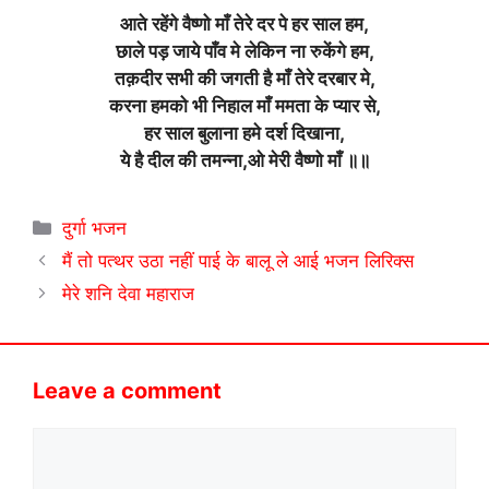
आते रहेंगे वैष्णो माँ तेरे दर पे हर साल हम,
छाले पड़ जाये पाँव मे लेकिन ना रुकेंगे हम,
तक़दीर सभी की जगती है माँ तेरे दरबार मे,
करना हमको भी निहाल माँ ममता के प्यार से,
हर साल बुलाना हमे दर्श दिखाना,
ये है दील की तमन्ना,ओ मेरी वैष्णो माँ ॥॥
Categories
दुर्गा भजन
मैं तो पत्थर उठा नहीं पाई के बालू ले आई भजन लिरिक्स
मेरे शनि देवा महाराज
Leave a comment
Comment