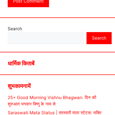
Search
Search
धार्मिक किताबें
शुभकामनायें
25+ Good Morning Vishnu Bhagwan: दिन की
शुरुआत भगवान विष्णु के नाम से
Saraswati Mata Status | सरस्वती माता स्टेटस: भक्ति