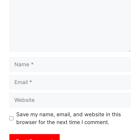
Name
Email
Website
Save my name, email, and website in this
browser for the next time I comment.