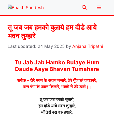
Skip
Menu
to
content
तू जब जब हमको बुलाये हम दौडे आये
भवन तुम्हारे
24 May 2025
by
Anjana Tripathi
Tu Jab Jab Hamko Bulaye Hum
Daude Aaye Bhavan Tumahare
श्लोक – तेरे भवन के अजब नज़ारे, तेरे गूँज रहे जयकारे,
बाण गंगा के पावन किनारे, भक्तो ने डेरे डाले।।
तू जब जब हमको बुलाये,
हम दौडे आये भवन तुम्हारे,
माँ तेरी बस एक इशारे,