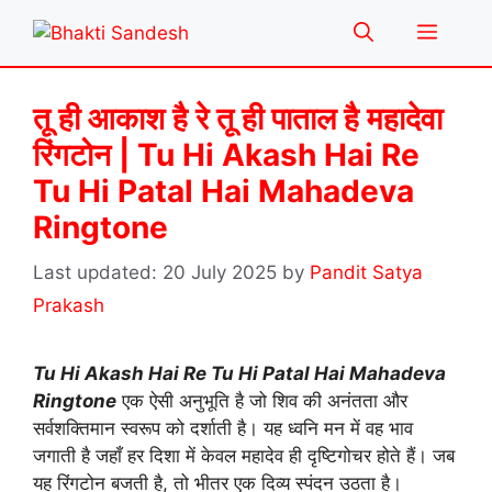
Skip
Menu
to
content
तू ही आकाश है रे तू ही पाताल है महादेवा
रिंगटोन | Tu Hi Akash Hai Re
Tu Hi Patal Hai Mahadeva
Ringtone
20 July 2025
by
Pandit Satya
Prakash
Tu Hi Akash Hai Re Tu Hi Patal Hai Mahadeva
Ringtone
एक ऐसी अनुभूति है जो शिव की अनंतता और
सर्वशक्तिमान स्वरूप को दर्शाती है। यह ध्वनि मन में वह भाव
जगाती है जहाँ हर दिशा में केवल महादेव ही दृष्टिगोचर होते हैं। जब
यह रिंगटोन बजती है, तो भीतर एक दिव्य स्पंदन उठता है।