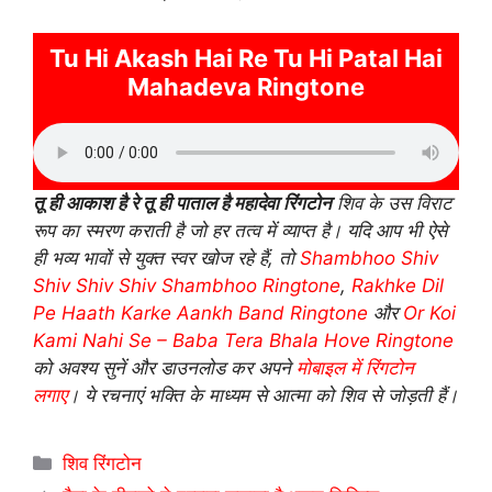
Tu Hi Akash Hai Re Tu Hi Patal Hai
Mahadeva Ringtone
तू ही आकाश है रे तू ही पाताल है महादेवा रिंगटोन
शिव के उस विराट
रूप का स्मरण कराती है जो हर तत्व में व्याप्त है। यदि आप भी ऐसे
ही भव्य भावों से युक्त स्वर खोज रहे हैं, तो
Shambhoo Shiv
Shiv Shiv Shiv Shambhoo Ringtone
,
Rakhke Dil
Pe Haath Karke Aankh Band Ringtone
और
Or Koi
Kami Nahi Se – Baba Tera Bhala Hove Ringtone
को अवश्य सुनें और डाउनलोड कर अपने
मोबाइल में रिंगटोन
लगाए
। ये रचनाएं भक्ति के माध्यम से आत्मा को शिव से जोड़ती हैं।
Categories
शिव रिंगटोन