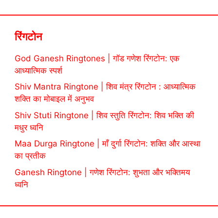
रिंगटोन
God Ganesh Ringtones | गॉड गणेश रिंगटोन: एक
आध्यात्मिक स्पर्श
Shiv Mantra Ringtone | शिव मंत्र रिंगटोन : आध्यात्मिक
शक्ति का मोबाइल में अनुभव
Shiv Stuti Ringtone | शिव स्तुति रिंगटोन: शिव भक्ति की
मधुर ध्वनि
Maa Durga Ringtone | माँ दुर्गा रिंगटोन: शक्ति और आस्था
का प्रतीक
Ganesh Ringtone | गणेश रिंगटोन: शुभता और भक्तिमय
ध्वनि