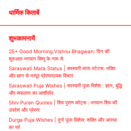
धार्मिक किताबें
शुभकामनायें
25+ Good Morning Vishnu Bhagwan: दिन की
शुरुआत भगवान विष्णु के नाम से
Saraswati Mata Status | सरस्वती माता स्टेटस: भक्ति
और ज्ञान से भरपूर प्रेरणादायक विचार
Saraswati Puja Wishes | सरस्वती पूजा विशेश : ज्ञान, बुद्धि
और सफलता का आशीर्वाद
Shiv Puran Quotes | शिव पुराण कोट्स : भगवान शिव की
उपदेश और प्रेरणा
Durga Puja Wishes | दुर्गा पूजा विशेस: शक्ति और आस्था
का पर्व