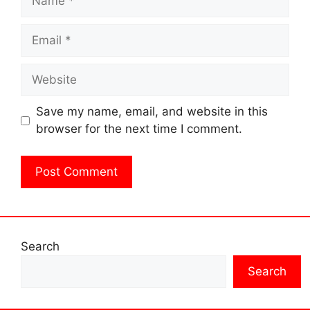
Email
Website
Save my name, email, and website in this
browser for the next time I comment.
Search
Search