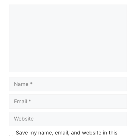
Comment
Name
Email
Website
Save my name, email, and website in this