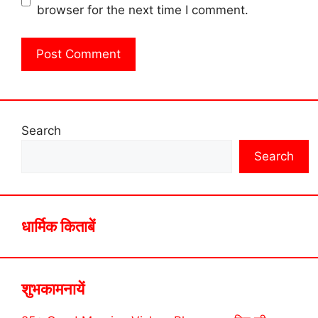
browser for the next time I comment.
Search
Search
धार्मिक किताबें
शुभकामनायें