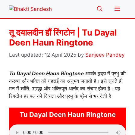
Skip
Menu
to
content
तू दयालदीन हौं रिंगटोन | Tu Dayal
Deen Haun Ringtone
12 April 2025
by
Sanjeev Pandey
Tu Dayal Deen Haun Ringtone
आपके हृदय में प्रभु की
करुणा और भक्ति की गहराई का अनुभव जगाती है। इसे सुनते ही
मन में शांति, श्रद्धा और भक्तिपूर्ण आनंद का संचार होता है। यह
रिंगटोन हर पल को दिव्यता और प्रभु के प्रेम से भर देती है।
Tu Dayal Deen Haun Ringtone