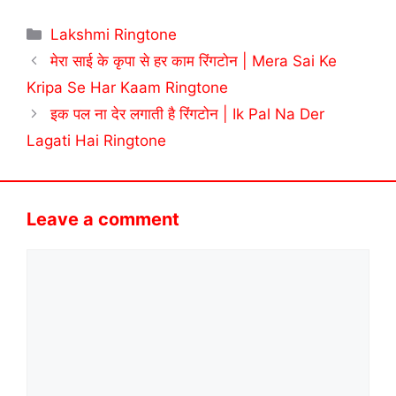
Categories
Lakshmi Ringtone
मेरा साई के कृपा से हर काम रिंगटोन | Mera Sai Ke
Kripa Se Har Kaam Ringtone
इक पल ना देर लगाती है रिंगटोन | Ik Pal Na Der
Lagati Hai Ringtone
Leave a comment
Comment