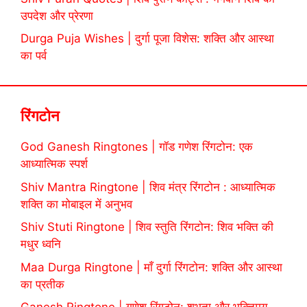
उपदेश और प्रेरणा
Durga Puja Wishes | दुर्गा पूजा विशेस: शक्ति और आस्था
का पर्व
रिंगटोन
God Ganesh Ringtones | गॉड गणेश रिंगटोन: एक
आध्यात्मिक स्पर्श
Shiv Mantra Ringtone | शिव मंत्र रिंगटोन : आध्यात्मिक
शक्ति का मोबाइल में अनुभव
Shiv Stuti Ringtone | शिव स्तुति रिंगटोन: शिव भक्ति की
मधुर ध्वनि
Maa Durga Ringtone | माँ दुर्गा रिंगटोन: शक्ति और आस्था
का प्रतीक