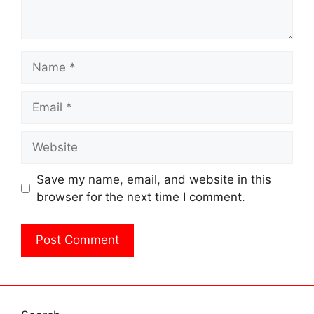
Name
Email
Website
Save my name, email, and website in this
browser for the next time I comment.