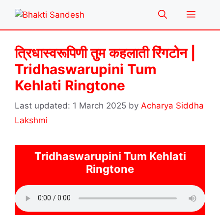
Skip
Menu
to
content
त्रिधास्वरूपिणी तुम कहलाती रिंगटोन |
Tridhaswarupini Tum
Kehlati Ringtone
1 March 2025
by
Acharya Siddha
Lakshmi
Tridhaswarupini Tum Kehlati
Ringtone