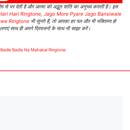
म से भर देती है और आत्मा को अद्भुत शांति का अनुभव कराती है। इस
ari Hari Ringtone
,
Jago More Pyare Jago Bansiwale
awe Ringtone
भी सुनते हैं, तो आपका हर पल और भी भक्तिमय हो
लगाएं साथ ही अपने प्रियजनों के साथ भी साझा करें।
adle Badle Badla Na Mahakal Ringtone