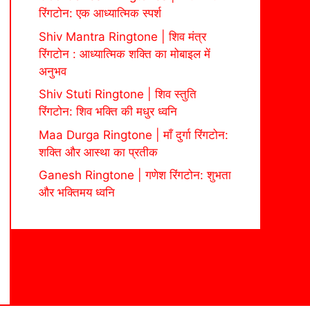
रिंगटोन: एक आध्यात्मिक स्पर्श
Shiv Mantra Ringtone | शिव मंत्र
रिंगटोन : आध्यात्मिक शक्ति का मोबाइल में
अनुभव
Shiv Stuti Ringtone | शिव स्तुति
रिंगटोन: शिव भक्ति की मधुर ध्वनि
Maa Durga Ringtone | माँ दुर्गा रिंगटोन:
शक्ति और आस्था का प्रतीक
Ganesh Ringtone | गणेश रिंगटोन: शुभता
और भक्तिमय ध्वनि