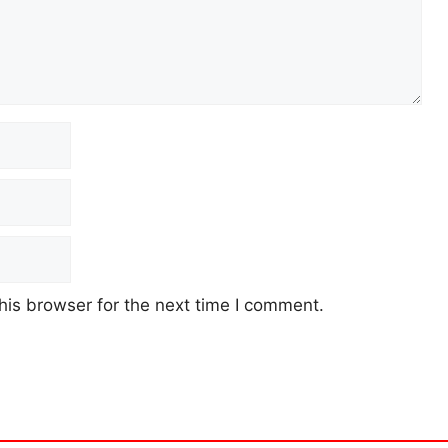
his browser for the next time I comment.