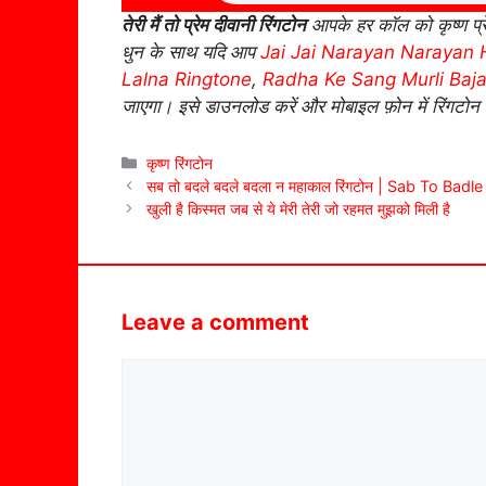
तेरी मैं तो प्रेम दीवानी रिंगटोन
आपके हर कॉल को कृष्ण प्रे
धुन के साथ यदि आप
Jai Jai Narayan Narayan H
Lalna Ringtone
,
Radha Ke Sang Murli Baj
जाएगा। इसे डाउनलोड करें और मोबाइल फ़ोन में रिंगटोन 
Categories
कृष्ण रिंगटोन
सब तो बदले बदले बदला न महाकाल रिंगटोन | Sab To B
खुली है किस्मत जब से ये मेरी तेरी जो रहमत मुझको मिली है
Leave a comment
Comment