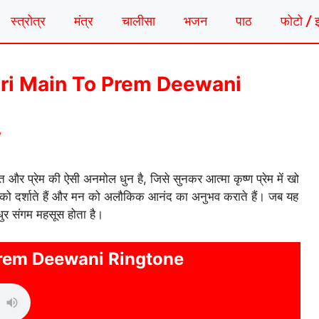
स्त्रोत्र
मंत्र
चालीसा
भजन
पाठ
फोटो / 
टोन | Teri Main To Prem Deewani
y
ि और प्रेम की ऐसी अनमोल धुन है, जिसे सुनकर आत्मा कृष्ण प्रेम में खो
ाई को दर्शाते हैं और मन को अलौकिक आनंद का अनुभव कराते हैं। जब यह
धुर संगम महसूस होता है।
Prem Deewani Ringtone