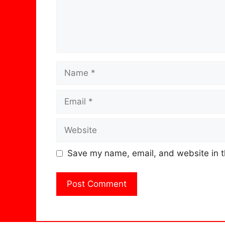
Name
Email
Website
Save my name, email, and website in t