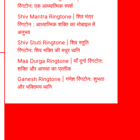
रिंगटोन: एक आध्यात्मिक स्पर्श
Shiv Mantra Ringtone | शिव मंत्र
रिंगटोन : आध्यात्मिक शक्ति का मोबाइल में
अनुभव
Shiv Stuti Ringtone | शिव स्तुति
रिंगटोन: शिव भक्ति की मधुर ध्वनि
Maa Durga Ringtone | माँ दुर्गा रिंगटोन:
शक्ति और आस्था का प्रतीक
Ganesh Ringtone | गणेश रिंगटोन: शुभता
और भक्तिमय ध्वनि