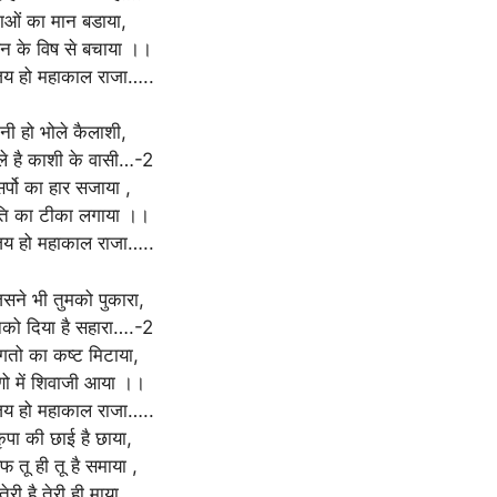
ाओं का मान बडाया,
न के विष से बचाया ।।
य हो महाकाल राजा…..
नी हो भोले कैलाशी,
ले है काशी के वासी…-2
र्पो का हार सजाया ,
ति का टीका लगाया ।।
य हो महाकाल राजा…..
िसने भी तुमको पुकारा,
नको दिया है सहारा….-2
भगतो का कष्ट मिटाया,
रणो में शिवाजी आया ।।
य हो महाकाल राजा…..
कृपा की छाई है छाया,
 तू ही तू है समाया ,
तेरी है तेरी ही माया ,