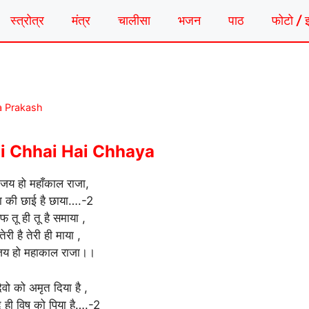
स्त्रोत्र
मंत्र
चालीसा
भजन
पाठ
फोटो / 
a Prakash
Ki Chhai Hai Chhaya
जय हो महाँकाल राजा,
पा की छाई है छाया….-2
 तू ही तू है समाया ,
तेरी है तेरी ही माया ,
जय हो महाकाल राजा।।
देवो को अमृत दिया है ,
 ही विष को पिया है….-2