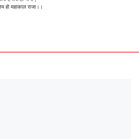
जय हो महाकाल राजा।।