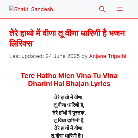
Skip
Menu
to
content
तेरे हाथो में वीणा तू वीणा धारिणी है भजन
लिरिक्स
24 June 2025
by
Anjana Tripathi
Tere Hatho Mien Vina Tu Vina
Dharini Hai Bhajan Lyrics
तेरे हाथो में वीणा,
तू वीणा धारिणी है,
तेरे हांथों में पुस्तक,
तू विघा दायिनी है,
तेरे हाथों में वीणा,
तू वीणा धारिणी है।।