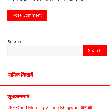
browser for the next time I comment.
Search
Search
धार्मिक किताबें
शुभकामनायें
25+ Good Morning Vishnu Bhagwan: दिन की