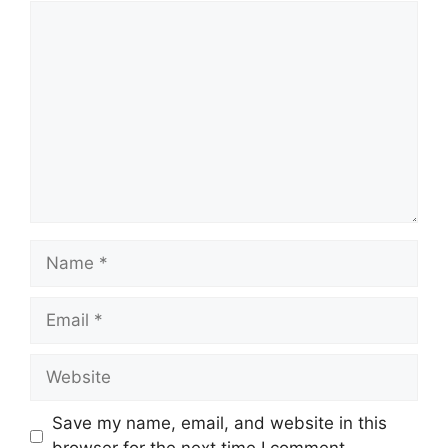
Comment
Name
Email
Website
Save my name, email, and website in this