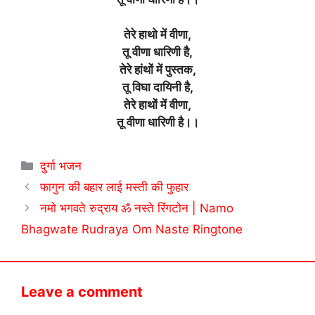
तेरे हाथो में वीणा,
तू वीणा धारिणी है,
तेरे हांथों में पुस्तक,
तू विघा दायिनी है,
तेरे हाथों में वीणा,
तू वीणा धारिणी है।।
Categories
दुर्गा भजन
फागुन की बहार लाई मस्ती की फुहार
नमो भगवते रुद्राय ॐ नस्ते रिंगटोन | Namo
Bhagwate Rudraya Om Naste Ringtone
Leave a comment