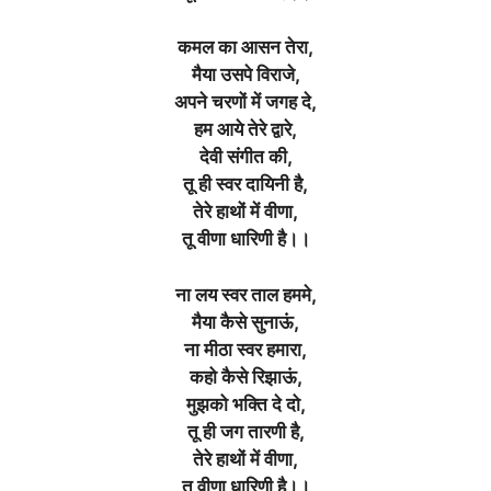
कमल का आसन तेरा,
मैया उसपे विराजे,
अपने चरणों में जगह दे,
हम आये तेरे द्वारे,
देवी संगीत की,
तू ही स्वर दायिनी है,
तेरे हाथों में वीणा,
तू वीणा धारिणी है।।
ना लय स्वर ताल हममे,
मैया कैसे सुनाऊं,
ना मीठा स्वर हमारा,
कहो कैसे रिझाऊं,
मुझको भक्ति दे दो,
तू ही जग तारणी है,
तेरे हाथों में वीणा,
तू वीणा धारिणी है।।