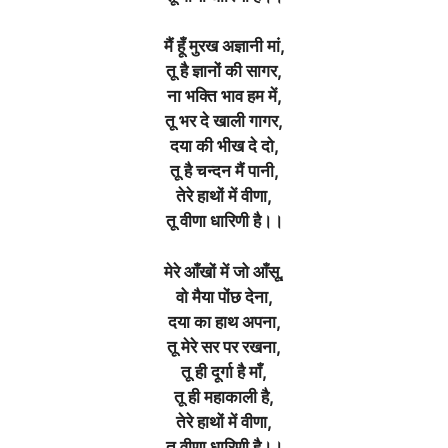
मैं हूँ मुरख अज्ञानी मां,
तू है ज्ञानों की सागर,
ना भक्ति भाव हम में,
तू भर दे खाली गागर,
दया की भीख दे दो,
तू है चन्दन मैं पानी,
तेरे हाथों में वीणा,
तू वीणा धारिणी है।।
मेरे आँखों में जो आँसू,
वो मैया पोंछ देना,
दया का हाथ अपना,
तू मेरे सर पर रखना,
तू ही दूर्गा है माँ,
तू ही महाकाली है,
तेरे हाथों में वीणा,
तू वीणा धारिणी है।।