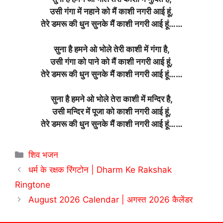
उसी गंगा में नहाने को मैं काशी नगरी आई हूं,
तेरे डमरू की धुन सुनके मैं काशी नगरी आई हूं……
सुना है हमने ओ भोले तेरी काशी में गंगा है,
उसी गंगा को पाने को मैं काशी नगरी आई हूं,
तेरे डमरू की धुन सुनके मैं काशी नगरी आई हूं……
सुना है हमने ओ भोले तेरा काशी में मन्दिर है,
उसी मन्दिर में पूजा को काशी नगरी आई हूं,
तेरे डमरू की धुन सुनके मैं काशी नगरी आई हूं……
Categories
शिव भजन
धर्म के रक्षक रिंगटोन | Dharm Ke Rakshak
Ringtone
August 2026 Calendar | अगस्त 2026 कैलेंडर