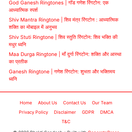
God Ganesh Ringtones | गॉड गणेश रिंगटोन: एक
आध्यात्मिक स्पर्श
Shiv Mantra Ringtone | शिव मंत्र रिंगटोन : आध्यात्मिक
शक्ति का मोबाइल में अनुभव
Shiv Stuti Ringtone | शिव स्तुति रिंगटोन: शिव भक्ति की
मधुर ध्वनि
Maa Durga Ringtone | माँ दुर्गा रिंगटोन: शक्ति और आस्था
का प्रतीक
Ganesh Ringtone | गणेश रिंगटोन: शुभता और भक्तिमय
ध्वनि
Home
About Us
Contact Us
Our Team
Privacy Policy
Disclaimer
GDPR
DMCA
T&C