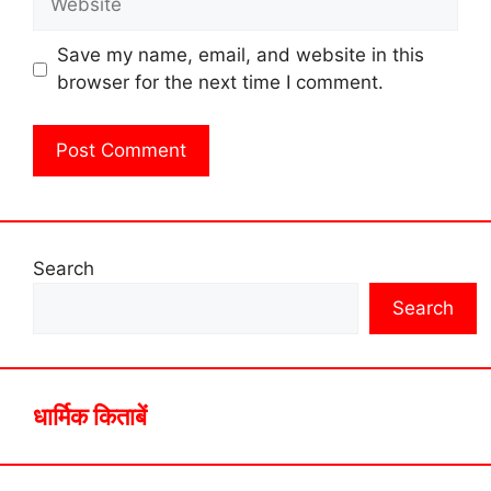
Save my name, email, and website in this
browser for the next time I comment.
Search
Search
धार्मिक किताबें