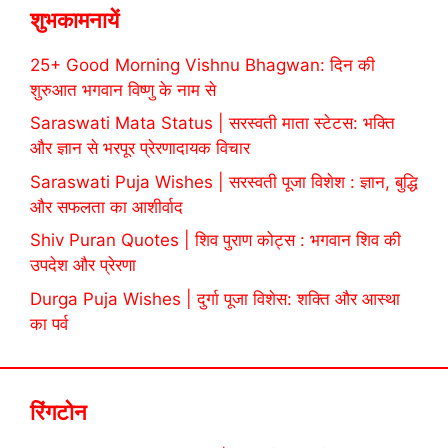
शुभकामनायें
25+ Good Morning Vishnu Bhagwan: दिन की
शुरुआत भगवान विष्णु के नाम से
Saraswati Mata Status | सरस्वती माता स्टेटस: भक्ति
और ज्ञान से भरपूर प्रेरणादायक विचार
Saraswati Puja Wishes | सरस्वती पूजा विशेश : ज्ञान, बुद्धि
और सफलता का आशीर्वाद
Shiv Puran Quotes | शिव पुराण कोट्स : भगवान शिव की
उपदेश और प्रेरणा
Durga Puja Wishes | दुर्गा पूजा विशेस: शक्ति और आस्था
का पर्व
रिंगटोन