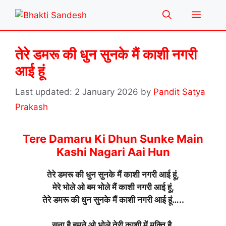
Skip
Menu
to
content
तेरे डमरू की धुन सुनके मैं काशी नगरी
आई हूं
2 January 2026
by
Pandit Satya
Prakash
Tere Damaru Ki Dhun Sunke Main
Kashi Nagari Aai Hun
तेरे डमरू की धुन सुनके मैं काशी नगरी आई हूं,
मेरे भोले ओ बम भोले मैं काशी नगरी आई हूं,
तेरे डमरू की धुन सुनके मैं काशी नगरी आई हूं…..
सुना है हमने ओ भोले तेरी काशी में मुक्ति है,