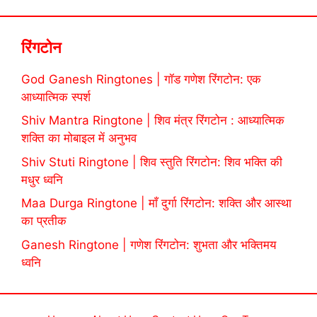
रिंगटोन
God Ganesh Ringtones | गॉड गणेश रिंगटोन: एक
आध्यात्मिक स्पर्श
Shiv Mantra Ringtone | शिव मंत्र रिंगटोन : आध्यात्मिक
शक्ति का मोबाइल में अनुभव
Shiv Stuti Ringtone | शिव स्तुति रिंगटोन: शिव भक्ति की
मधुर ध्वनि
Maa Durga Ringtone | माँ दुर्गा रिंगटोन: शक्ति और आस्था
का प्रतीक
Ganesh Ringtone | गणेश रिंगटोन: शुभता और भक्तिमय
ध्वनि