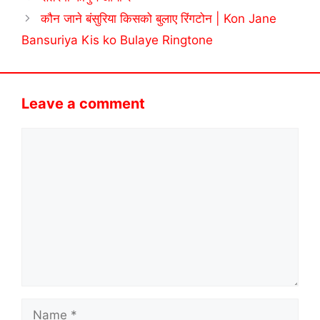
कौन जाने बंसुरिया किसको बुलाए रिंगटोन | Kon Jane
Bansuriya Kis ko Bulaye Ringtone
Leave a comment
Comment
Name