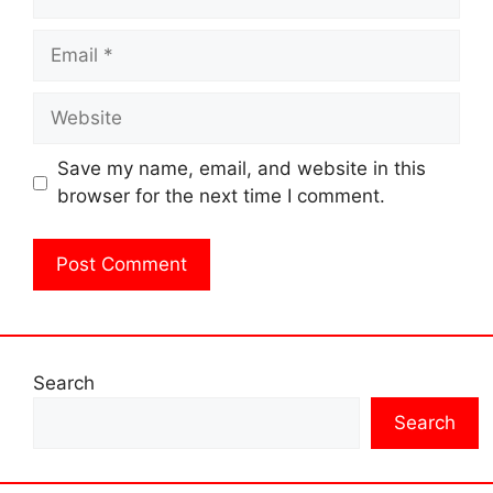
Email
Website
Save my name, email, and website in this
browser for the next time I comment.
Search
Search