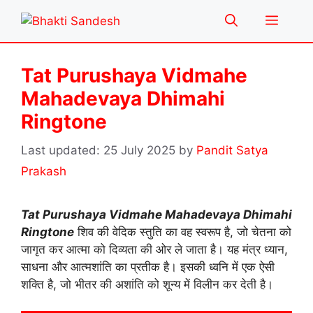
Skip
Menu
to
content
Tat Purushaya Vidmahe
Mahadevaya Dhimahi
Ringtone
25 July 2025
by
Pandit Satya
Prakash
Tat Purushaya Vidmahe Mahadevaya Dhimahi
Ringtone
शिव की वेदिक स्तुति का वह स्वरूप है, जो चेतना को
जागृत कर आत्मा को दिव्यता की ओर ले जाता है। यह मंत्र ध्यान,
साधना और आत्मशांति का प्रतीक है। इसकी ध्वनि में एक ऐसी
शक्ति है, जो भीतर की अशांति को शून्य में विलीन कर देती है।