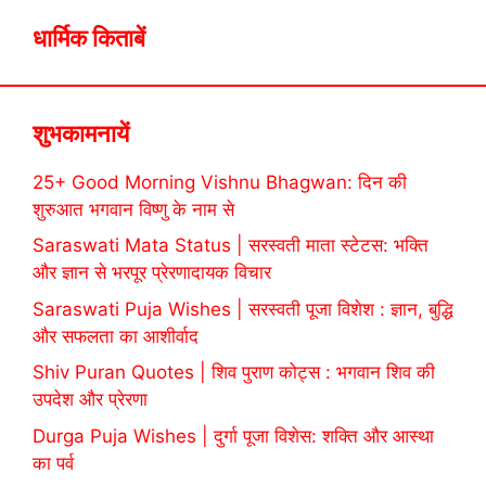
धार्मिक किताबें
शुभकामनायें
25+ Good Morning Vishnu Bhagwan: दिन की
शुरुआत भगवान विष्णु के नाम से
Saraswati Mata Status | सरस्वती माता स्टेटस: भक्ति
और ज्ञान से भरपूर प्रेरणादायक विचार
Saraswati Puja Wishes | सरस्वती पूजा विशेश : ज्ञान, बुद्धि
और सफलता का आशीर्वाद
Shiv Puran Quotes | शिव पुराण कोट्स : भगवान शिव की
उपदेश और प्रेरणा
Durga Puja Wishes | दुर्गा पूजा विशेस: शक्ति और आस्था
का पर्व