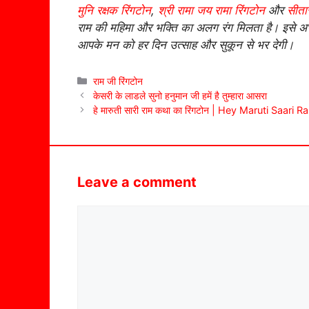
मुनि रक्षक रिंगटोन
,
श्री रामा जय रामा रिंगटोन
और
सीता
राम की महिमा और भक्ति का अलग रंग मिलता है। इसे 
आपके मन को हर दिन उत्साह और सुकून से भर देगी।
Categories
राम जी रिंगटोन
केसरी के लाडले सुनो हनुमान जी हमें है तुम्हारा आसरा
हे मारुती सारी राम कथा का रिंगटोन | Hey Maruti Saar
Leave a comment
Comment