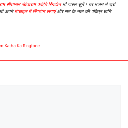
राम सीताराम सीताराम कहिये रिंगटोन
भी जरूर सुनें। हर भजन में श्री
अभी अपने
मोबाइल में रिंगटोन लगाएं
और राम के नाम की पवित्र ध्वनि
i Ram Katha Ka Ringtone