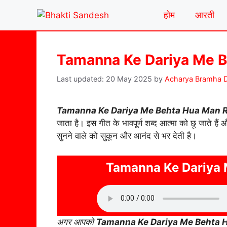
Skip
होम
आरती
to
content
Tamanna Ke Dariya Me B
20 May 2025
by
Acharya Bramha D
Tamanna Ke Dariya Me Behta Hua Man 
जाता है। इस गीत के भावपूर्ण शब्द आत्मा को छू जाते हैं
सुनने वाले को सुकून और आनंद से भर देती है।
Tamanna Ke Dariya 
अगर आपको
Tamanna Ke Dariya Me Behta 