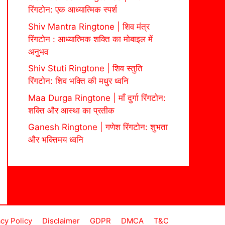
रिंगटोन: एक आध्यात्मिक स्पर्श
Shiv Mantra Ringtone | शिव मंत्र
रिंगटोन : आध्यात्मिक शक्ति का मोबाइल में
अनुभव
Shiv Stuti Ringtone | शिव स्तुति
रिंगटोन: शिव भक्ति की मधुर ध्वनि
Maa Durga Ringtone | माँ दुर्गा रिंगटोन:
शक्ति और आस्था का प्रतीक
Ganesh Ringtone | गणेश रिंगटोन: शुभता
और भक्तिमय ध्वनि
acy Policy
Disclaimer
GDPR
DMCA
T&C