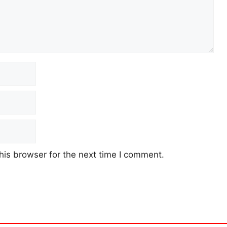
his browser for the next time I comment.