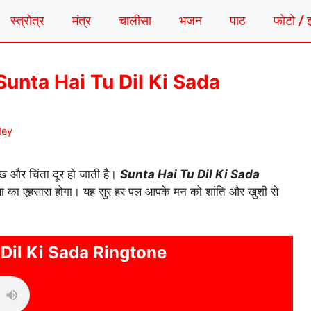
स्त्रोत्र
मंत्र
चालीसा
भजन
पाठ
फोटो / 
न | Sunta Hai Tu Dil Ki Sada
dey
दुख और चिंता दूर हो जाती है।
Sunta Hai Tu Dil Ki Sada
णा का एहसास होगा। यह सुर हर पल आपके मन को शांति और खुशी से
 Dil Ki Sada Ringtone