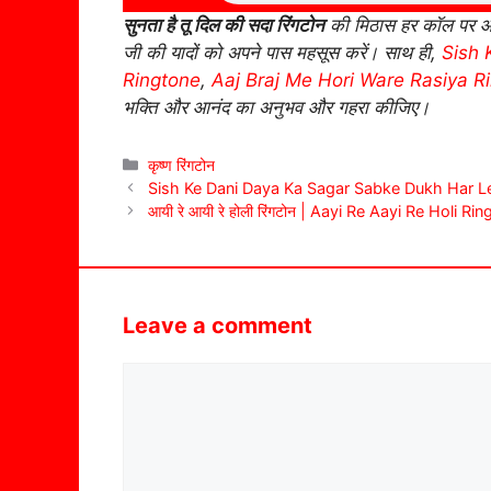
सुनता है तू दिल की सदा रिंगटोन
की मिठास हर कॉल पर आ
जी की यादों को अपने पास महसूस करें। साथ ही,
Sish 
Ringtone
,
Aaj Braj Me Hori Ware Rasiya R
भक्ति और आनंद का अनुभव और गहरा कीजिए।
Categories
कृष्ण रिंगटोन
Sish Ke Dani Daya Ka Sagar Sabke Dukh Har L
आयी रे आयी रे होली रिंगटोन | Aayi Re Aayi Re Holi Ri
Leave a comment
Comment