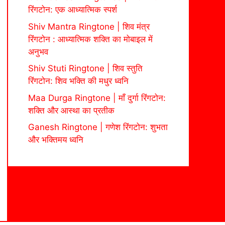
रिंगटोन: एक आध्यात्मिक स्पर्श
Shiv Mantra Ringtone | शिव मंत्र
रिंगटोन : आध्यात्मिक शक्ति का मोबाइल में
अनुभव
Shiv Stuti Ringtone | शिव स्तुति
रिंगटोन: शिव भक्ति की मधुर ध्वनि
Maa Durga Ringtone | माँ दुर्गा रिंगटोन:
शक्ति और आस्था का प्रतीक
Ganesh Ringtone | गणेश रिंगटोन: शुभता
और भक्तिमय ध्वनि