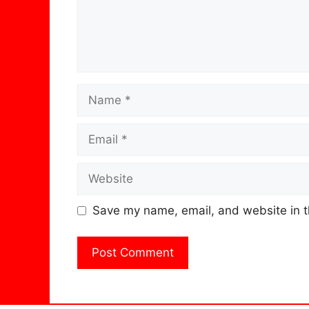
Name
Email
Website
Save my name, email, and website in t