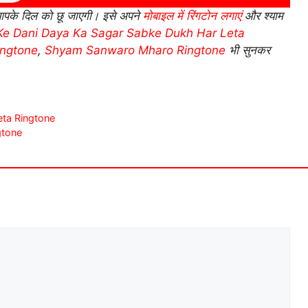
पके दिल को छू जाएगी। इसे अपने
मोबाइल में रिंगटोन लगाएं
और श्याम
Ke Dani Daya Ka Sagar Sabke Dukh Har Leta
ingtone
,
Shyam Sanwaro Mharo Ringtone
भी सुनकर
eta Ringtone
ngtone