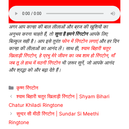
अगर आप कान्हा की बाल लीलाओं और ब्रज की खुशियों का
अनुभव करना चाहते हैं, तो
सुना है हमने रिंगटोन
आपके लिए
बिल्कुल सही है। आप इसे तुरंत
फोन में रिंगटोन लगाएं
और हर दिन
कान्हा की लीलाओं का आनंद लें। साथ ही,
श्याम बिहारी चतुर
खिलाड़ी रिंगटोन
,
हे प्रभु मेरे जीवन का जब शाम हो रिंगटोन
,
माँ
जब तू ले हाथ में मठनी रिंगटोन
भी ज़रूर सुनें, जो आपके आनंद
और श्रद्धा को और बढ़ा देते हैं।
Categories
कृष्ण रिंगटोन
श्याम बिहारी चतुर खिलाड़ी रिंगटोन | Shyam Bihari
Chatur Khiladi Ringtone
सुन्दर सी मीठी रिंगटोन | Sundar Si Meethi
Ringtone