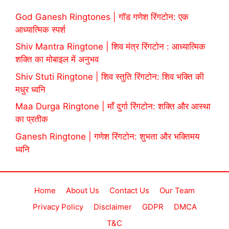
God Ganesh Ringtones | गॉड गणेश रिंगटोन: एक
आध्यात्मिक स्पर्श
Shiv Mantra Ringtone | शिव मंत्र रिंगटोन : आध्यात्मिक
शक्ति का मोबाइल में अनुभव
Shiv Stuti Ringtone | शिव स्तुति रिंगटोन: शिव भक्ति की
मधुर ध्वनि
Maa Durga Ringtone | माँ दुर्गा रिंगटोन: शक्ति और आस्था
का प्रतीक
Ganesh Ringtone | गणेश रिंगटोन: शुभता और भक्तिमय
ध्वनि
Home
About Us
Contact Us
Our Team
Privacy Policy
Disclaimer
GDPR
DMCA
T&C