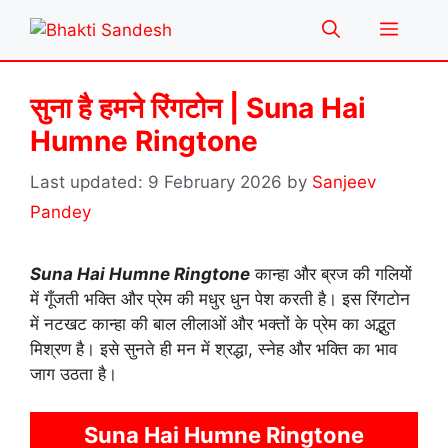
Skip
Menu
to
content
सुना है हमने रिंगटोन | Suna Hai
Humne Ringtone
9 February 2026
by
Sanjeev
Pandey
Suna Hai Humne Ringtone
कान्हा और ब्रज की गलियों
में गूँजती भक्ति और प्रेम की मधुर धुन पेश करती है। इस रिंगटोन
में नटखट कान्हा की बाल लीलाओं और भक्तों के प्रेम का अद्भुत
मिश्रण है। इसे सुनते ही मन में श्रद्धा, स्नेह और भक्ति का भाव
जाग उठता है।
Suna Hai Humne Ringtone