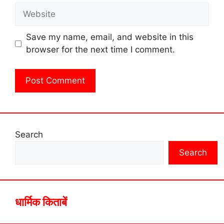
Website
Save my name, email, and website in this
browser for the next time I comment.
Search
Search
धार्मिक किताबें