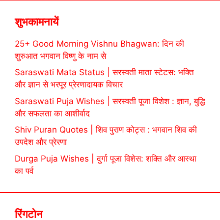
शुभकामनायें
25+ Good Morning Vishnu Bhagwan: दिन की
शुरुआत भगवान विष्णु के नाम से
Saraswati Mata Status | सरस्वती माता स्टेटस: भक्ति
और ज्ञान से भरपूर प्रेरणादायक विचार
Saraswati Puja Wishes | सरस्वती पूजा विशेश : ज्ञान, बुद्धि
और सफलता का आशीर्वाद
Shiv Puran Quotes | शिव पुराण कोट्स : भगवान शिव की
उपदेश और प्रेरणा
Durga Puja Wishes | दुर्गा पूजा विशेस: शक्ति और आस्था
का पर्व
रिंगटोन