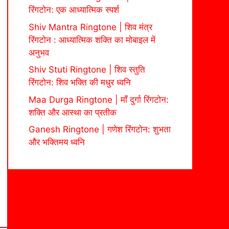
रिंगटोन: एक आध्यात्मिक स्पर्श
Shiv Mantra Ringtone | शिव मंत्र
रिंगटोन : आध्यात्मिक शक्ति का मोबाइल में
अनुभव
Shiv Stuti Ringtone | शिव स्तुति
रिंगटोन: शिव भक्ति की मधुर ध्वनि
Maa Durga Ringtone | माँ दुर्गा रिंगटोन:
शक्ति और आस्था का प्रतीक
Ganesh Ringtone | गणेश रिंगटोन: शुभता
और भक्तिमय ध्वनि