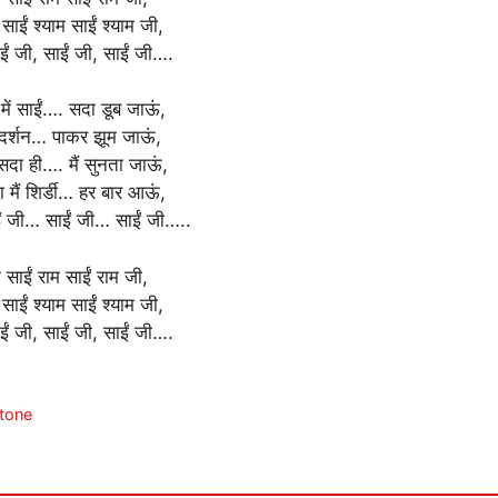
 साईं श्याम साईं श्याम जी,
ईं जी, साईं जी, साईं जी….
 में साईं…. सदा डूब जाऊं,
य दर्शन… पाकर झूम जाऊं,
सदा ही…. मैं सुनता जाऊं,
ा मैं शिर्डी… हर बार आऊं,
ं जी… साईं जी… साईं जी…..
म साईं राम साईं राम जी,
 साईं श्याम साईं श्याम जी,
ईं जी, साईं जी, साईं जी….
gtone