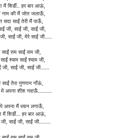
ा मैं शिर्डी.. हर बार आऊं,
 नाम की मैं जोत जलाऊँ,
 सदा साईं तेरी मैं पाऊँ,
ाईं जी, साईं जी, साईं जी,
 जी, साईं जी, मेरे साईं जी…..
म साईं राम साईं राम जी,
 साईं श्याम साईं श्याम जी,
ईं जी, साईं जी, साईं जी……
ी साईं तेरा गुणगान गाँऊं,
णों में अपना शीश नवाऊँ……….
 पे अपना मैं ध्यान लगाऊँ,
ा मैं शिर्डी… हर बार आऊं,
ं जी, साईं जी, साईं जी……..
म साईं राम साईं राम जी,