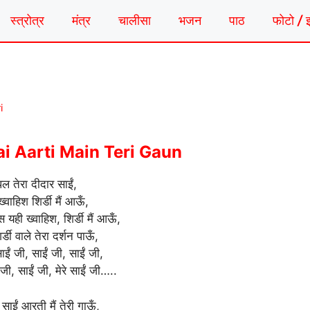
स्त्रोत्र
मंत्र
चालीसा
भजन
पाठ
फोटो / 
i
 Aarti Main Teri Gaun
ल तेरा दीदार साईं,
ख्वाहिश शिर्डी मैं आऊँ,
स यही ख्वाहिश, शिर्डी मैं आऊँ,
्डी वाले तेरा दर्शन पाऊँ,
ाईं जी, साईं जी, साईं जी,
 जी, साईं जी, मेरे साईं जी…..
साईं आरती मैं तेरी गाऊँ,