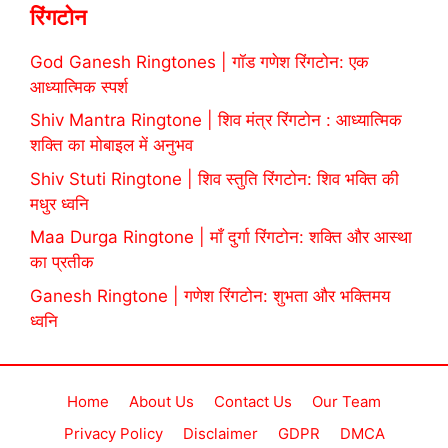
रिंगटोन
God Ganesh Ringtones | गॉड गणेश रिंगटोन: एक
आध्यात्मिक स्पर्श
Shiv Mantra Ringtone | शिव मंत्र रिंगटोन : आध्यात्मिक
शक्ति का मोबाइल में अनुभव
Shiv Stuti Ringtone | शिव स्तुति रिंगटोन: शिव भक्ति की
मधुर ध्वनि
Maa Durga Ringtone | माँ दुर्गा रिंगटोन: शक्ति और आस्था
का प्रतीक
Ganesh Ringtone | गणेश रिंगटोन: शुभता और भक्तिमय
ध्वनि
Home
About Us
Contact Us
Our Team
Privacy Policy
Disclaimer
GDPR
DMCA