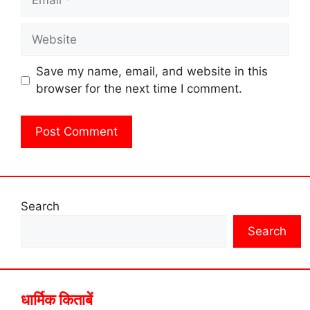
Website
Save my name, email, and website in this
browser for the next time I comment.
Search
Search
धार्मिक किताबें