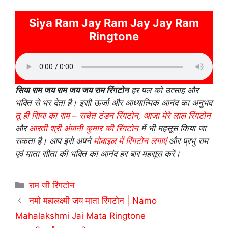
Siya Ram Jay Ram Jay Jay Ram
Ringtone
सिया राम जय राम जय जय राम रिंगटोन
हर पल को उत्साह और
भक्ति से भर देता है। इसी ऊर्जा और आध्यात्मिक आनंद का अनुभव
तू ही सिया का राम – सचेत टंडन रिंगटोन
,
आजा मेरे लाल रिंगटोन
और
आरती श्री अंजनी कुमार की रिंगटोन
में भी महसूस किया जा
सकता है। आप इसे अपने
मोबाइल में रिंगटोन लगाएं
और प्रभु राम
एवं माता सीता की भक्ति का आनंद हर बार महसूस करें।
Categories
राम जी रिंगटोन
नमो महालक्ष्मी जय माता रिंगटोन | Namo
Mahalakshmi Jai Mata Ringtone