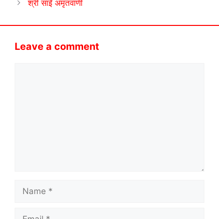
श्री साईं अमृतवाणी
Leave a comment
Comment
Name
Email