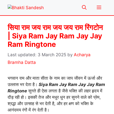
Skip
Menu
to
content
सिया राम जय राम जय जय राम रिंगटोन
| Siya Ram Jay Ram Jay Jay
Ram Ringtone
3 March 2025
by
Acharya
Bramha Datta
भगवान राम और माता सीता के नाम का जाप जीवन में ऊर्जा और
उल्लास भर देता है।
Siya Ram Jay Ram Jay Jay Ram
Ringtone
सुनते ही ऐसा लगता है जैसे भक्ति की लहर हृदय में
दौड़ रही हो। इसकी तेज और मधुर धुन हर सुनने वाले को प्रेम,
श्रद्धा और उत्साह से भर देती है, और हर क्षण को भक्ति के
आनंदमय रंगों में रंग देती है।