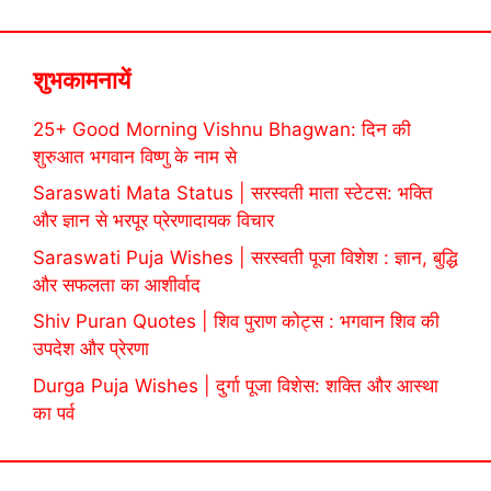
शुभकामनायें
25+ Good Morning Vishnu Bhagwan: दिन की
शुरुआत भगवान विष्णु के नाम से
Saraswati Mata Status | सरस्वती माता स्टेटस: भक्ति
और ज्ञान से भरपूर प्रेरणादायक विचार
Saraswati Puja Wishes | सरस्वती पूजा विशेश : ज्ञान, बुद्धि
और सफलता का आशीर्वाद
Shiv Puran Quotes | शिव पुराण कोट्स : भगवान शिव की
उपदेश और प्रेरणा
Durga Puja Wishes | दुर्गा पूजा विशेस: शक्ति और आस्था
का पर्व