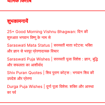
धार्मिक किताबें
शुभकामनायें
25+ Good Morning Vishnu Bhagwan: दिन की
शुरुआत भगवान विष्णु के नाम से
Saraswati Mata Status | सरस्वती माता स्टेटस: भक्ति
और ज्ञान से भरपूर प्रेरणादायक विचार
Saraswati Puja Wishes | सरस्वती पूजा विशेश : ज्ञान, बुद्धि
और सफलता का आशीर्वाद
Shiv Puran Quotes | शिव पुराण कोट्स : भगवान शिव की
उपदेश और प्रेरणा
Durga Puja Wishes | दुर्गा पूजा विशेस: शक्ति और आस्था
का पर्व