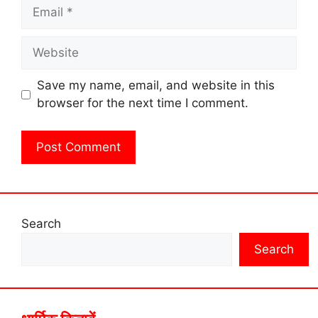
Email
Website
Save my name, email, and website in this
browser for the next time I comment.
Search
Search