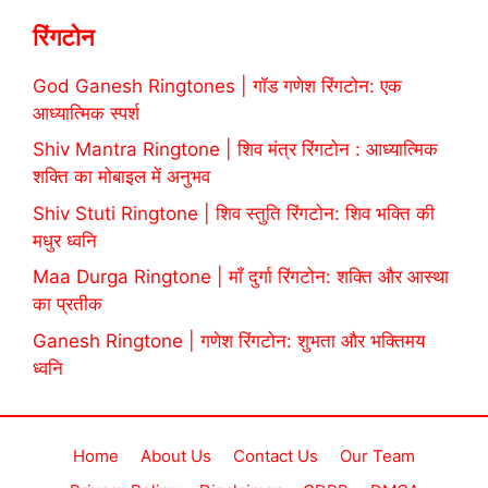
रिंगटोन
God Ganesh Ringtones | गॉड गणेश रिंगटोन: एक
आध्यात्मिक स्पर्श
Shiv Mantra Ringtone | शिव मंत्र रिंगटोन : आध्यात्मिक
शक्ति का मोबाइल में अनुभव
Shiv Stuti Ringtone | शिव स्तुति रिंगटोन: शिव भक्ति की
मधुर ध्वनि
Maa Durga Ringtone | माँ दुर्गा रिंगटोन: शक्ति और आस्था
का प्रतीक
Ganesh Ringtone | गणेश रिंगटोन: शुभता और भक्तिमय
ध्वनि
Home
About Us
Contact Us
Our Team