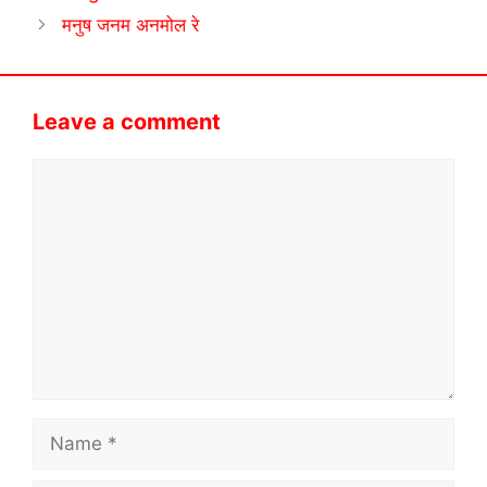
मनुष जनम अनमोल रे
Leave a comment
Comment
Name