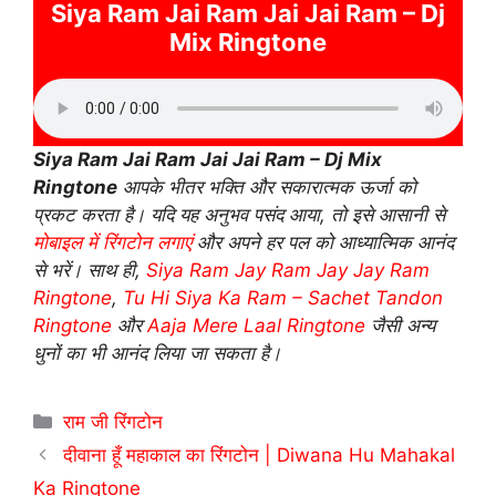
Siya Ram Jai Ram Jai Jai Ram – Dj
Mix Ringtone
Siya Ram Jai Ram Jai Jai Ram – Dj Mix
Ringtone
आपके भीतर भक्ति और सकारात्मक ऊर्जा को
प्रकट करता है। यदि यह अनुभव पसंद आया, तो इसे आसानी से
मोबाइल में रिंगटोन लगाएं
और अपने हर पल को आध्यात्मिक आनंद
से भरें। साथ ही,
Siya Ram Jay Ram Jay Jay Ram
Ringtone
,
Tu Hi Siya Ka Ram – Sachet Tandon
Ringtone
और
Aaja Mere Laal Ringtone
जैसी अन्य
धुनों का भी आनंद लिया जा सकता है।
Categories
राम जी रिंगटोन
दीवाना हूँ महाकाल का रिंगटोन | Diwana Hu Mahakal
Ka Ringtone