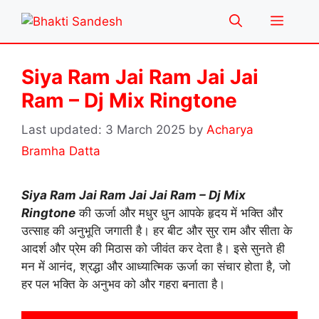
Skip
Menu
to
content
Siya Ram Jai Ram Jai Jai
Ram – Dj Mix Ringtone
3 March 2025
by
Acharya
Bramha Datta
Siya Ram Jai Ram Jai Jai Ram – Dj Mix
Ringtone
की ऊर्जा और मधुर धुन आपके हृदय में भक्ति और
उत्साह की अनुभूति जगाती है। हर बीट और सुर राम और सीता के
आदर्श और प्रेम की मिठास को जीवंत कर देता है। इसे सुनते ही
मन में आनंद, श्रद्धा और आध्यात्मिक ऊर्जा का संचार होता है, जो
हर पल भक्ति के अनुभव को और गहरा बनाता है।