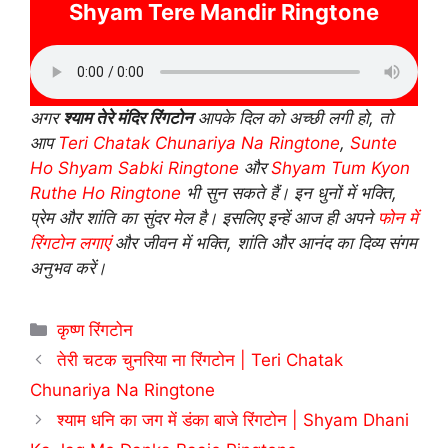
Shyam Tere Mandir Ringtone
अगर
श्याम तेरे मंदिर रिंगटोन
आपके दिल को अच्छी लगी हो, तो
आप
Teri Chatak Chunariya Na Ringtone
,
Sunte
Ho Shyam Sabki Ringtone
और
Shyam Tum Kyon
Ruthe Ho Ringtone
भी सुन सकते हैं। इन धुनों में भक्ति,
प्रेम और शांति का सुंदर मेल है। इसलिए इन्हें आज ही अपने
फोन में
रिंगटोन लगाएं
और जीवन में भक्ति, शांति और आनंद का दिव्य संगम
अनुभव करें।
Categories
कृष्ण रिंगटोन
तेरी चटक चुनरिया ना रिंगटोन | Teri Chatak
Chunariya Na Ringtone
श्याम धनि का जग में डंका बाजे रिंगटोन | Shyam Dhani