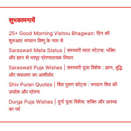
शुभकामनायें
25+ Good Morning Vishnu Bhagwan: दिन की
शुरुआत भगवान विष्णु के नाम से
Saraswati Mata Status | सरस्वती माता स्टेटस: भक्ति
और ज्ञान से भरपूर प्रेरणादायक विचार
Saraswati Puja Wishes | सरस्वती पूजा विशेश : ज्ञान, बुद्धि
और सफलता का आशीर्वाद
Shiv Puran Quotes | शिव पुराण कोट्स : भगवान शिव की
उपदेश और प्रेरणा
Durga Puja Wishes | दुर्गा पूजा विशेस: शक्ति और आस्था
का पर्व