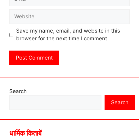
Website
Save my name, email, and website in this
browser for the next time I comment.
Search
Search
धार्मिक किताबें