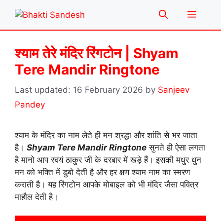
Skip
Menu
to
content
श्याम तेरे मंदिर रिंगटोन | Shyam
Tere Mandir Ringtone
16 February 2026
by
Sanjeev
Pandey
श्याम के मंदिर का नाम लेते ही मन श्रद्धा और शांति से भर जाता
है।
Shyam Tere Mandir Ringtone
सुनते ही ऐसा लगता
है मानो आप स्वयं ठाकुर जी के दरबार में खड़े हैं। इसकी मधुर धुन
मन को भक्ति में डुबो देती है और हर क्षण श्याम नाम का स्मरण
कराती है। यह रिंगटोन आपके मोबाइल को भी मंदिर जैसा पवित्र
माहौल देती है।