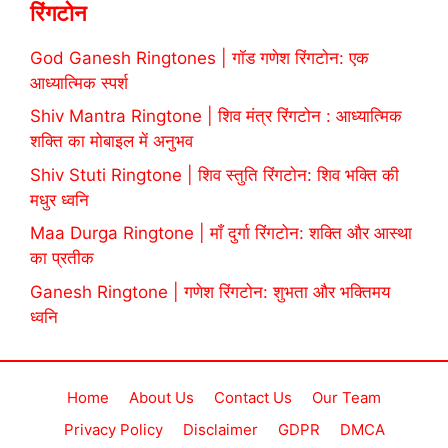
रिंगटोन
God Ganesh Ringtones | गॉड गणेश रिंगटोन: एक
आध्यात्मिक स्पर्श
Shiv Mantra Ringtone | शिव मंत्र रिंगटोन : आध्यात्मिक
शक्ति का मोबाइल में अनुभव
Shiv Stuti Ringtone | शिव स्तुति रिंगटोन: शिव भक्ति की
मधुर ध्वनि
Maa Durga Ringtone | माँ दुर्गा रिंगटोन: शक्ति और आस्था
का प्रतीक
Ganesh Ringtone | गणेश रिंगटोन: शुभता और भक्तिमय
ध्वनि
Home
About Us
Contact Us
Our Team
Privacy Policy
Disclaimer
GDPR
DMCA