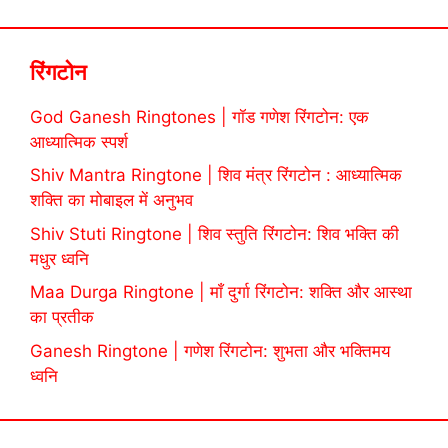
रिंगटोन
God Ganesh Ringtones | गॉड गणेश रिंगटोन: एक
आध्यात्मिक स्पर्श
Shiv Mantra Ringtone | शिव मंत्र रिंगटोन : आध्यात्मिक
शक्ति का मोबाइल में अनुभव
Shiv Stuti Ringtone | शिव स्तुति रिंगटोन: शिव भक्ति की
मधुर ध्वनि
Maa Durga Ringtone | माँ दुर्गा रिंगटोन: शक्ति और आस्था
का प्रतीक
Ganesh Ringtone | गणेश रिंगटोन: शुभता और भक्तिमय
ध्वनि