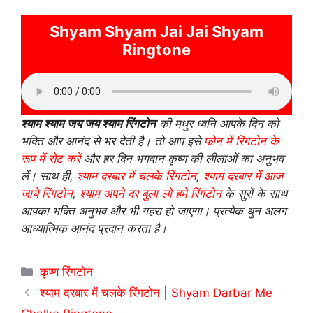
Shyam Shyam Jai Jai Shyam
Ringtone
श्याम श्याम जय जय श्याम रिंगटोन
की मधुर ध्वनि आपके दिन को
भक्ति और आनंद से भर देती है। तो आप इसे
फोन में रिंगटोन के
रूप में सेट करें
और हर दिन भगवान कृष्ण की लीलाओं का अनुभव
लें। साथ ही,
श्याम दरबार में चलके रिंगटोन
,
श्याम दरबार में आज
जाये रिंगटोन
,
श्याम अपने दर बुला लो हमे रिंगटोन
के सुरों के साथ
आपका भक्ति अनुभव और भी गहरा हो जाएगा। प्रत्येक धुन अलग
आध्यात्मिक आनंद प्रदान करता है।
Categories
कृष्ण रिंगटोन
श्याम दरबार में चलके रिंगटोन | Shyam Darbar Me