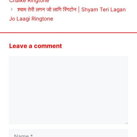
Chalke Ringtone
श्याम तेरी लगन जो लागि रिंगटोन | Shyam Teri Lagan
Jo Laagi Ringtone
Leave a comment
Comment
Name