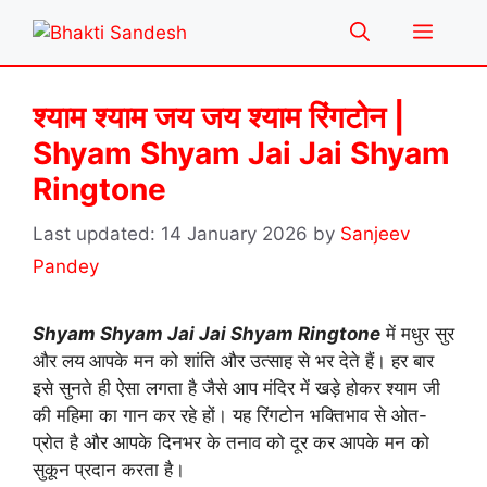
Skip
Menu
to
content
श्याम श्याम जय जय श्याम रिंगटोन |
Shyam Shyam Jai Jai Shyam
Ringtone
14 January 2026
by
Sanjeev
Pandey
Shyam Shyam Jai Jai Shyam Ringtone
में मधुर सुर
और लय आपके मन को शांति और उत्साह से भर देते हैं। हर बार
इसे सुनते ही ऐसा लगता है जैसे आप मंदिर में खड़े होकर श्याम जी
की महिमा का गान कर रहे हों। यह रिंगटोन भक्तिभाव से ओत-
प्रोत है और आपके दिनभर के तनाव को दूर कर आपके मन को
सुकून प्रदान करता है।