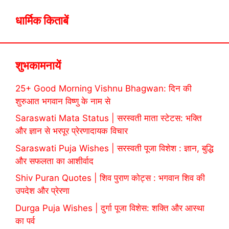
धार्मिक किताबें
शुभकामनायें
25+ Good Morning Vishnu Bhagwan: दिन की
शुरुआत भगवान विष्णु के नाम से
Saraswati Mata Status | सरस्वती माता स्टेटस: भक्ति
और ज्ञान से भरपूर प्रेरणादायक विचार
Saraswati Puja Wishes | सरस्वती पूजा विशेश : ज्ञान, बुद्धि
और सफलता का आशीर्वाद
Shiv Puran Quotes | शिव पुराण कोट्स : भगवान शिव की
उपदेश और प्रेरणा
Durga Puja Wishes | दुर्गा पूजा विशेस: शक्ति और आस्था
का पर्व