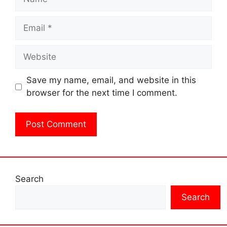
Email
Website
Save my name, email, and website in this
browser for the next time I comment.
Search
Search