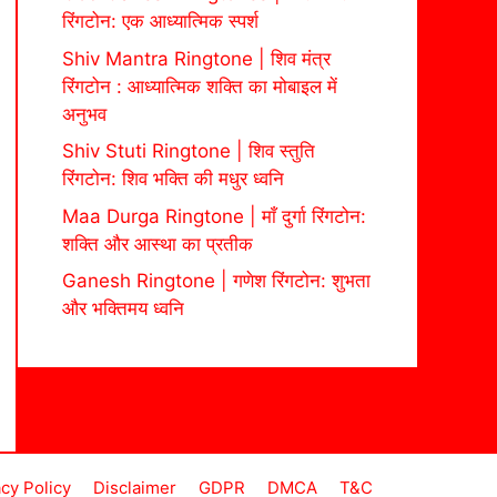
रिंगटोन: एक आध्यात्मिक स्पर्श
Shiv Mantra Ringtone | शिव मंत्र
रिंगटोन : आध्यात्मिक शक्ति का मोबाइल में
अनुभव
Shiv Stuti Ringtone | शिव स्तुति
रिंगटोन: शिव भक्ति की मधुर ध्वनि
Maa Durga Ringtone | माँ दुर्गा रिंगटोन:
शक्ति और आस्था का प्रतीक
Ganesh Ringtone | गणेश रिंगटोन: शुभता
और भक्तिमय ध्वनि
acy Policy
Disclaimer
GDPR
DMCA
T&C