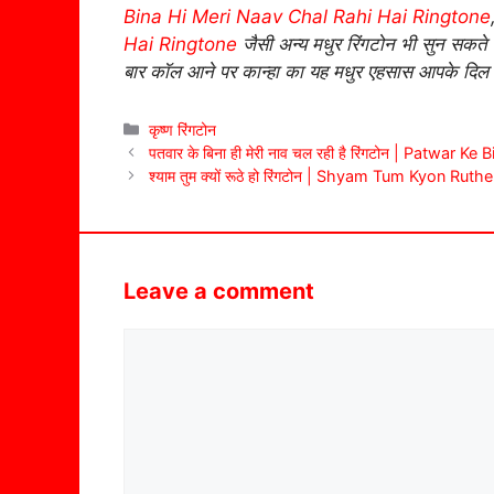
Bina Hi Meri Naav Chal Rahi Hai Ringtone
Hai Ringtone
जैसी अन्य मधुर रिंगटोन भी सुन सकते ह
बार कॉल आने पर कान्हा का यह मधुर एहसास आपके दिल
Categories
कृष्ण रिंगटोन
पतवार के बिना ही मेरी नाव चल रही है रिंगटोन | Patwar
श्याम तुम क्यों रूठे हो रिंगटोन | Shyam Tum Kyon Ru
Leave a comment
Comment