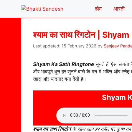
Skip
होम
आरती
to
content
श्याम का साथ रिंगटोन | Shy
15 February 2026
by
Sanjeev Pand
Shyam Ka Sath Ringtone
सुनते ही ऐसा लगता ह
और भावपूर्ण धुन हर सुनने वाले के मन में भक्ति और स्न
खास और यादगार बना देती है।
Shyam K
श्याम का साथ रिंगटोन
के साथ आप हर कॉल पर कृष्ण का स