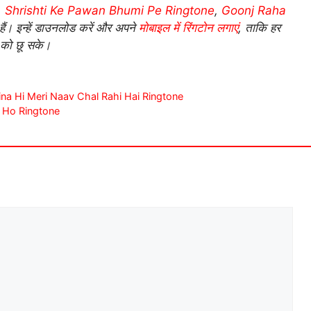
,
Shrishti Ke Pawan Bhumi Pe Ringtone
,
Goonj Raha
ैं। इन्हें डाउनलोड करें और अपने
मोबाइल में रिंगटोन लगाएं
, ताकि हर
 को छू सके।
 Ke Bina Hi Meri Naav Chal Rahi Hai Ringtone
the Ho Ringtone