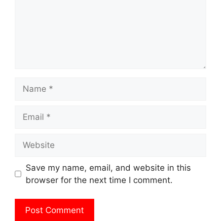
Name
Email
Website
Save my name, email, and website in this
browser for the next time I comment.