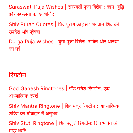
Saraswati Puja Wishes | सरस्वती पूजा विशेश : ज्ञान, बुद्धि
और सफलता का आशीर्वाद
Shiv Puran Quotes | शिव पुराण कोट्स : भगवान शिव की
उपदेश और प्रेरणा
Durga Puja Wishes | दुर्गा पूजा विशेस: शक्ति और आस्था
का पर्व
रिंगटोन
God Ganesh Ringtones | गॉड गणेश रिंगटोन: एक
आध्यात्मिक स्पर्श
Shiv Mantra Ringtone | शिव मंत्र रिंगटोन : आध्यात्मिक
शक्ति का मोबाइल में अनुभव
Shiv Stuti Ringtone | शिव स्तुति रिंगटोन: शिव भक्ति की
मधुर ध्वनि