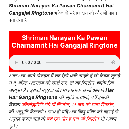
Shriman Narayan Ka Pawan Charnamrit Hai
Gangajal Ringtone
भक्ति से भरे हर क्षण को और भी पावन
बना देता है।
Shriman Narayan Ka Pawan
Charnamrit Hai Gangajal Ringtone
अगर आप अपने मोबाइल में एक ऐसी ध्वनि चाहते हैं जो केवल सुनाई
न दे, बल्कि अंतरात्मा को स्पर्श करे, तो यह रिंगटोन आपके लिए
उपयुक्त है। इसकी मधुरता और भावनात्मक ऊर्जा आपको
Har
Har Gange Ringtone
की स्मृति कराएगी, वहीं इसकी
दिव्यता
पतितोद्धारिणि गंगे माँ रिंगटोन
,
ॐ जय गंगे माता रिंगटोन
,
की अनुभूति दिलाएगी। साथ ही यदि आप विष्णु भक्ति को गहराई से
अनुभव करना चाहें तो
ज्यों एक नीर है गंगा जी रिंगटोन
भी अवश्य
सुनें।