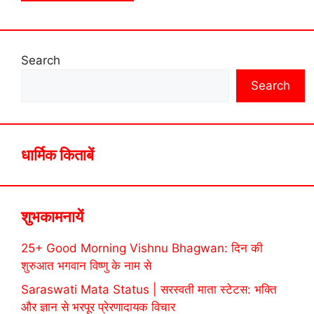
Search
Search
धार्मिक किताबें
शुभकामनायें
25+ Good Morning Vishnu Bhagwan: दिन की
शुरुआत भगवान विष्णु के नाम से
Saraswati Mata Status | सरस्वती माता स्टेटस: भक्ति
और ज्ञान से भरपूर प्रेरणादायक विचार