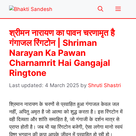
Skip
Menu
to
content
श्रीमन नारायण का पावन चरणामृत है
गंगाजल रिंगटोन | Shriman
Narayan Ka Pawan
Charnamrit Hai Gangajal
Ringtone
4 March 2025
by
Shruti Shastri
श्रिमान नारायण के चरणों से प्रवाहित हुआ गंगाजल केवल जल
नहीं, अपितु अमृत है जो आत्मा को शुद्ध करता है। इस रिंगटोन में
वही दिव्यता और शांति समाहित है, जो गंगाजी के दर्शन मात्र से
प्राप्त होती है। जब भी यह रिंगटोन बजेगी, ऐसा लगेगा मानो स्वयं
विष्णु भगवान की कृपा आपके जीवन में प्रवाहित हो रही हो।