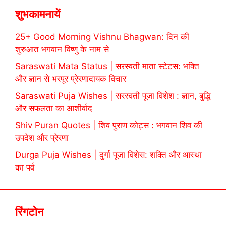
शुभकामनायें
25+ Good Morning Vishnu Bhagwan: दिन की
शुरुआत भगवान विष्णु के नाम से
Saraswati Mata Status | सरस्वती माता स्टेटस: भक्ति
और ज्ञान से भरपूर प्रेरणादायक विचार
Saraswati Puja Wishes | सरस्वती पूजा विशेश : ज्ञान, बुद्धि
और सफलता का आशीर्वाद
Shiv Puran Quotes | शिव पुराण कोट्स : भगवान शिव की
उपदेश और प्रेरणा
Durga Puja Wishes | दुर्गा पूजा विशेस: शक्ति और आस्था
का पर्व
रिंगटोन