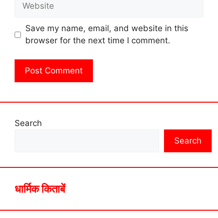
Website
Save my name, email, and website in this
browser for the next time I comment.
Search
Search
धार्मिक किताबें