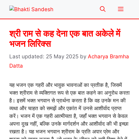
Skip
Menu
to
content
श्री राम से कह देना एक बात अकेले में
भजन लिरिक्स
25 May 2025
by
Acharya Bramha
Datta
यह भजन एक गहरी और भावुक भावनाओं का प्रतीक है, जिसमें
भक्त श्रीराम से व्यक्तिगत रूप से एक बात कहने का अनुरोध करता
है। इसमें भक्त भगवान से प्रार्थना करता है कि वह उनके मन की
व्यथा और चाहत को समझें और एकांत में उनसे आशीर्वाद प्राप्त
करें। भजन में एक गहरी आत्मीयता है, जहाँ भक्त भगवान से केवल
अपना दुख नहीं, बल्कि उनके मार्गदर्शन और आशीर्वाद की भी इच्छा
रखता है। यह भजन भगवान श्रीराम के प्रति अपार प्रेम और