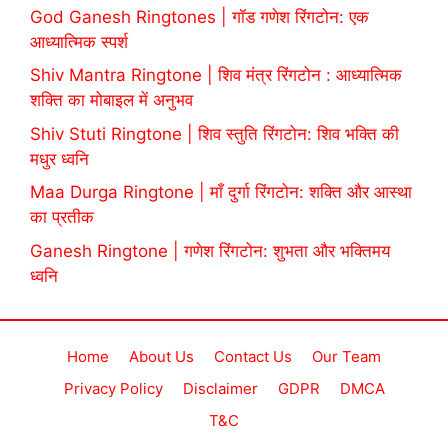
God Ganesh Ringtones | गॉड गणेश रिंगटोन: एक
आध्यात्मिक स्पर्श
Shiv Mantra Ringtone | शिव मंत्र रिंगटोन : आध्यात्मिक
शक्ति का मोबाइल में अनुभव
Shiv Stuti Ringtone | शिव स्तुति रिंगटोन: शिव भक्ति की
मधुर ध्वनि
Maa Durga Ringtone | माँ दुर्गा रिंगटोन: शक्ति और आस्था
का प्रतीक
Ganesh Ringtone | गणेश रिंगटोन: शुभता और भक्तिमय
ध्वनि
Home
About Us
Contact Us
Our Team
Privacy Policy
Disclaimer
GDPR
DMCA
T&C