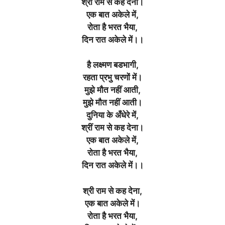
श्रीं राम से कह देना
।
एक बात अकेले में,
रोता है भरत भैया,
दिन रात अकेले में।।
है लक्ष्मण बडभागी,
रहता प्रभु चरणों में
।
मुझे मौत नहीं आती,
मुझे मौत नहीं आती
।
दुनिया के अँधेरे में,
श्रीं राम से कह देना
।
एक बात अकेले में,
रोता है भरत भैया,
दिन रात अकेले में।।
श्री राम से कह देना,
एक बात अकेले में
।
रोता है भरत भैया,