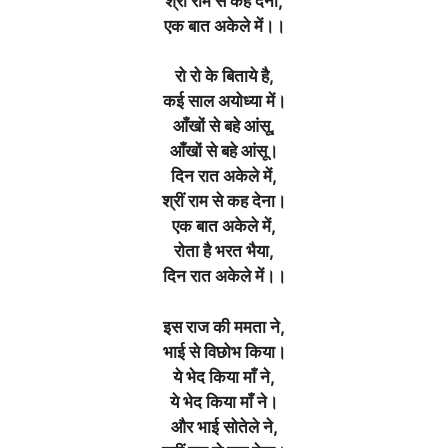
श्रीं राम से कह देना,
एक बात अकेले में।।
रो रो के बिताये है,
कई साल अयोध्या में
।
आँखों से बहे आंसू,
आँखों से बहे आंसू
।
दिन रात अकेले में,
श्रीं राम से कह देना
।
एक बात अकेले में,
रोता है भरत भैया,
दिन रात अकेले में।।
इस राज की ममता ने,
भाई से विछोभ किया
।
ये भेद किया माँ ने,
ये भेद किया माँ ने
।
और भाई सोतेले ने,