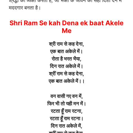
श्रद्धा को व्यक्त करता है, जो भक्त के जीवन को सही दिशा देने में
मददगार बनता है।
Shri Ram Se kah Dena ek baat Akele
Me
श्री राम से कह देना,
एक बात अकेले में
।
रोता है भरत भैया,
दिन रात अकेले में
।
श्रीं राम से कह देना,
एक बात अकेले में।।
वन वासी गए वन में,
फिर भी तो यही मन में
।
रटता हूँ राम रटना,
रटता हूँ राम रटना
।
दिन रात अकेले में,