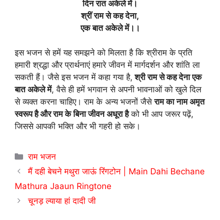
दिन रात अकेले में
।
श्रीं राम से कह देना,
एक बात अकेले में।।
इस भजन से हमें यह समझने को मिलता है कि श्रीराम के प्रति
हमारी श्रद्धा और प्रार्थनाएं हमारे जीवन में मार्गदर्शन और शांति ला
सकती हैं। जैसे इस भजन में कहा गया है,
श्री राम से कह देना एक
बात अकेले में
, वैसे ही हमें भगवान से अपनी भावनाओं को खुले दिल
से व्यक्त करना चाहिए। राम के अन्य भजनों जैसे
राम का नाम अमृत
स्वरूप है और राम के बिना जीवन अधूरा है
को भी आप जरूर पढ़ें,
जिससे आपकी भक्ति और भी गहरी हो सके।
Categories
राम भजन
मैं दही बेचने मथुरा जाऊं रिंगटोन | Main Dahi Bechane
Mathura Jaaun Ringtone
चूनड़ ल्याया हां दादी जी