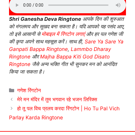
Shri Ganesha Deva Ringtone
आपके दिन की शुरुआत
को मंगलमय और सुखद बना सकता है। यदि आपको यह पसंद आए,
तो इसे आसानी से
मोबाइल में रिंगटोन लगाएं
और हर पल गणेश जी
की कृपा अपने साथ महसूस करें। साथ ही,
Sare Ya Sare Ya
Ganpati Bappa Ringtone
,
Lammbo Dharay
Ringtone
और
Majha Bappa Kiti God Disato
Ringtone
जैसे अन्य भक्ति गीत भी सुनकर मन को आनंदित
किया जा सकता है।
Categories
गणेश रिंगटोन
मेरे मन मंदिर में तुम भगवान रहे भजन लिरिक्स
हो तू पल विच प्रलय करदा रिंगटोन | Ho Tu Pal Vich
Parlay Karda Ringtone