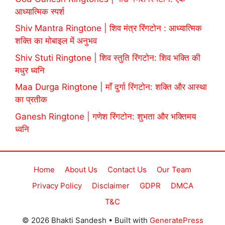
आध्यात्मिक स्पर्श
Shiv Mantra Ringtone | शिव मंत्र रिंगटोन : आध्यात्मिक
शक्ति का मोबाइल में अनुभव
Shiv Stuti Ringtone | शिव स्तुति रिंगटोन: शिव भक्ति की
मधुर ध्वनि
Maa Durga Ringtone | माँ दुर्गा रिंगटोन: शक्ति और आस्था
का प्रतीक
Ganesh Ringtone | गणेश रिंगटोन: शुभता और भक्तिमय
ध्वनि
Home
About Us
Contact Us
Our Team
Privacy Policy
Disclaimer
GDPR
DMCA
T&C
© 2026 Bhakti Sandesh
• Built with
GeneratePress