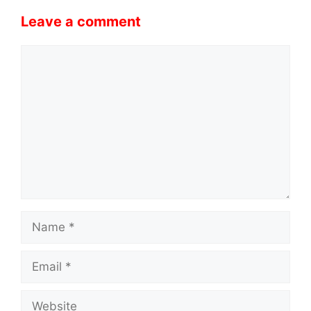
Leave a comment
Comment
Name
Email
Website