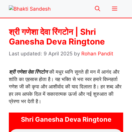
Skip
Menu
to
content
श्री गणेशा देवा रिंगटोन | Shri
Ganesha Deva Ringtone
9 April 2025
by
Rohan Pandit
श्री गणेशा देवा रिंगटोन
की मधुर ध्वनि सुनते ही मन में आनंद और
शांति का एहसास होता है। यह भक्ति से भरा स्वर हमारे विघ्नहर्ता
गणेश जी की कृपा और आशीर्वाद की याद दिलाता है। हर शब्द और
हर लय आपके दिल में सकारात्मक ऊर्जा और नई शुरुआत की
प्रेरणा भर देती है।
Shri Ganesha Deva Ringtone