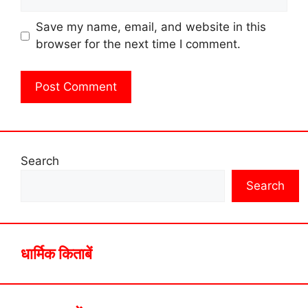
Save my name, email, and website in this
browser for the next time I comment.
Search
Search
धार्मिक किताबें