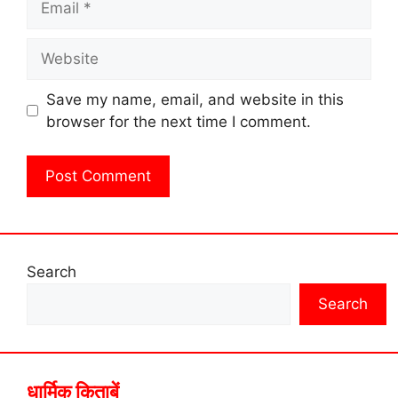
Website
Save my name, email, and website in this
browser for the next time I comment.
Search
Search
धार्मिक किताबें