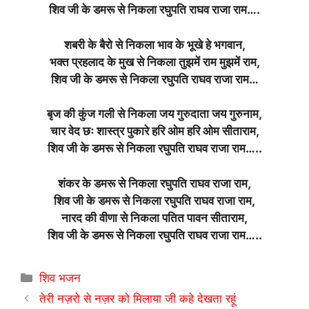
शिव जी के डमरू से निकला रघुपति राघव राजा राम….
शबरी के बैरो से निकला भाव के भूखे हे भगवान,
भक्त प्रहलाद के मुख से निकला तुझमें राम मुझमें राम,
शिव जी के डमरू से निकला रघुपति राघव राजा राम…
बृज की कुंज गली से निकला जय गुरुदाता जय गुरुनाम,
चार वेद छः शास्त्र पुकारे हरि ओम हरि ओम सीताराम,
शिव जी के डमरू से निकला रघुपति राघव राजा राम…..
शंकर के डमरू से निकला रघुपति राघव राजा राम,
शिव जी के डमरू से निकला रघुपति राघव राजा राम,
नारद की वीणा से निकला पतित पावन सीताराम,
शिव जी के डमरू से निकला रघुपति राघव राजा राम…..
Categories
शिव भजन
तेरी नज़रो से नज़र को मिलाया जी कहे देखता रहूं