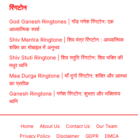
रिंगटोन
God Ganesh Ringtones | गॉड गणेश रिंगटोन: एक
आध्यात्मिक स्पर्श
Shiv Mantra Ringtone | शिव मंत्र रिंगटोन : आध्यात्मिक
शक्ति का मोबाइल में अनुभव
Shiv Stuti Ringtone | शिव स्तुति रिंगटोन: शिव भक्ति की
मधुर ध्वनि
Maa Durga Ringtone | माँ दुर्गा रिंगटोन: शक्ति और आस्था
का प्रतीक
Ganesh Ringtone | गणेश रिंगटोन: शुभता और भक्तिमय
ध्वनि
Home
About Us
Contact Us
Our Team
Privacy Policy
Disclaimer
GDPR
DMCA