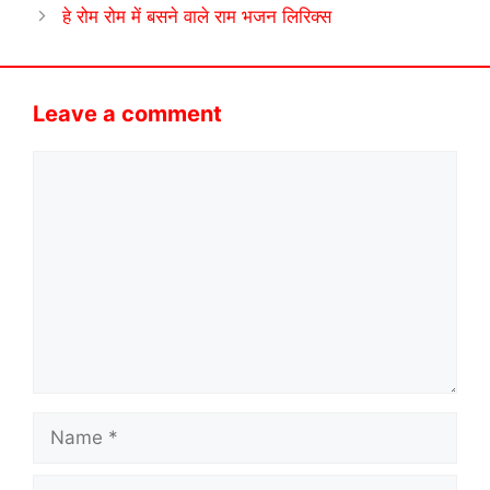
हे रोम रोम में बसने वाले राम भजन लिरिक्स
Leave a comment
Comment
Name
Email