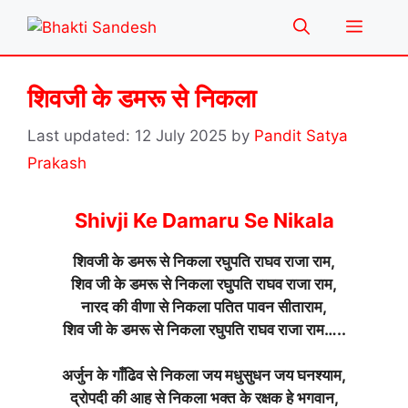
Skip
Menu
to
content
शिवजी के डमरू से निकला
12 July 2025
by
Pandit Satya
Prakash
Shivji Ke Damaru Se Nikala
शिवजी के डमरू से निकला रघुपति राघव राजा राम,
शिव जी के डमरू से निकला रघुपति राघव राजा राम,
नारद की वीणा से निकला पतित पावन सीताराम,
शिव जी के डमरू से निकला रघुपति राघव राजा राम…..
अर्जुन के गाँढिव से निकला जय मधुसुधन जय घनश्याम,
द्रोपदी की आह से निकला भक्त के रक्षक हे भगवान,