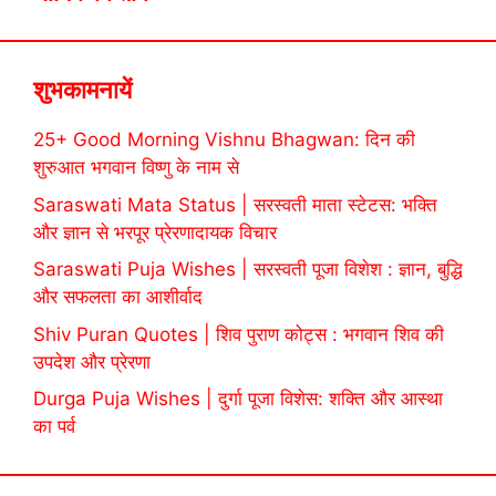
शुभकामनायें
25+ Good Morning Vishnu Bhagwan: दिन की
शुरुआत भगवान विष्णु के नाम से
Saraswati Mata Status | सरस्वती माता स्टेटस: भक्ति
और ज्ञान से भरपूर प्रेरणादायक विचार
Saraswati Puja Wishes | सरस्वती पूजा विशेश : ज्ञान, बुद्धि
और सफलता का आशीर्वाद
Shiv Puran Quotes | शिव पुराण कोट्स : भगवान शिव की
उपदेश और प्रेरणा
Durga Puja Wishes | दुर्गा पूजा विशेस: शक्ति और आस्था
का पर्व